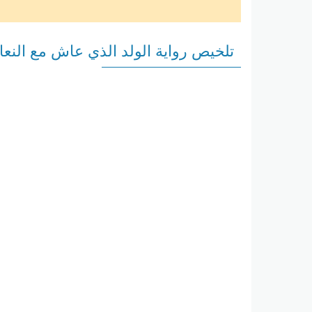
تلخيص رواية الولد الذي عاش مع النعا