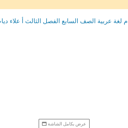
م لغة عربية الصف السابع الفصل الثالث أ علاء ديا
عرض بكامل الشاشة