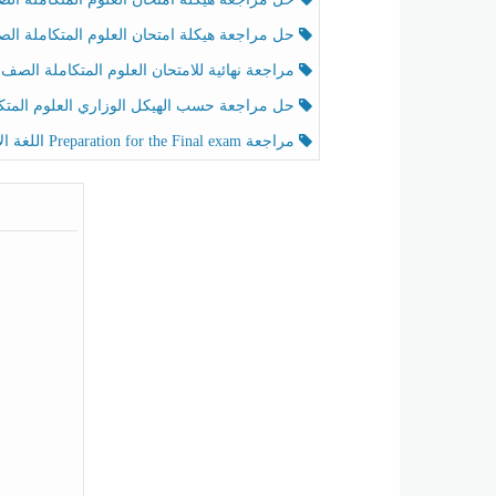
حل مراجعة هيكلة امتحان العلوم المتكاملة الصف الخامس عام الفصل الثالث
مراجعة نهائية للامتحان العلوم المتكاملة الصف الخامس انسبير الفصل الثا
حل مراجعة حسب الهيكل الوزاري العلوم المتكاملة الصف الخامس عام الفصل الثال
مراجعة Preparation for the Final exam اللغة الإنجليزية الصف الرابع الفصل الثالث