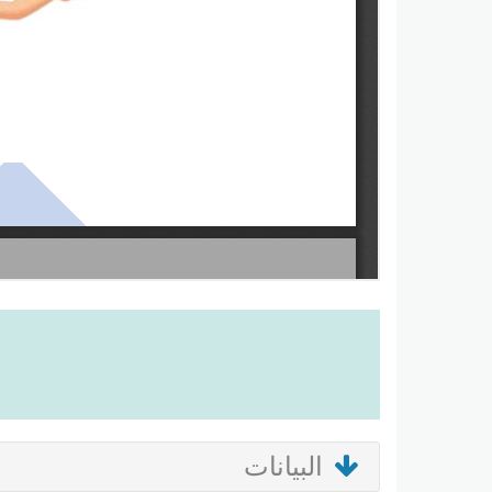
البيانات