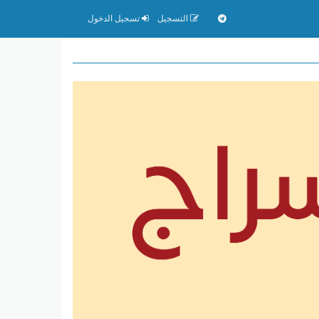
التسجيل
تسجيل الدخول