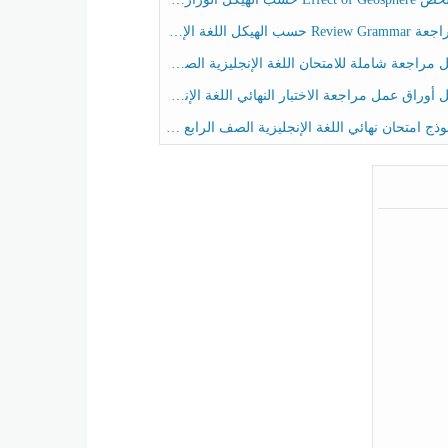
حسب الهيكل اللغة الإنجليزية الصف الخامس الفصل الثالث
راجعة شاملة للامتحان اللغة الإنجليزية الصف الخامس الفصل الثالث
راق عمل مراجعة الاختبار النهائي اللغة الإنجليزية الصف الرابع الفصل الثالث
ج امتحان نهائي اللغة الإنجليزية الصف الرابع الفصل الثالث