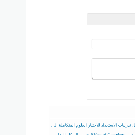
ريبات الاستعداد للاختبار العلوم المتكاملة الصف الخامس عام الفصل الثالث
هيكل الوزاري العلوم المتكاملة الصف الخامس انسبير الفصل الثالث