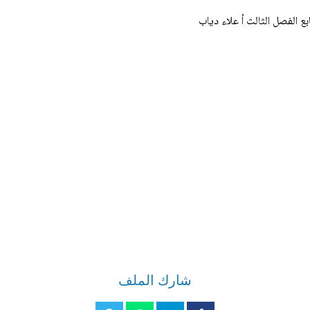
ع الفصل الثالث أ علاء دياب
شارك الملف