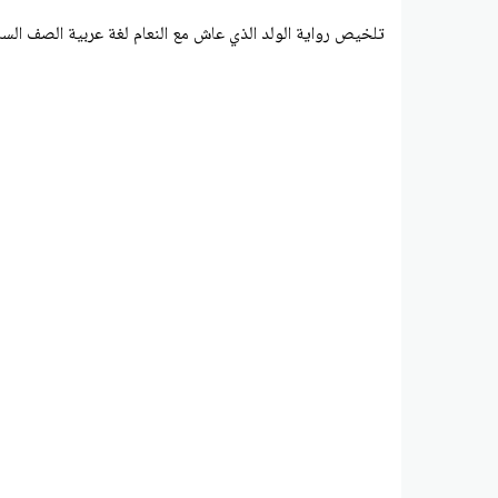
تلخيص رواية الولد الذي عاش مع النعام لغة عربية الصف الساب