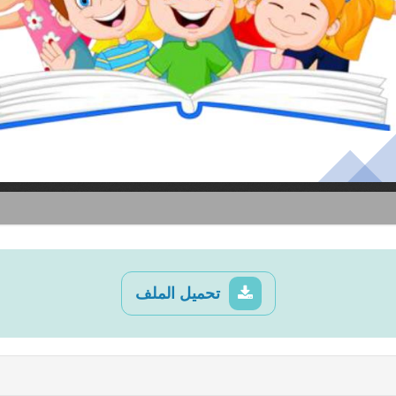
تحميل الملف