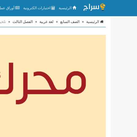
الرئيسية
اختبارات الكترونية
أوراق عمل 
الرئيسية
»
الصف السابع
»
لغة عربية
»
الفصل الثالث
»
تلخي