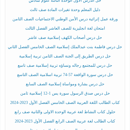
حل الدرس الأول الوحدة الثالثة علوم سادس
دليل المعلم وحدة تغيرات المادة صف ثالث
ورقة عمل إثرائية درس الأمن الوطني الاجتماعيات الصف الثامن
امتحان لغة انجليزية للصف العاشر الفصل الثالث
حل درس أصحاب الكهف إسلامية صف عاشر
حل درس فاطمة بنت عبدالملك إسلامية الصف الخامس الفصل الثاني
حل درس الطريق إلى الجنة الصف الثامن تربية إسلامية
حل درس للمجتمع رجاله ونساؤه تربية إسلامية صف تاسع
حل درس سورة الواقعة 57-74 تربية اسلامية الصف التاسع
حل درس بشارة ومواساة إسلامية الصف السابع
حل درس صدق الرسول سورة يس 1-12 إسلامية ثامن
كتاب الطالب اللغة العربية الصف الخامس الفصل الأول 2023-2024
حلول كتاب النشاط لغة عربية الوحدة الاولى والثانية صف رابع
كتاب الطالب لغة عربية الصف الرابع الفصل الأول 2023-2024