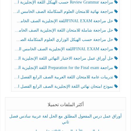
مراجعة Review Grammar حسب الهيكل اللغة الإنجليزية الصف الخامس الفصل الثالث
مراجعة نهائية للامتحان العلوم المتكاملة الصف الخامس انسبير الفصل الثالث
حل مراجعة FINAL EXAMاللغة الإنجليزية الصف الخامس الفصل الثالث
حل مراجعة شاملة للامتحان اللغة الإنجليزية الصف الخامس الفصل الثالث
حل مراجعة حسب الهيكل الوزاري العلوم المتكاملة الصف الخامس عام الفصل الثالث
مراجعة FINAL EXAMاللغة الإنجليزية الصف الخامس الفصل الثالث
حل أوراق عمل مراجعة الاختبار النهائي اللغة الإنجليزية الصف الرابع الفصل الثالث
مراجعة Preparation for the Final exam اللغة الإنجليزية الصف الرابع الفصل الثالث
تدريبات عامة للامتحان اللغة العربية الصف الرابع الفصل الثالث
نموذج امتحان نهائي اللغة الإنجليزية الصف الرابع الفصل الثالث
أكثر الملفات تحميلا
أوراق عمل درس المفعول المطلق مع الحل لغة عربية سادس فصل
ثاني