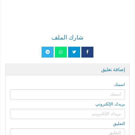
شارك الملف
إضافة تعليق
اسمك
بريدك الإلكتروني
التعليق