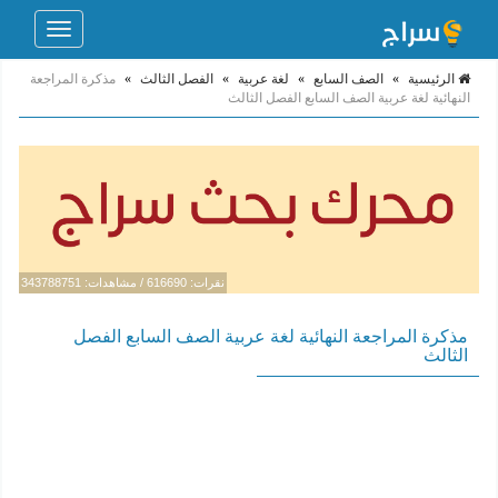
Toggle
navigation
الرئيسية
»
الصف السابع
»
لغة عربية
»
الفصل الثالث
»
مذكرة المراجعة
النهائية لغة عربية الصف السابع الفصل الثالث
نقرات: 616690 / مشاهدات: 343788751
مذكرة المراجعة النهائية لغة عربية الصف السابع الفصل
الثالث