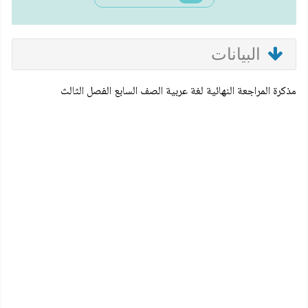
البيانات
مذكرة المراجعة النهائية لغة عربية الصف السابع الفصل الثالث