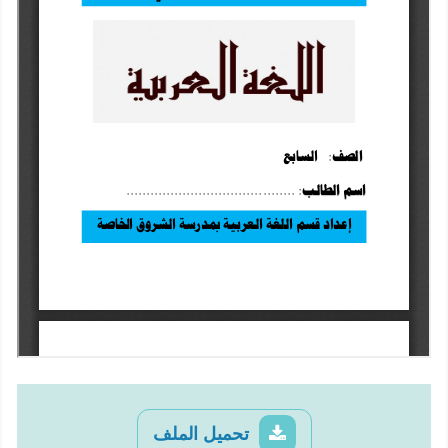
تحميل الملف