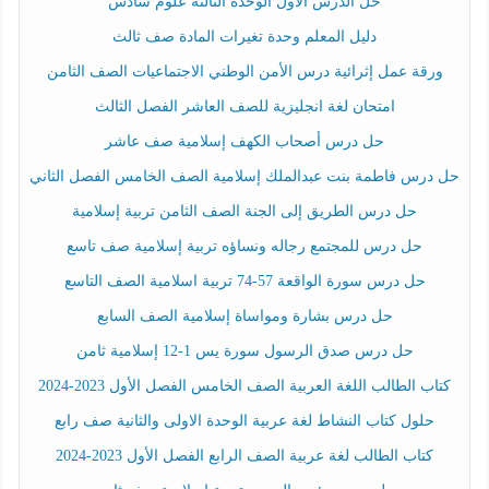
حل الدرس الأول الوحدة الثالثة علوم سادس
دليل المعلم وحدة تغيرات المادة صف ثالث
ورقة عمل إثرائية درس الأمن الوطني الاجتماعيات الصف الثامن
امتحان لغة انجليزية للصف العاشر الفصل الثالث
حل درس أصحاب الكهف إسلامية صف عاشر
حل درس فاطمة بنت عبدالملك إسلامية الصف الخامس الفصل الثاني
حل درس الطريق إلى الجنة الصف الثامن تربية إسلامية
حل درس للمجتمع رجاله ونساؤه تربية إسلامية صف تاسع
حل درس سورة الواقعة 57-74 تربية اسلامية الصف التاسع
حل درس بشارة ومواساة إسلامية الصف السابع
حل درس صدق الرسول سورة يس 1-12 إسلامية ثامن
كتاب الطالب اللغة العربية الصف الخامس الفصل الأول 2023-2024
حلول كتاب النشاط لغة عربية الوحدة الاولى والثانية صف رابع
كتاب الطالب لغة عربية الصف الرابع الفصل الأول 2023-2024