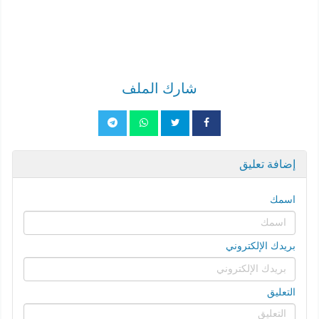
شارك الملف
إضافة تعليق
اسمك
بريدك الإلكتروني
التعليق