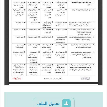
تحميل الملف