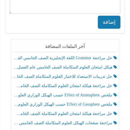
إضافة
آخر الملفات المضافة
حل مراجعة Grammar اللغة الإنجليزية الصف الخامس الفصل الثالث
هيكل امتحان العلوم المتكاملة الصف الخامس عام الفصل الدراسي الثالث 2025-2026
حل تدريبات الاستعداد للاختبار العلوم المتكاملة الصف الخامس عام الفصل الثالث
حل مراجعة هيكلة امتحان العلوم المتكاملة الصف الخامس انسبير الفصل الثالث
ملخص Effect of Atmosphere حسب الهيكل الوزاري العلوم المتكاملة الصف الخامس انسبير الفصل الثالث
ملخص Effect of Geosphere حسب الهيكل الوزاري العلوم المتكاملة الصف الخامس انسبير الفصل الثالث
حل مراجعة هيكلة امتحان العلوم المتكاملة الصف الخامس عام الفصل الثالث
مراجعة صفحات الهيكل العلوم المتكاملة الصف الخامس انسبير الفصل الثالث