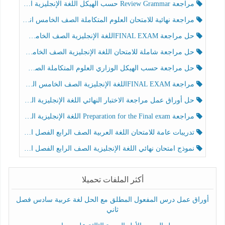
مراجعة Review Grammar حسب الهيكل اللغة الإنجليزية الصف الخامس الفصل الثالث
مراجعة نهائية للامتحان العلوم المتكاملة الصف الخامس انسبير الفصل الثالث
حل مراجعة FINAL EXAMاللغة الإنجليزية الصف الخامس الفصل الثالث
حل مراجعة شاملة للامتحان اللغة الإنجليزية الصف الخامس الفصل الثالث
حل مراجعة حسب الهيكل الوزاري العلوم المتكاملة الصف الخامس عام الفصل الثالث
مراجعة FINAL EXAMاللغة الإنجليزية الصف الخامس الفصل الثالث
حل أوراق عمل مراجعة الاختبار النهائي اللغة الإنجليزية الصف الرابع الفصل الثالث
مراجعة Preparation for the Final exam اللغة الإنجليزية الصف الرابع الفصل الثالث
تدريبات عامة للامتحان اللغة العربية الصف الرابع الفصل الثالث
نموذج امتحان نهائي اللغة الإنجليزية الصف الرابع الفصل الثالث
أكثر الملفات تحميلا
أوراق عمل درس المفعول المطلق مع الحل لغة عربية سادس فصل
ثاني