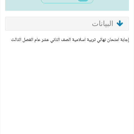
البيانات
إجابة امتحان نهائي تربية اسلامية الصف الثاني عشر عام الفصل الثالث