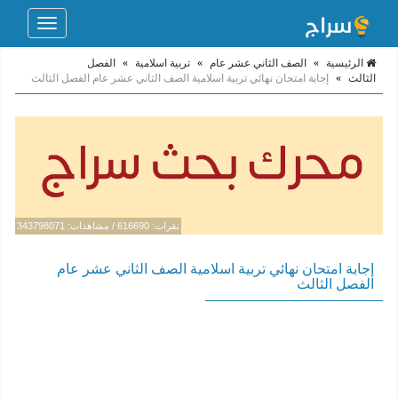
Toggle
navigation
الرئيسية
»
الصف الثاني عشر عام
»
تربية اسلامية
»
الفصل
الثالث
»
إجابة امتحان نهائي تربية اسلامية الصف الثاني عشر عام الفصل الثالث
نقرات: 616690 / مشاهدات: 343798071
إجابة امتحان نهائي تربية اسلامية الصف الثاني عشر عام
الفصل الثالث