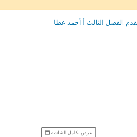
دم الفصل الثالث أ أحمد عطا
عرض بكامل الشاشة