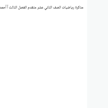
مذكرة رياضيات الصف الثاني عشر متقدم الفصل الثالث أ أحمد