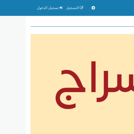
التسجيل
تسجيل الدخول