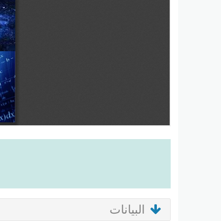
البيانات