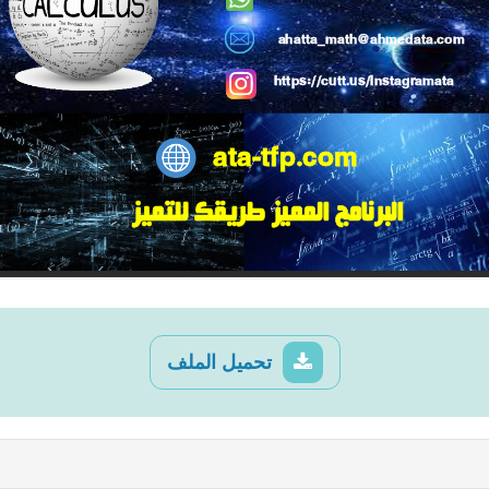
تحميل الملف