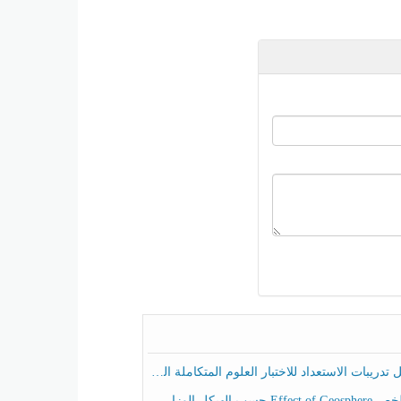
ريبات الاستعداد للاختبار العلوم المتكاملة الصف الخامس عام الفصل الثالث
هيكل الوزاري العلوم المتكاملة الصف الخامس انسبير الفصل الثالث