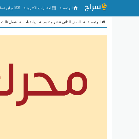
الرئيسية
اختبارات الكترونية
أوراق عمل 
الرئيسية
»
الصف الثاني عشر متقدم
»
رياضيات
»
فصل ثالث