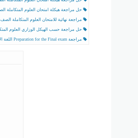
حل مراجعة هيكلة امتحان العلوم المتكاملة الصف الخامس عام الفصل الثالث
مراجعة نهائية للامتحان العلوم المتكاملة الصف الخامس انسبير الفصل الثا
حل مراجعة حسب الهيكل الوزاري العلوم المتكاملة الصف الخامس عام الفصل الثال
مراجعة Preparation for the Final exam اللغة الإنجليزية الصف الرابع الفصل الثالث