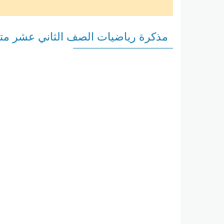
مذكرة رياضيات الصف الثاني عشر متق