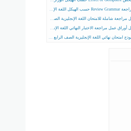
حسب الهيكل اللغة الإنجليزية الصف الخامس الفصل الثالث
راجعة شاملة للامتحان اللغة الإنجليزية الصف الخامس الفصل الثالث
راق عمل مراجعة الاختبار النهائي اللغة الإنجليزية الصف الرابع الفصل الثالث
ج امتحان نهائي اللغة الإنجليزية الصف الرابع الفصل الثالث