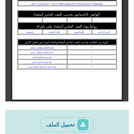
تحميل الملف