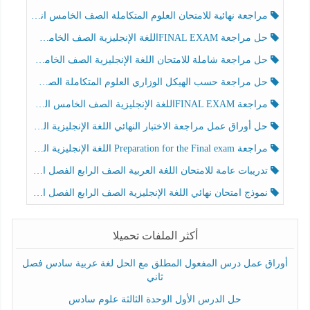
مراجعة نهائية للامتحان العلوم المتكاملة الصف الخامس انسبير الفصل الثالث
حل مراجعة FINAL EXAMاللغة الإنجليزية الصف الخامس الفصل الثالث
حل مراجعة شاملة للامتحان اللغة الإنجليزية الصف الخامس الفصل الثالث
حل مراجعة حسب الهيكل الوزاري العلوم المتكاملة الصف الخامس عام الفصل الثالث
مراجعة FINAL EXAMاللغة الإنجليزية الصف الخامس الفصل الثالث
حل أوراق عمل مراجعة الاختبار النهائي اللغة الإنجليزية الصف الرابع الفصل الثالث
مراجعة Preparation for the Final exam اللغة الإنجليزية الصف الرابع الفصل الثالث
تدريبات عامة للامتحان اللغة العربية الصف الرابع الفصل الثالث
نموذج امتحان نهائي اللغة الإنجليزية الصف الرابع الفصل الثالث
أكثر الملفات تحميلا
أوراق عمل درس المفعول المطلق مع الحل لغة عربية سادس فصل
ثاني
حل الدرس الأول الوحدة الثالثة علوم سادس