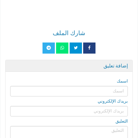
شارك الملف
إضافة تعليق
اسمك
بريدك الإلكتروني
التعليق