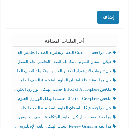
إضافة
آخر الملفات المضافة
حل مراجعة Grammar اللغة الإنجليزية الصف الخامس الفصل الثالث
هيكل امتحان العلوم المتكاملة الصف الخامس عام الفصل الدراسي الثالث 2025-2026
حل تدريبات الاستعداد للاختبار العلوم المتكاملة الصف الخامس عام الفصل الثالث
حل مراجعة هيكلة امتحان العلوم المتكاملة الصف الخامس انسبير الفصل الثالث
ملخص Effect of Atmosphere حسب الهيكل الوزاري العلوم المتكاملة الصف الخامس انسبير الفصل الثالث
ملخص Effect of Geosphere حسب الهيكل الوزاري العلوم المتكاملة الصف الخامس انسبير الفصل الثالث
حل مراجعة هيكلة امتحان العلوم المتكاملة الصف الخامس عام الفصل الثالث
مراجعة صفحات الهيكل العلوم المتكاملة الصف الخامس انسبير الفصل الثالث
مراجعة Review Grammar حسب الهيكل اللغة الإنجليزية الصف الخامس الفصل الثالث