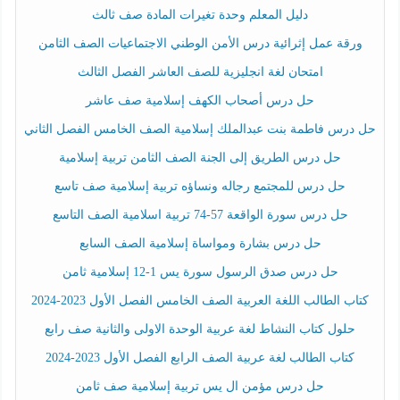
دليل المعلم وحدة تغيرات المادة صف ثالث
ورقة عمل إثرائية درس الأمن الوطني الاجتماعيات الصف الثامن
امتحان لغة انجليزية للصف العاشر الفصل الثالث
حل درس أصحاب الكهف إسلامية صف عاشر
حل درس فاطمة بنت عبدالملك إسلامية الصف الخامس الفصل الثاني
حل درس الطريق إلى الجنة الصف الثامن تربية إسلامية
حل درس للمجتمع رجاله ونساؤه تربية إسلامية صف تاسع
حل درس سورة الواقعة 57-74 تربية اسلامية الصف التاسع
حل درس بشارة ومواساة إسلامية الصف السابع
حل درس صدق الرسول سورة يس 1-12 إسلامية ثامن
كتاب الطالب اللغة العربية الصف الخامس الفصل الأول 2023-2024
حلول كتاب النشاط لغة عربية الوحدة الاولى والثانية صف رابع
كتاب الطالب لغة عربية الصف الرابع الفصل الأول 2023-2024
حل درس مؤمن ال يس تربية إسلامية صف ثامن