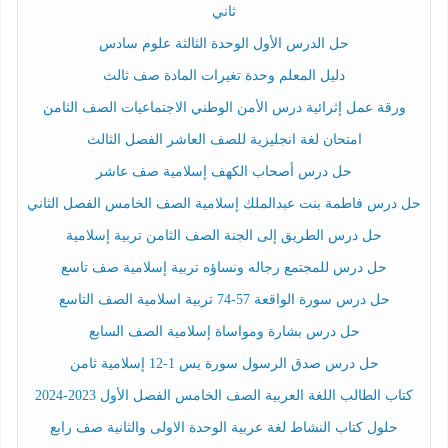
ثاني
حل الدرس الأول الوحدة الثالثة علوم سادس
دليل المعلم وحدة تغيرات المادة صف ثالث
ورقة عمل إثرائية درس الأمن الوطني الاجتماعيات الصف الثامن
امتحان لغة انجليزية للصف العاشر الفصل الثالث
حل درس أصحاب الكهف إسلامية صف عاشر
حل درس فاطمة بنت عبدالملك إسلامية الصف الخامس الفصل الثاني
حل درس الطريق إلى الجنة الصف الثامن تربية إسلامية
حل درس للمجتمع رجاله ونساؤه تربية إسلامية صف تاسع
حل درس سورة الواقعة 57-74 تربية اسلامية الصف التاسع
حل درس بشارة ومواساة إسلامية الصف السابع
حل درس صدق الرسول سورة يس 1-12 إسلامية ثامن
كتاب الطالب اللغة العربية الصف الخامس الفصل الأول 2023-2024
حلول كتاب النشاط لغة عربية الوحدة الاولى والثانية صف رابع