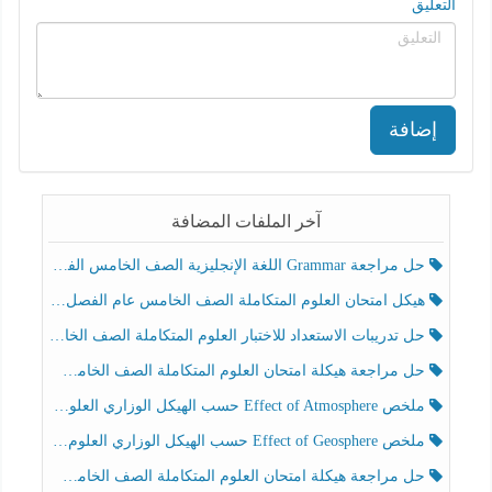
التعليق
إضافة
آخر الملفات المضافة
حل مراجعة Grammar اللغة الإنجليزية الصف الخامس الفصل الثالث
هيكل امتحان العلوم المتكاملة الصف الخامس عام الفصل الدراسي الثالث 2025-2026
حل تدريبات الاستعداد للاختبار العلوم المتكاملة الصف الخامس عام الفصل الثالث
حل مراجعة هيكلة امتحان العلوم المتكاملة الصف الخامس انسبير الفصل الثالث
ملخص Effect of Atmosphere حسب الهيكل الوزاري العلوم المتكاملة الصف الخامس انسبير الفصل الثالث
ملخص Effect of Geosphere حسب الهيكل الوزاري العلوم المتكاملة الصف الخامس انسبير الفصل الثالث
حل مراجعة هيكلة امتحان العلوم المتكاملة الصف الخامس عام الفصل الثالث