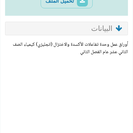
تحميل الملف
البيانات
أوراق عمل وحدة تفاعلات الأكسدة والاختزال (انجليزي) كيمياء الصف
الثاني عشر عام الفصل الثاني