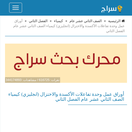
Toggle
navigation
الرئيسية
»
الصف الثاني عشر عام
»
كيمياء
»
الفصل الثاني
»
أوراق
عمل وحدة تفاعلات الأكسدة والاختزال (انجليزي) كيمياء الصف الثاني عشر عام
الفصل الثاني
نقرات: 616725 / مشاهدات: 344174893
أوراق عمل وحدة تفاعلات الأكسدة والاختزال (انجليزي) كيمياء
الصف الثاني عشر عام الفصل الثاني