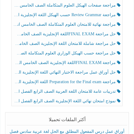
مراجعة صفحات الهيكل العلوم المتكاملة الصف الخامس انسبير الفصل الثالث
مراجعة Review Grammar حسب الهيكل اللغة الإنجليزية الصف الخامس الفصل الثالث
مراجعة نهائية للامتحان العلوم المتكاملة الصف الخامس انسبير الفصل الثالث
حل مراجعة FINAL EXAMاللغة الإنجليزية الصف الخامس الفصل الثالث
حل مراجعة شاملة للامتحان اللغة الإنجليزية الصف الخامس الفصل الثالث
حل مراجعة حسب الهيكل الوزاري العلوم المتكاملة الصف الخامس عام الفصل الثالث
مراجعة FINAL EXAMاللغة الإنجليزية الصف الخامس الفصل الثالث
حل أوراق عمل مراجعة الاختبار النهائي اللغة الإنجليزية الصف الرابع الفصل الثالث
مراجعة Preparation for the Final exam اللغة الإنجليزية الصف الرابع الفصل الثالث
تدريبات عامة للامتحان اللغة العربية الصف الرابع الفصل الثالث
نموذج امتحان نهائي اللغة الإنجليزية الصف الرابع الفصل الثالث
أكثر الملفات تحميلا
أوراق عمل درس المفعول المطلق مع الحل لغة عربية سادس فصل