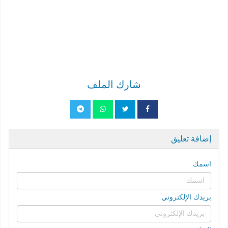
شارك الملف
إضافة تعليق
اسمك
بريدك الإلكتروني