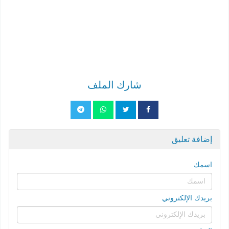
شارك الملف
إضافة تعليق
اسمك
بريدك الإلكتروني