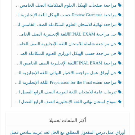
مراجعة صفحات الهيكل العلوم المتكاملة الصف الخامس انسبير الفصل الثالث
مراجعة Review Grammar حسب الهيكل اللغة الإنجليزية الصف الخامس الفصل الثالث
مراجعة نهائية للامتحان العلوم المتكاملة الصف الخامس انسبير الفصل الثالث
حل مراجعة FINAL EXAMاللغة الإنجليزية الصف الخامس الفصل الثالث
حل مراجعة شاملة للامتحان اللغة الإنجليزية الصف الخامس الفصل الثالث
حل مراجعة حسب الهيكل الوزاري العلوم المتكاملة الصف الخامس عام الفصل الثالث
مراجعة FINAL EXAMاللغة الإنجليزية الصف الخامس الفصل الثالث
حل أوراق عمل مراجعة الاختبار النهائي اللغة الإنجليزية الصف الرابع الفصل الثالث
مراجعة Preparation for the Final exam اللغة الإنجليزية الصف الرابع الفصل الثالث
تدريبات عامة للامتحان اللغة العربية الصف الرابع الفصل الثالث
نموذج امتحان نهائي اللغة الإنجليزية الصف الرابع الفصل الثالث
أكثر الملفات تحميلا
أوراق عمل درس المفعول المطلق مع الحل لغة عربية سادس فصل