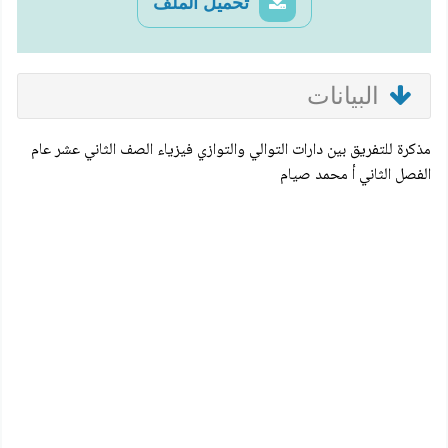
تحميل الملف
البيانات
مذكرة للتفريق بين دارات التوالي والتوازي فيزياء الصف الثاني عشر عام
الفصل الثاني أ محمد صيام