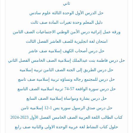
ثاني
حل الدرس الأول الوحدة الثالثة علوم سادس
دليل المعلم وحدة تغيرات المادة صف ثالث
ورقة عمل إثرائية درس الأمن الوطني الاجتماعيات الصف الثامن
امتحان لغة انجليزية للصف العاشر الفصل الثالث
حل درس أصحاب الكهف إسلامية صف عاشر
حل درس فاطمة بنت عبدالملك إسلامية الصف الخامس الفصل الثاني
حل درس الطريق إلى الجنة الصف الثامن تربية إسلامية
حل درس للمجتمع رجاله ونساؤه تربية إسلامية صف تاسع
حل درس سورة الواقعة 57-74 تربية اسلامية الصف التاسع
حل درس بشارة ومواساة إسلامية الصف السابع
حل درس صدق الرسول سورة يس 1-12 إسلامية ثامن
كتاب الطالب اللغة العربية الصف الخامس الفصل الأول 2023-2024
حلول كتاب النشاط لغة عربية الوحدة الاولى والثانية صف رابع