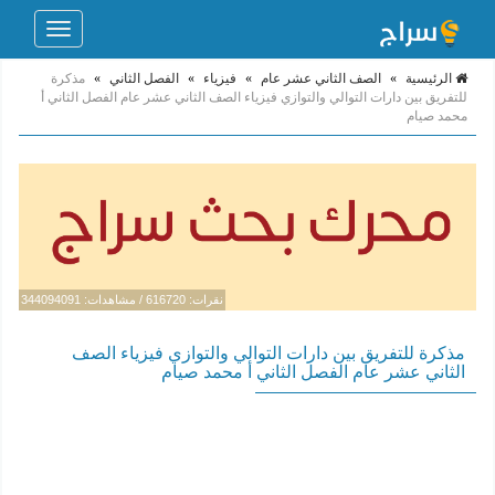
Toggle
navigation
الرئيسية
»
الصف الثاني عشر عام
»
فيزياء
»
الفصل الثاني
»
مذكرة
للتفريق بين دارات التوالي والتوازي فيزياء الصف الثاني عشر عام الفصل الثاني أ
محمد صيام
نقرات: 616720 / مشاهدات: 344094091
مذكرة للتفريق بين دارات التوالي والتوازي فيزياء الصف
الثاني عشر عام الفصل الثاني أ محمد صيام