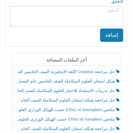
التعليق
إضافة
آخر الملفات المضافة
حل مراجعة Grammar اللغة الإنجليزية الصف الخامس الفصل الثالث
هيكل امتحان العلوم المتكاملة الصف الخامس عام الفصل الدراسي الثالث 2025-2026
حل تدريبات الاستعداد للاختبار العلوم المتكاملة الصف الخامس عام الفصل الثالث
حل مراجعة هيكلة امتحان العلوم المتكاملة الصف الخامس انسبير الفصل الثالث
ملخص Effect of Atmosphere حسب الهيكل الوزاري العلوم المتكاملة الصف الخامس انسبير الفصل الثالث
ملخص Effect of Geosphere حسب الهيكل الوزاري العلوم المتكاملة الصف الخامس انسبير الفصل الثالث
حل مراجعة هيكلة امتحان العلوم المتكاملة الصف الخامس عام الفصل الثالث