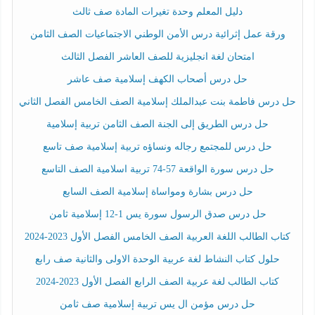
دليل المعلم وحدة تغيرات المادة صف ثالث
ورقة عمل إثرائية درس الأمن الوطني الاجتماعيات الصف الثامن
امتحان لغة انجليزية للصف العاشر الفصل الثالث
حل درس أصحاب الكهف إسلامية صف عاشر
حل درس فاطمة بنت عبدالملك إسلامية الصف الخامس الفصل الثاني
حل درس الطريق إلى الجنة الصف الثامن تربية إسلامية
حل درس للمجتمع رجاله ونساؤه تربية إسلامية صف تاسع
حل درس سورة الواقعة 57-74 تربية اسلامية الصف التاسع
حل درس بشارة ومواساة إسلامية الصف السابع
حل درس صدق الرسول سورة يس 1-12 إسلامية ثامن
كتاب الطالب اللغة العربية الصف الخامس الفصل الأول 2023-2024
حلول كتاب النشاط لغة عربية الوحدة الاولى والثانية صف رابع
كتاب الطالب لغة عربية الصف الرابع الفصل الأول 2023-2024
حل درس مؤمن ال يس تربية إسلامية صف ثامن