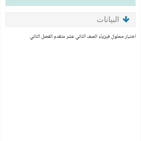
البيانات
اختبار محلول فيزياء الصف الثاني عشر متقدم الفصل الثاني