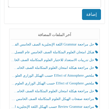
إضافة
آخر الملفات المضافة
حل مراجعة Grammar اللغة الإنجليزية الصف الخامس الفصل الثالث
هيكل امتحان العلوم المتكاملة الصف الخامس عام الفصل الدراسي الثالث 2025-2026
حل تدريبات الاستعداد للاختبار العلوم المتكاملة الصف الخامس عام الفصل الثالث
حل مراجعة هيكلة امتحان العلوم المتكاملة الصف الخامس انسبير الفصل الثالث
ملخص Effect of Atmosphere حسب الهيكل الوزاري العلوم المتكاملة الصف الخامس انسبير الفصل الثالث
ملخص Effect of Geosphere حسب الهيكل الوزاري العلوم المتكاملة الصف الخامس انسبير الفصل الثالث
حل مراجعة هيكلة امتحان العلوم المتكاملة الصف الخامس عام الفصل الثالث
مراجعة صفحات الهيكل العلوم المتكاملة الصف الخامس انسبير الفصل الثالث
مراجعة Review Grammar حسب الهيكل اللغة الإنجليزية الصف الخامس الفصل الثالث