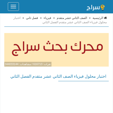
Toggle
navigation
الرئيسية
»
الصف الثاني عشر متقدم
»
فيزياء
»
فصل ثاني
»
اختبار
محلول فيزياء الصف الثاني عشر متقدم الفصل الثاني
نقرات: 616713 / مشاهدات: 344033144
اختبار محلول فيزياء الصف الثاني عشر متقدم الفصل الثاني