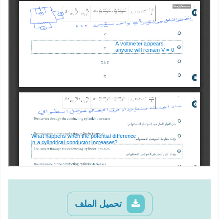
تحميل الملف