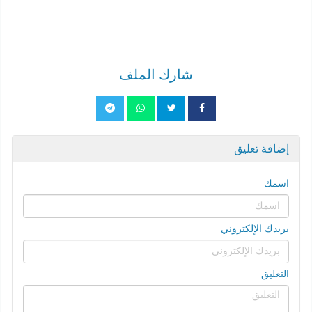
شارك الملف
إضافة تعليق
اسمك
بريدك الإلكتروني
التعليق