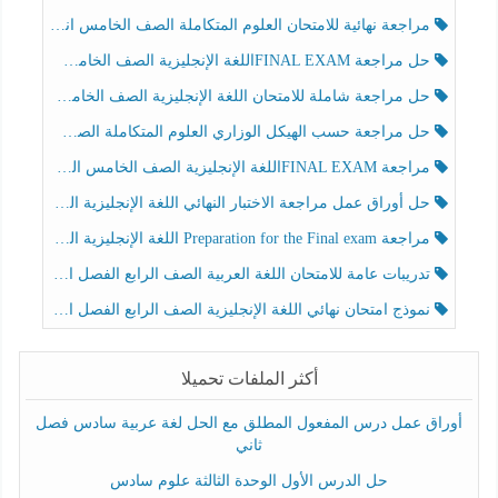
مراجعة نهائية للامتحان العلوم المتكاملة الصف الخامس انسبير الفصل الثالث
حل مراجعة FINAL EXAMاللغة الإنجليزية الصف الخامس الفصل الثالث
حل مراجعة شاملة للامتحان اللغة الإنجليزية الصف الخامس الفصل الثالث
حل مراجعة حسب الهيكل الوزاري العلوم المتكاملة الصف الخامس عام الفصل الثالث
مراجعة FINAL EXAMاللغة الإنجليزية الصف الخامس الفصل الثالث
حل أوراق عمل مراجعة الاختبار النهائي اللغة الإنجليزية الصف الرابع الفصل الثالث
مراجعة Preparation for the Final exam اللغة الإنجليزية الصف الرابع الفصل الثالث
تدريبات عامة للامتحان اللغة العربية الصف الرابع الفصل الثالث
نموذج امتحان نهائي اللغة الإنجليزية الصف الرابع الفصل الثالث
أكثر الملفات تحميلا
أوراق عمل درس المفعول المطلق مع الحل لغة عربية سادس فصل
ثاني
حل الدرس الأول الوحدة الثالثة علوم سادس