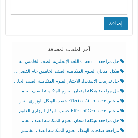
إضافة
آخر الملفات المضافة
حل مراجعة Grammar اللغة الإنجليزية الصف الخامس الفصل الثالث
هيكل امتحان العلوم المتكاملة الصف الخامس عام الفصل الدراسي الثالث 2025-2026
حل تدريبات الاستعداد للاختبار العلوم المتكاملة الصف الخامس عام الفصل الثالث
حل مراجعة هيكلة امتحان العلوم المتكاملة الصف الخامس انسبير الفصل الثالث
ملخص Effect of Atmosphere حسب الهيكل الوزاري العلوم المتكاملة الصف الخامس انسبير الفصل الثالث
ملخص Effect of Geosphere حسب الهيكل الوزاري العلوم المتكاملة الصف الخامس انسبير الفصل الثالث
حل مراجعة هيكلة امتحان العلوم المتكاملة الصف الخامس عام الفصل الثالث
مراجعة صفحات الهيكل العلوم المتكاملة الصف الخامس انسبير الفصل الثالث