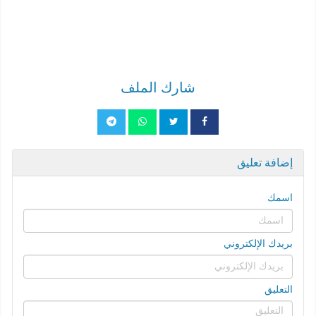
شارك الملف
إضافة تعليق
اسمك
بريدك الإلكتروني
التعليق