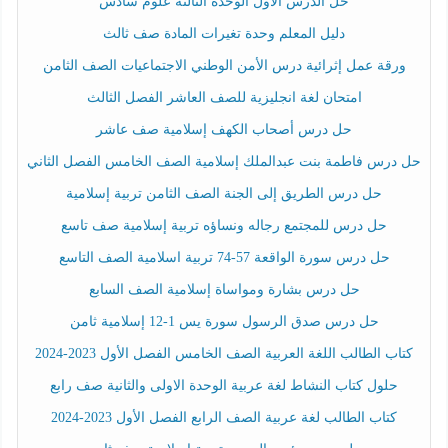
حل الدرس الأول الوحدة الثالثة علوم سادس
دليل المعلم وحدة تغيرات المادة صف ثالث
ورقة عمل إثرائية درس الأمن الوطني الاجتماعيات الصف الثامن
امتحان لغة انجليزية للصف العاشر الفصل الثالث
حل درس أصحاب الكهف إسلامية صف عاشر
حل درس فاطمة بنت عبدالملك إسلامية الصف الخامس الفصل الثاني
حل درس الطريق إلى الجنة الصف الثامن تربية إسلامية
حل درس للمجتمع رجاله ونساؤه تربية إسلامية صف تاسع
حل درس سورة الواقعة 57-74 تربية اسلامية الصف التاسع
حل درس بشارة ومواساة إسلامية الصف السابع
حل درس صدق الرسول سورة يس 1-12 إسلامية ثامن
كتاب الطالب اللغة العربية الصف الخامس الفصل الأول 2023-2024
حلول كتاب النشاط لغة عربية الوحدة الاولى والثانية صف رابع
كتاب الطالب لغة عربية الصف الرابع الفصل الأول 2023-2024