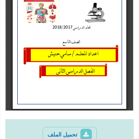
تحميل الملف