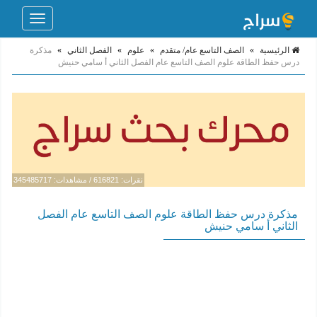
Toggle
navigation
الرئيسية
»
الصف التاسع عام/ متقدم
»
علوم
»
الفصل الثاني
»
مذكرة
درس حفظ الطاقة علوم الصف التاسع عام الفصل الثاني أ سامي حنيش
نقرات: 616821 / مشاهدات: 345485717
مذكرة درس حفظ الطاقة علوم الصف التاسع عام الفصل
الثاني أ سامي حنيش