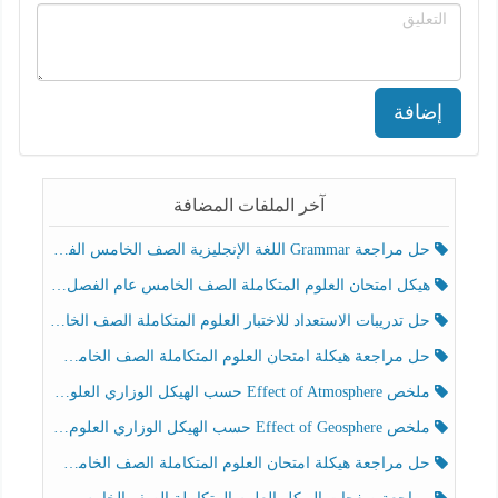
إضافة
آخر الملفات المضافة
حل مراجعة Grammar اللغة الإنجليزية الصف الخامس الفصل الثالث
هيكل امتحان العلوم المتكاملة الصف الخامس عام الفصل الدراسي الثالث 2025-2026
حل تدريبات الاستعداد للاختبار العلوم المتكاملة الصف الخامس عام الفصل الثالث
حل مراجعة هيكلة امتحان العلوم المتكاملة الصف الخامس انسبير الفصل الثالث
ملخص Effect of Atmosphere حسب الهيكل الوزاري العلوم المتكاملة الصف الخامس انسبير الفصل الثالث
ملخص Effect of Geosphere حسب الهيكل الوزاري العلوم المتكاملة الصف الخامس انسبير الفصل الثالث
حل مراجعة هيكلة امتحان العلوم المتكاملة الصف الخامس عام الفصل الثالث