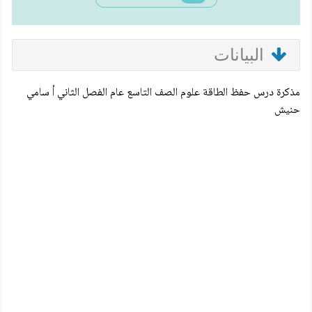
البيانات
مذكرة درس حفظ الطاقة علوم الصف التاسع عام الفصل الثاني أ سامي
حنيش