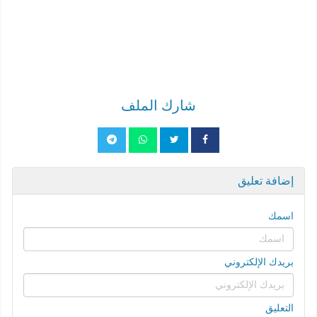
شارك الملف
إضافة تعليق
اسمك
بريدك الإلكتروني
التعليق