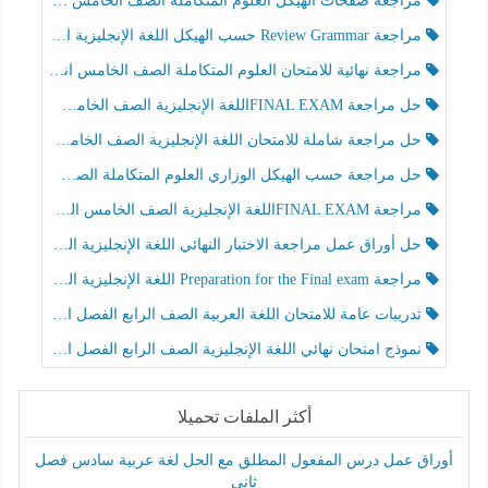
مراجعة صفحات الهيكل العلوم المتكاملة الصف الخامس انسبير الفصل الثالث
مراجعة Review Grammar حسب الهيكل اللغة الإنجليزية الصف الخامس الفصل الثالث
مراجعة نهائية للامتحان العلوم المتكاملة الصف الخامس انسبير الفصل الثالث
حل مراجعة FINAL EXAMاللغة الإنجليزية الصف الخامس الفصل الثالث
حل مراجعة شاملة للامتحان اللغة الإنجليزية الصف الخامس الفصل الثالث
حل مراجعة حسب الهيكل الوزاري العلوم المتكاملة الصف الخامس عام الفصل الثالث
مراجعة FINAL EXAMاللغة الإنجليزية الصف الخامس الفصل الثالث
حل أوراق عمل مراجعة الاختبار النهائي اللغة الإنجليزية الصف الرابع الفصل الثالث
مراجعة Preparation for the Final exam اللغة الإنجليزية الصف الرابع الفصل الثالث
تدريبات عامة للامتحان اللغة العربية الصف الرابع الفصل الثالث
نموذج امتحان نهائي اللغة الإنجليزية الصف الرابع الفصل الثالث
أكثر الملفات تحميلا
أوراق عمل درس المفعول المطلق مع الحل لغة عربية سادس فصل
ثاني