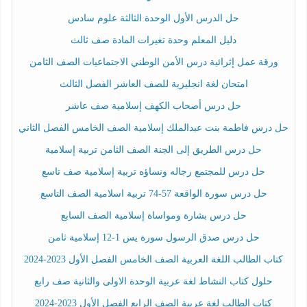
حل الدرس الأول الوحدة الثالثة علوم سادس
دليل المعلم وحدة تغيرات المادة صف ثالث
ورقة عمل إثرائية درس الأمن الوطني الاجتماعيات الصف الثامن
امتحان لغة انجليزية للصف العاشر الفصل الثالث
حل درس أصحاب الكهف إسلامية صف عاشر
حل درس فاطمة بنت عبدالملك إسلامية الصف الخامس الفصل الثاني
حل درس الطريق إلى الجنة الصف الثامن تربية إسلامية
حل درس للمجتمع رجاله ونساؤه تربية إسلامية صف تاسع
حل درس سورة الواقعة 57-74 تربية اسلامية الصف التاسع
حل درس بشارة ومواساة إسلامية الصف السابع
حل درس صدق الرسول سورة يس 1-12 إسلامية ثامن
كتاب الطالب اللغة العربية الصف الخامس الفصل الأول 2023-2024
حلول كتاب النشاط لغة عربية الوحدة الاولى والثانية صف رابع
كتاب الطالب لغة عربية الصف الرابع الفصل الأول 2023-2024