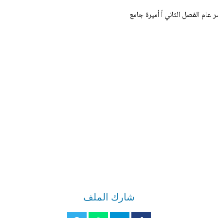
شارك الملف