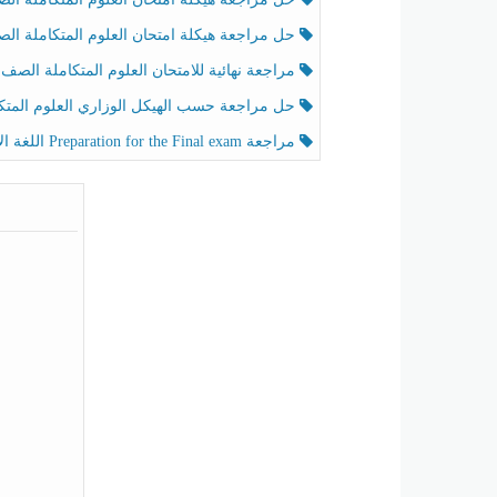
حل مراجعة هيكلة امتحان العلوم المتكاملة الصف الخامس عام الفصل الثالث
مراجعة نهائية للامتحان العلوم المتكاملة الصف الخامس انسبير الفصل الثا
حل مراجعة حسب الهيكل الوزاري العلوم المتكاملة الصف الخامس عام الفصل الثال
مراجعة Preparation for the Final exam اللغة الإنجليزية الصف الرابع الفصل الثالث