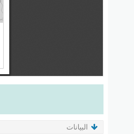
البيانات