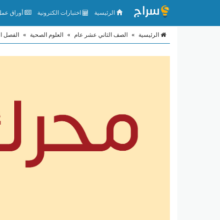
الرئيسية
اختبارات الكترونية
أوراق عمل 
الرئيسية
»
الصف الثاني عشر عام
»
العلوم الصحية
»
الفصل ال