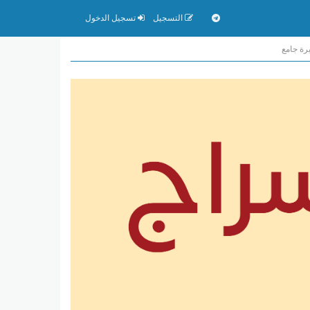
التسجيل
تسجيل الدخول