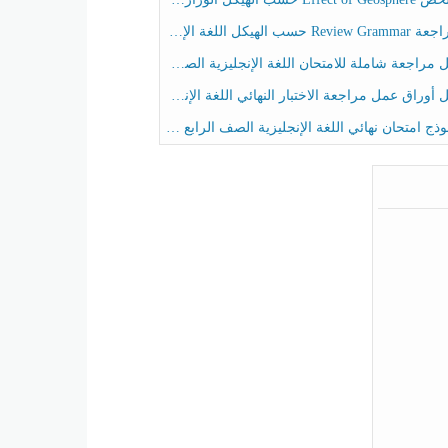
حسب الهيكل اللغة الإنجليزية الصف الخامس الفصل الثالث
راجعة شاملة للامتحان اللغة الإنجليزية الصف الخامس الفصل الثالث
راق عمل مراجعة الاختبار النهائي اللغة الإنجليزية الصف الرابع الفصل الثالث
ج امتحان نهائي اللغة الإنجليزية الصف الرابع الفصل الثالث