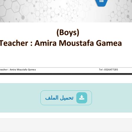
تحميل الملف