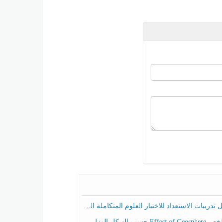
ريبات الاستعداد للاختبار العلوم المتكاملة الصف الخامس عام الفصل الثالث
هيكل الوزاري العلوم المتكاملة الصف الخامس انسبير الفصل الثالث