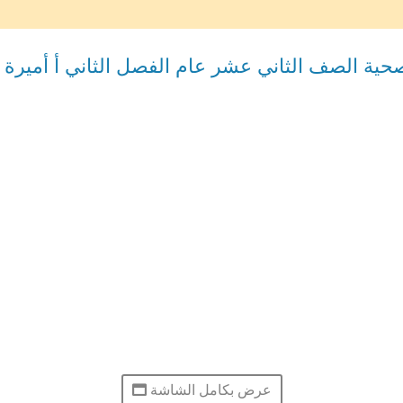
عرض بكامل الشاشة