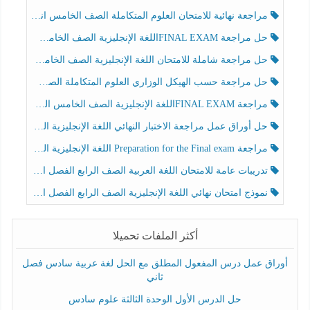
مراجعة نهائية للامتحان العلوم المتكاملة الصف الخامس انسبير الفصل الثالث
حل مراجعة FINAL EXAMاللغة الإنجليزية الصف الخامس الفصل الثالث
حل مراجعة شاملة للامتحان اللغة الإنجليزية الصف الخامس الفصل الثالث
حل مراجعة حسب الهيكل الوزاري العلوم المتكاملة الصف الخامس عام الفصل الثالث
مراجعة FINAL EXAMاللغة الإنجليزية الصف الخامس الفصل الثالث
حل أوراق عمل مراجعة الاختبار النهائي اللغة الإنجليزية الصف الرابع الفصل الثالث
مراجعة Preparation for the Final exam اللغة الإنجليزية الصف الرابع الفصل الثالث
تدريبات عامة للامتحان اللغة العربية الصف الرابع الفصل الثالث
نموذج امتحان نهائي اللغة الإنجليزية الصف الرابع الفصل الثالث
أكثر الملفات تحميلا
أوراق عمل درس المفعول المطلق مع الحل لغة عربية سادس فصل
ثاني
حل الدرس الأول الوحدة الثالثة علوم سادس