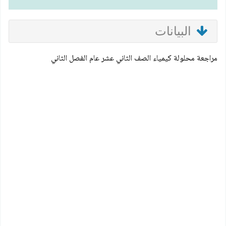
البيانات
مراجعة محلولة كيمياء الصف الثاني عشر عام الفصل الثاني