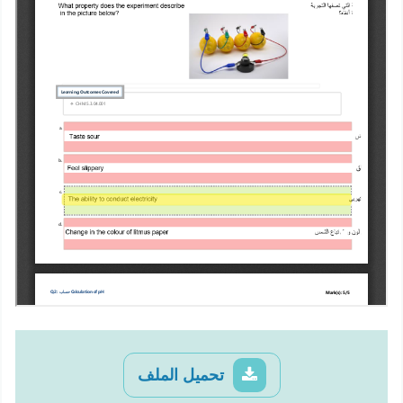
تحميل الملف