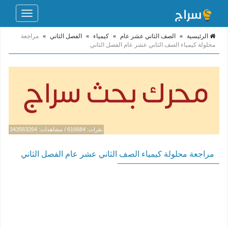
Toggle
navigation
الرئيسية
»
الصف الثاني عشر عام
»
كيمياء
»
الفصل الثاني
»
مراجعة
محلولة كيمياء الصف الثاني عشر عام الفصل الثاني
نقرات: 616684 / مشاهدات: 343563264
مراجعة محلولة كيمياء الصف الثاني عشر عام الفصل الثاني