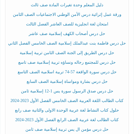
دليل المعلم وحدة تغيرات المادة صف ثالث
ورقة عمل إثرائية درس الأمن الوطني الاجتماعيات الصف الثامن
امتحان لغة انجليزية للصف العاشر الفصل الثالث
حل درس أصحاب الكهف إسلامية صف عاشر
حل درس فاطمة بنت عبدالملك إسلامية الصف الخامس الفصل الثاني
حل درس الطريق إلى الجنة الصف الثامن تربية إسلامية
حل درس للمجتمع رجاله ونساؤه تربية إسلامية صف تاسع
حل درس سورة الواقعة 57-74 تربية اسلامية الصف التاسع
حل درس بشارة ومواساة إسلامية الصف السابع
حل درس صدق الرسول سورة يس 1-12 إسلامية ثامن
كتاب الطالب اللغة العربية الصف الخامس الفصل الأول 2023-2024
حلول كتاب النشاط لغة عربية الوحدة الاولى والثانية صف رابع
كتاب الطالب لغة عربية الصف الرابع الفصل الأول 2023-2024
حل درس مؤمن ال يس تربية إسلامية صف ثامن