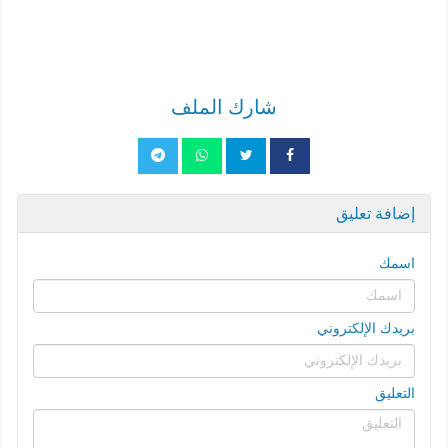
شارك الملف
إضافة تعليق
اسمك
بريدك الإلكتروني
التعليق