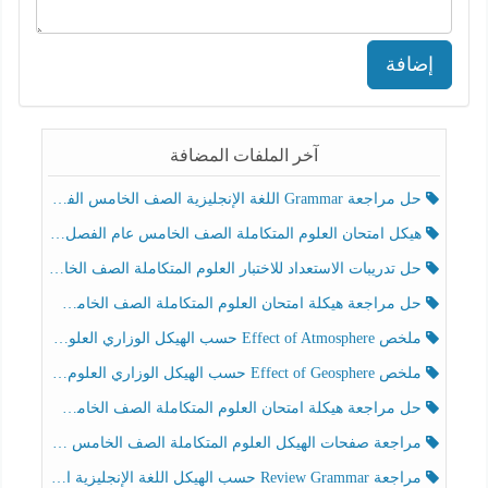
إضافة
آخر الملفات المضافة
حل مراجعة Grammar اللغة الإنجليزية الصف الخامس الفصل الثالث
هيكل امتحان العلوم المتكاملة الصف الخامس عام الفصل الدراسي الثالث 2025-2026
حل تدريبات الاستعداد للاختبار العلوم المتكاملة الصف الخامس عام الفصل الثالث
حل مراجعة هيكلة امتحان العلوم المتكاملة الصف الخامس انسبير الفصل الثالث
ملخص Effect of Atmosphere حسب الهيكل الوزاري العلوم المتكاملة الصف الخامس انسبير الفصل الثالث
ملخص Effect of Geosphere حسب الهيكل الوزاري العلوم المتكاملة الصف الخامس انسبير الفصل الثالث
حل مراجعة هيكلة امتحان العلوم المتكاملة الصف الخامس عام الفصل الثالث
مراجعة صفحات الهيكل العلوم المتكاملة الصف الخامس انسبير الفصل الثالث
مراجعة Review Grammar حسب الهيكل اللغة الإنجليزية الصف الخامس الفصل الثالث