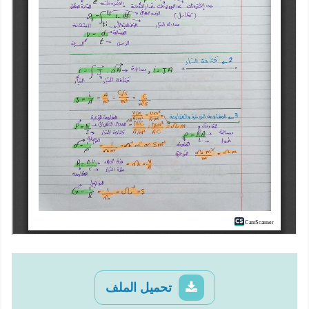
تحميل الملف