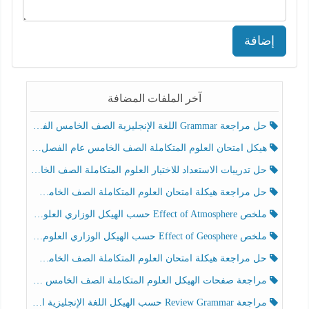
إضافة
آخر الملفات المضافة
حل مراجعة Grammar اللغة الإنجليزية الصف الخامس الفصل الثالث
هيكل امتحان العلوم المتكاملة الصف الخامس عام الفصل الدراسي الثالث 2025-2026
حل تدريبات الاستعداد للاختبار العلوم المتكاملة الصف الخامس عام الفصل الثالث
حل مراجعة هيكلة امتحان العلوم المتكاملة الصف الخامس انسبير الفصل الثالث
ملخص Effect of Atmosphere حسب الهيكل الوزاري العلوم المتكاملة الصف الخامس انسبير الفصل الثالث
ملخص Effect of Geosphere حسب الهيكل الوزاري العلوم المتكاملة الصف الخامس انسبير الفصل الثالث
حل مراجعة هيكلة امتحان العلوم المتكاملة الصف الخامس عام الفصل الثالث
مراجعة صفحات الهيكل العلوم المتكاملة الصف الخامس انسبير الفصل الثالث
مراجعة Review Grammar حسب الهيكل اللغة الإنجليزية الصف الخامس الفصل الثالث