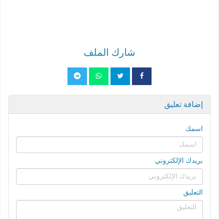
شارك الملف
إضافة تعليق
اسمك
بريدك الإلكتروني
التعليق