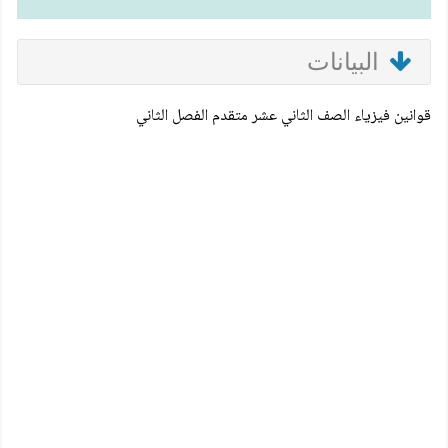
البيانات
قوانين فيزياء الصف الثاني عشر متقدم الفصل الثاني