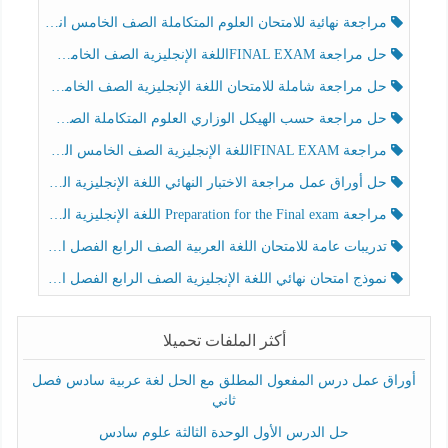
مراجعة نهائية للامتحان العلوم المتكاملة الصف الخامس انسبير الفصل الثالث
حل مراجعة FINAL EXAMاللغة الإنجليزية الصف الخامس الفصل الثالث
حل مراجعة شاملة للامتحان اللغة الإنجليزية الصف الخامس الفصل الثالث
حل مراجعة حسب الهيكل الوزاري العلوم المتكاملة الصف الخامس عام الفصل الثالث
مراجعة FINAL EXAMاللغة الإنجليزية الصف الخامس الفصل الثالث
حل أوراق عمل مراجعة الاختبار النهائي اللغة الإنجليزية الصف الرابع الفصل الثالث
مراجعة Preparation for the Final exam اللغة الإنجليزية الصف الرابع الفصل الثالث
تدريبات عامة للامتحان اللغة العربية الصف الرابع الفصل الثالث
نموذج امتحان نهائي اللغة الإنجليزية الصف الرابع الفصل الثالث
أكثر الملفات تحميلا
أوراق عمل درس المفعول المطلق مع الحل لغة عربية سادس فصل
ثاني
حل الدرس الأول الوحدة الثالثة علوم سادس