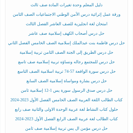
دليل المعلم وحدة تغيرات المادة صف ثالث
ورقة عمل إثرائية درس الأمن الوطني الاجتماعيات الصف الثامن
امتحان لغة انجليزية للصف العاشر الفصل الثالث
حل درس أصحاب الكهف إسلامية صف عاشر
حل درس فاطمة بنت عبدالملك إسلامية الصف الخامس الفصل الثاني
حل درس الطريق إلى الجنة الصف الثامن تربية إسلامية
حل درس للمجتمع رجاله ونساؤه تربية إسلامية صف تاسع
حل درس سورة الواقعة 57-74 تربية اسلامية الصف التاسع
حل درس بشارة ومواساة إسلامية الصف السابع
حل درس صدق الرسول سورة يس 1-12 إسلامية ثامن
كتاب الطالب اللغة العربية الصف الخامس الفصل الأول 2023-2024
حلول كتاب النشاط لغة عربية الوحدة الاولى والثانية صف رابع
كتاب الطالب لغة عربية الصف الرابع الفصل الأول 2023-2024
حل درس مؤمن ال يس تربية إسلامية صف ثامن