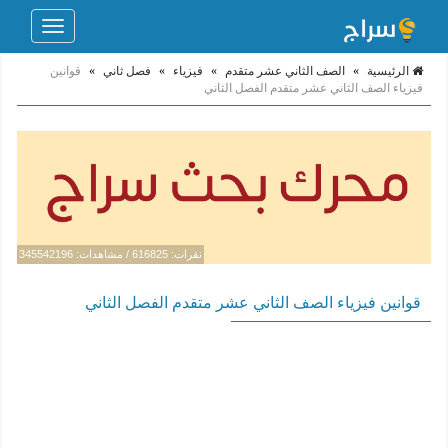
Toggle
navigation
الرئيسية
»
الصف الثاني عشر متقدم
»
فيزياء
»
فصل ثاني
»
قوانين
فيزياء الصف الثاني عشر متقدم الفصل الثاني
نقرات: 616825 / مشاهدات: 345542196
قوانين فيزياء الصف الثاني عشر متقدم الفصل الثاني