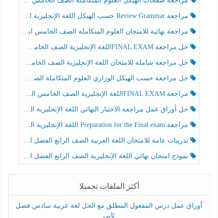
مراجعة صفحات الهيكل العلوم المتكاملة الصف الخامس انسبير الفصل الثالث
مراجعة Review Grammar حسب الهيكل اللغة الإنجليزية الصف الخامس الفصل الثالث
مراجعة نهائية للامتحان العلوم المتكاملة الصف الخامس انسبير الفصل الثالث
حل مراجعة FINAL EXAMاللغة الإنجليزية الصف الخامس الفصل الثالث
حل مراجعة شاملة للامتحان اللغة الإنجليزية الصف الخامس الفصل الثالث
حل مراجعة حسب الهيكل الوزاري العلوم المتكاملة الصف الخامس عام الفصل الثالث
مراجعة FINAL EXAMاللغة الإنجليزية الصف الخامس الفصل الثالث
حل أوراق عمل مراجعة الاختبار النهائي اللغة الإنجليزية الصف الرابع الفصل الثالث
مراجعة Preparation for the Final exam اللغة الإنجليزية الصف الرابع الفصل الثالث
تدريبات عامة للامتحان اللغة العربية الصف الرابع الفصل الثالث
نموذج امتحان نهائي اللغة الإنجليزية الصف الرابع الفصل الثالث
أكثر الملفات تحميلا
أوراق عمل درس المفعول المطلق مع الحل لغة عربية سادس فصل
ثاني