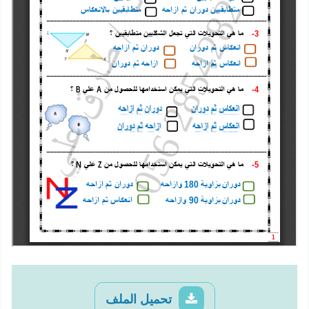
تحميل الملف