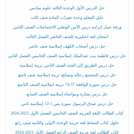
حل الدرس الأول الوحدة الثالثة علوم سادس
دليل المعلم وحدة تغيرات المادة صف ثالث
ورقة عمل إثرائية درس الأمن الوطني الاجتماعيات الصف الثامن
امتحان لغة انجليزية للصف العاشر الفصل الثالث
حل درس أصحاب الكهف إسلامية صف عاشر
حل درس فاطمة بنت عبدالملك إسلامية الصف الخامس الفصل الثاني
حل درس الطريق إلى الجنة الصف الثامن تربية إسلامية
حل درس للمجتمع رجاله ونساؤه تربية إسلامية صف تاسع
حل درس سورة الواقعة 57-74 تربية اسلامية الصف التاسع
حل درس بشارة ومواساة إسلامية الصف السابع
حل درس صدق الرسول سورة يس 1-12 إسلامية ثامن
كتاب الطالب اللغة العربية الصف الخامس الفصل الأول 2023-2024
حلول كتاب النشاط لغة عربية الوحدة الاولى والثانية صف رابع
كتاب الطالب لغة عربية الصف الرابع الفصل الأول 2023-2024