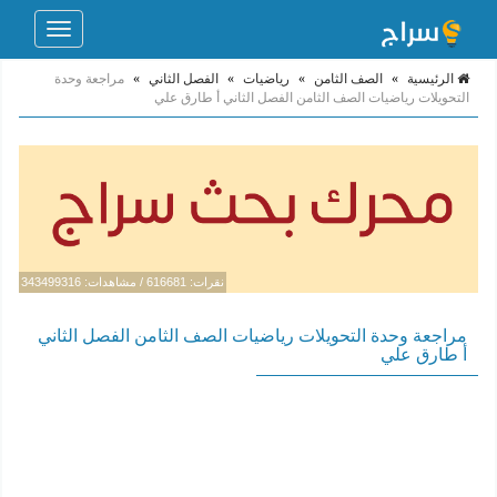
Toggle
navigation
الرئيسية
»
الصف الثامن
»
رياضيات
»
الفصل الثاني
»
مراجعة وحدة
التحويلات رياضيات الصف الثامن الفصل الثاني أ طارق علي
نقرات: 616681 / مشاهدات: 343499316
مراجعة وحدة التحويلات رياضيات الصف الثامن الفصل الثاني
أ طارق علي