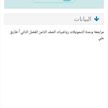
البيانات
مراجعة وحدة التحويلات رياضيات الصف الثامن الفصل الثاني أ طارق
علي