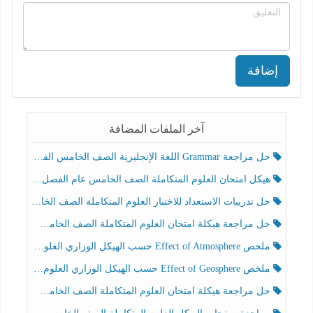
إضافة
آخر الملفات المضافة
حل مراجعة Grammar اللغة الإنجليزية الصف الخامس الفصل الثالث
هيكل امتحان العلوم المتكاملة الصف الخامس عام الفصل الدراسي الثالث 2025-2026
حل تدريبات الاستعداد للاختبار العلوم المتكاملة الصف الخامس عام الفصل الثالث
حل مراجعة هيكلة امتحان العلوم المتكاملة الصف الخامس انسبير الفصل الثالث
ملخص Effect of Atmosphere حسب الهيكل الوزاري العلوم المتكاملة الصف الخامس انسبير الفصل الثالث
ملخص Effect of Geosphere حسب الهيكل الوزاري العلوم المتكاملة الصف الخامس انسبير الفصل الثالث
حل مراجعة هيكلة امتحان العلوم المتكاملة الصف الخامس عام الفصل الثالث