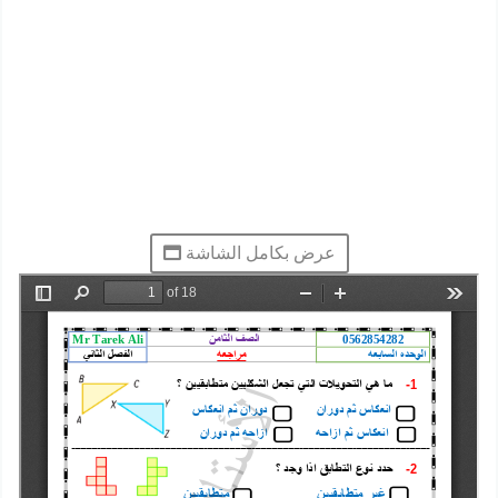
عرض بكامل الشاشة