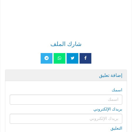
شارك الملف
إضافة تعليق
اسمك
بريدك الإلكتروني
التعليق