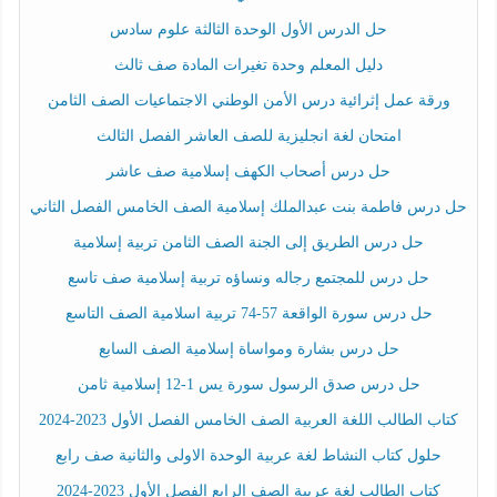
حل الدرس الأول الوحدة الثالثة علوم سادس
دليل المعلم وحدة تغيرات المادة صف ثالث
ورقة عمل إثرائية درس الأمن الوطني الاجتماعيات الصف الثامن
امتحان لغة انجليزية للصف العاشر الفصل الثالث
حل درس أصحاب الكهف إسلامية صف عاشر
حل درس فاطمة بنت عبدالملك إسلامية الصف الخامس الفصل الثاني
حل درس الطريق إلى الجنة الصف الثامن تربية إسلامية
حل درس للمجتمع رجاله ونساؤه تربية إسلامية صف تاسع
حل درس سورة الواقعة 57-74 تربية اسلامية الصف التاسع
حل درس بشارة ومواساة إسلامية الصف السابع
حل درس صدق الرسول سورة يس 1-12 إسلامية ثامن
كتاب الطالب اللغة العربية الصف الخامس الفصل الأول 2023-2024
حلول كتاب النشاط لغة عربية الوحدة الاولى والثانية صف رابع
كتاب الطالب لغة عربية الصف الرابع الفصل الأول 2023-2024