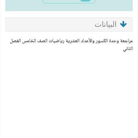
البيانات
مراجعة وحدة الكسور والأعداد العشرية رياضيات الصف الخامس الفصل
الثاني