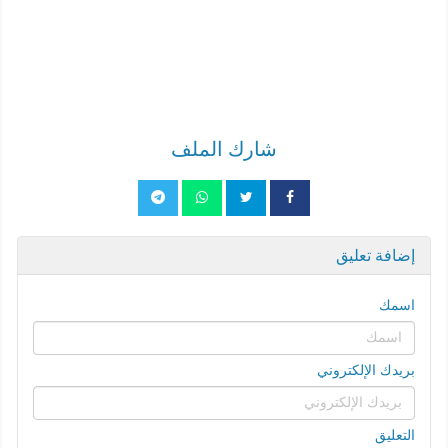
شارك الملف
إضافة تعليق
اسمك
بريدك الإلكتروني
التعليق