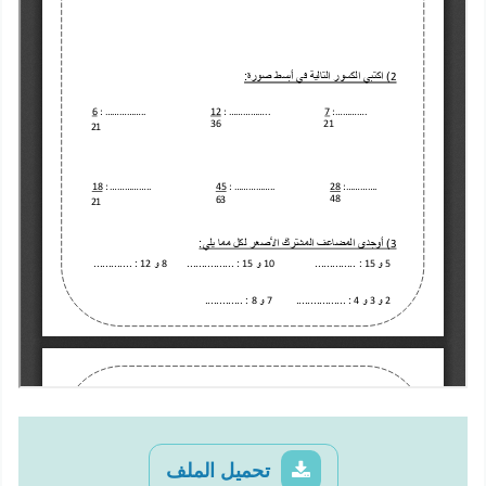
تحميل الملف