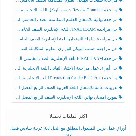
مراجعة صفحات الهيكل العلوم المتكاملة الصف الخامس انسبير الفصل الثالث
مراجعة Review Grammar حسب الهيكل اللغة الإنجليزية الصف الخامس الفصل الثالث
مراجعة نهائية للامتحان العلوم المتكاملة الصف الخامس انسبير الفصل الثالث
حل مراجعة FINAL EXAMاللغة الإنجليزية الصف الخامس الفصل الثالث
حل مراجعة شاملة للامتحان اللغة الإنجليزية الصف الخامس الفصل الثالث
حل مراجعة حسب الهيكل الوزاري العلوم المتكاملة الصف الخامس عام الفصل الثالث
مراجعة FINAL EXAMاللغة الإنجليزية الصف الخامس الفصل الثالث
حل أوراق عمل مراجعة الاختبار النهائي اللغة الإنجليزية الصف الرابع الفصل الثالث
مراجعة Preparation for the Final exam اللغة الإنجليزية الصف الرابع الفصل الثالث
تدريبات عامة للامتحان اللغة العربية الصف الرابع الفصل الثالث
نموذج امتحان نهائي اللغة الإنجليزية الصف الرابع الفصل الثالث
أكثر الملفات تحميلا
أوراق عمل درس المفعول المطلق مع الحل لغة عربية سادس فصل
ثاني