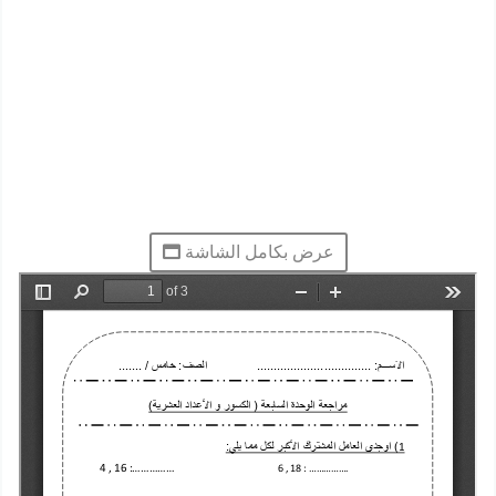
عرض بكامل الشاشة