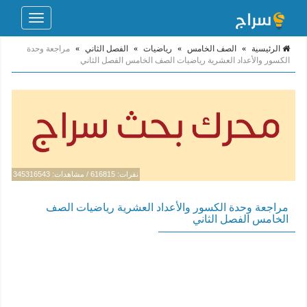
Toggle
navigation
الرئيسية
»
الصف الخامس
»
رياضيات
»
الفصل الثاني
»
مراجعة وحدة
الكسور والأعداد العشرية رياضيات الصف الخامس الفصل الثاني
نقرات: 616815 / مشاهدات: 345316543
مراجعة وحدة الكسور والأعداد العشرية رياضيات الصف
الخامس الفصل الثاني