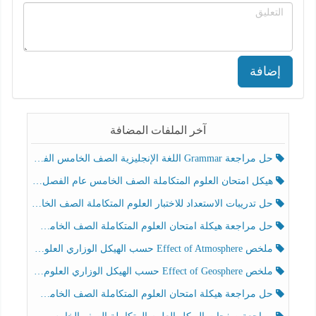
إضافة
آخر الملفات المضافة
حل مراجعة Grammar اللغة الإنجليزية الصف الخامس الفصل الثالث
هيكل امتحان العلوم المتكاملة الصف الخامس عام الفصل الدراسي الثالث 2025-2026
حل تدريبات الاستعداد للاختبار العلوم المتكاملة الصف الخامس عام الفصل الثالث
حل مراجعة هيكلة امتحان العلوم المتكاملة الصف الخامس انسبير الفصل الثالث
ملخص Effect of Atmosphere حسب الهيكل الوزاري العلوم المتكاملة الصف الخامس انسبير الفصل الثالث
ملخص Effect of Geosphere حسب الهيكل الوزاري العلوم المتكاملة الصف الخامس انسبير الفصل الثالث
حل مراجعة هيكلة امتحان العلوم المتكاملة الصف الخامس عام الفصل الثالث