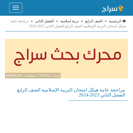
Toggle
navigation
الرئيسية
»
الصف الرابع
»
تربية اسلامية
»
الفصل الثاني
»
مراجعة عامة
هيكل امتحان التربية الإسلامية الصف الرابع الفصل الثاني 2023-2024
نقرات: 616793 / مشاهدات: 344846180
مراجعة عامة هيكل امتحان التربية الإسلامية الصف الرابع
الفصل الثاني 2023-2024