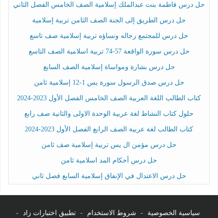
حل درس فاطمة بنت عبدالملك إسلامية الصف الخامس الفصل الثاني
حل درس الطريق إلى الجنة الصف الثامن تربية إسلامية
حل درس للمجتمع رجاله ونساؤه تربية إسلامية صف تاسع
حل درس سورة الواقعة 57-74 تربية اسلامية الصف التاسع
حل درس بشارة ومواساة إسلامية الصف السابع
حل درس صدق الرسول سورة يس 1-12 إسلامية ثامن
كتاب الطالب اللغة العربية الصف الخامس الفصل الأول 2023-2024
حلول كتاب النشاط لغة عربية الوحدة الاولى والثانية صف رابع
كتاب الطالب لغة عربية الصف الرابع الفصل الأول 2023-2024
حل درس مؤمن ال يس تربية إسلامية صف ثامن
حل درس أحكام المد اسلامية ثامن
حل درس الاعتدال في الإنفاق إسلامية السابع فصل ثاني
سياسية الخصوصية
-
شروط الاستخدام
-
تطبيق اختبارات زاد
-