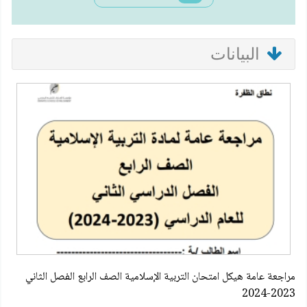
البيانات
مراجعة عامة هيكل امتحان التربية الإسلامية الصف الرابع الفصل الثاني
2023-2024