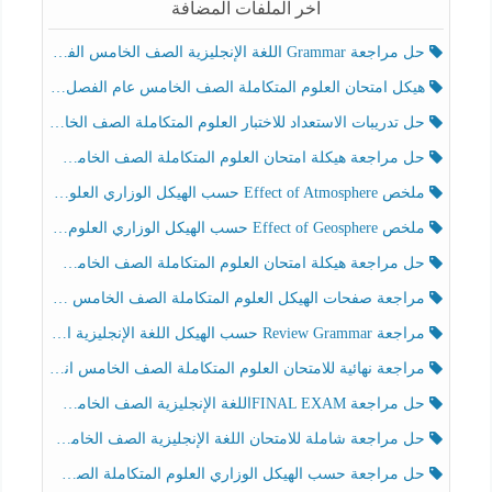
آخر الملفات المضافة
حل مراجعة Grammar اللغة الإنجليزية الصف الخامس الفصل الثالث
هيكل امتحان العلوم المتكاملة الصف الخامس عام الفصل الدراسي الثالث 2025-2026
حل تدريبات الاستعداد للاختبار العلوم المتكاملة الصف الخامس عام الفصل الثالث
حل مراجعة هيكلة امتحان العلوم المتكاملة الصف الخامس انسبير الفصل الثالث
ملخص Effect of Atmosphere حسب الهيكل الوزاري العلوم المتكاملة الصف الخامس انسبير الفصل الثالث
ملخص Effect of Geosphere حسب الهيكل الوزاري العلوم المتكاملة الصف الخامس انسبير الفصل الثالث
حل مراجعة هيكلة امتحان العلوم المتكاملة الصف الخامس عام الفصل الثالث
مراجعة صفحات الهيكل العلوم المتكاملة الصف الخامس انسبير الفصل الثالث
مراجعة Review Grammar حسب الهيكل اللغة الإنجليزية الصف الخامس الفصل الثالث
مراجعة نهائية للامتحان العلوم المتكاملة الصف الخامس انسبير الفصل الثالث
حل مراجعة FINAL EXAMاللغة الإنجليزية الصف الخامس الفصل الثالث
حل مراجعة شاملة للامتحان اللغة الإنجليزية الصف الخامس الفصل الثالث
حل مراجعة حسب الهيكل الوزاري العلوم المتكاملة الصف الخامس عام الفصل الثالث