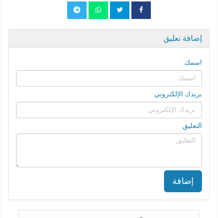
إضافة تعليق
اسمك
بريدك الإلكتروني
التعليق
إضافة