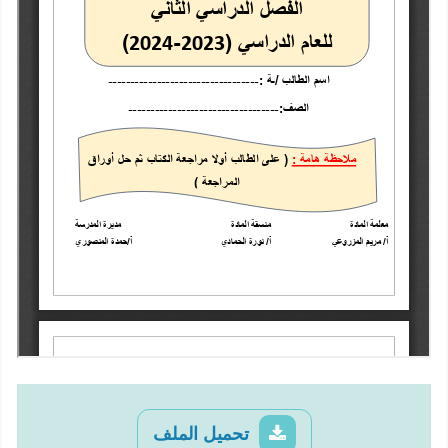
تحميل الملف