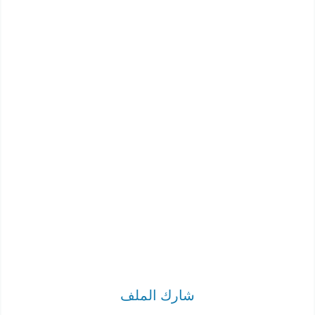
شارك الملف