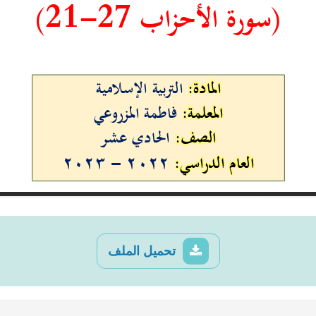
تحميل الملف