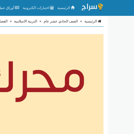
الرئيسية
اختبارات الكترونية
أوراق عمل 
الرئيسية
»
الصف الحادي عشر عام
»
التربية الاسلامية
»
الفصل