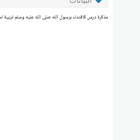
البيانات
مذكرة درس الاقتداء برسول الله صلى الله عليه وسلم تربية ا