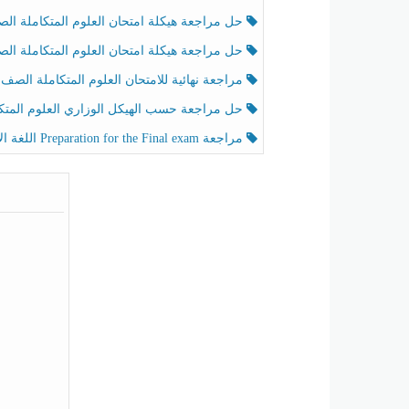
حل مراجعة هيكلة امتحان العلوم المتكاملة الصف الخامس انسبير الفصل الثالث
حل مراجعة هيكلة امتحان العلوم المتكاملة الصف الخامس عام الفصل الثالث
مراجعة نهائية للامتحان العلوم المتكاملة الصف الخامس انسبير الفصل الثا
حل مراجعة حسب الهيكل الوزاري العلوم المتكاملة الصف الخامس عام الفصل الثال
مراجعة Preparation for the Final exam اللغة الإنجليزية الصف الرابع الفصل الثالث