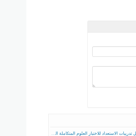
ريبات الاستعداد للاختبار العلوم المتكاملة الصف الخامس عام الفصل الثالث