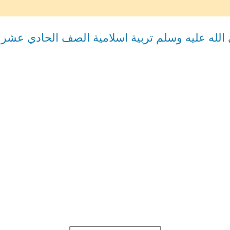
الله عليه وسلم تربية اسلامية الصف الحادي عشر 