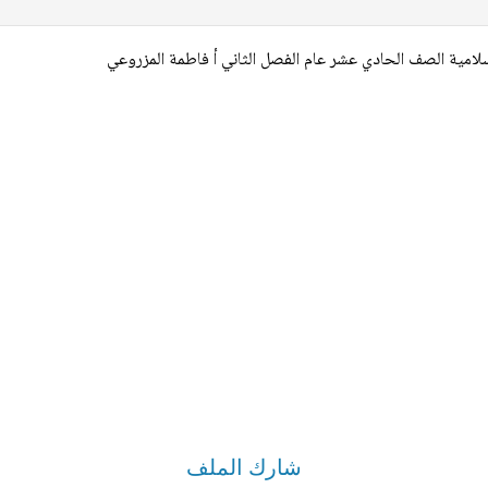
سلامية الصف الحادي عشر عام الفصل الثاني أ فاطمة المزروعي
شارك الملف