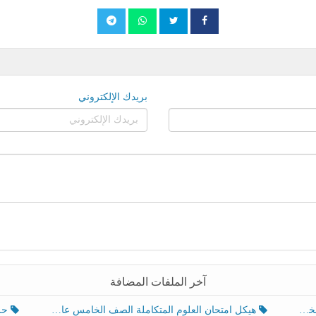
بريدك الإلكتروني
آخر الملفات المضافة
هيكل امتحان العلوم المتكاملة الصف الخامس عام الفصل الدراسي الثالث 2025-2026
حل تد