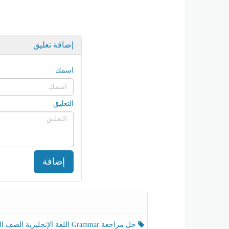
إضافة تعليق
اسمك
التعليق
إضافة
حل مراجعة Grammar اللغة الإنجليزية الصف الخامس الفصل الثالث