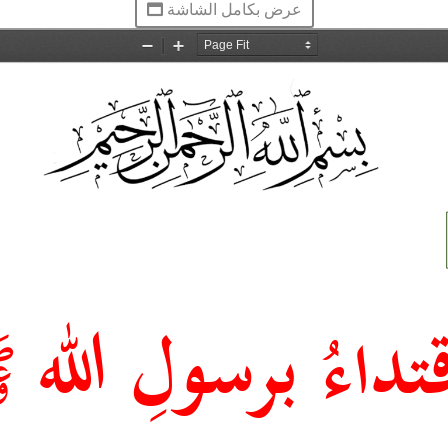
عرض بكامل الشاشة