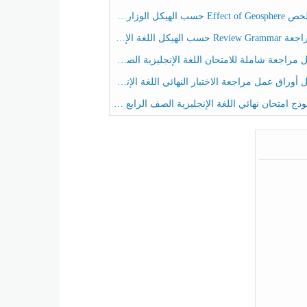
هيكل الوزاري العلوم المتكاملة الصف الخامس انسبير الفصل الثالث
حسب الهيكل اللغة الإنجليزية الصف الخامس الفصل الثالث
راجعة شاملة للامتحان اللغة الإنجليزية الصف الخامس الفصل الثالث
راق عمل مراجعة الاختبار النهائي اللغة الإنجليزية الصف الرابع الفصل الثالث
ج امتحان نهائي اللغة الإنجليزية الصف الرابع الفصل الثالث