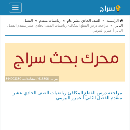
Toggle
navigation
الرئيسية
»
الصف الحادي عشر عام
»
رياضيات متقدم
»
الفصل
الثاني
»
مراجعة درس القطع المكافئ رياضيات الصف الحادي عشر متقدم الفصل
الثاني أ عمرو البيومي
نقرات: 616806 / مشاهدات: 344903380
مراجعة درس القطع المكافئ رياضيات الصف الحادي عشر
متقدم الفصل الثاني أ عمرو البيومي