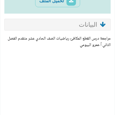
تحميل الملف
البيانات
مراجعة درس القطع المكافئ رياضيات الصف الحادي عشر متقدم الفصل
الثاني أ عمرو البيومي