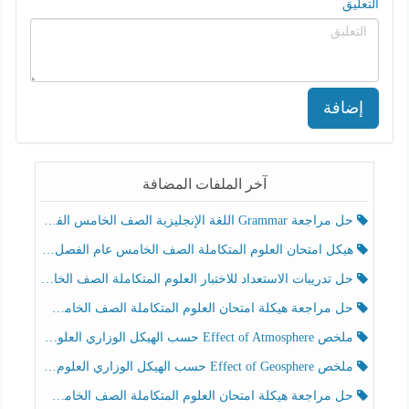
التعليق
إضافة
آخر الملفات المضافة
حل مراجعة Grammar اللغة الإنجليزية الصف الخامس الفصل الثالث
هيكل امتحان العلوم المتكاملة الصف الخامس عام الفصل الدراسي الثالث 2025-2026
حل تدريبات الاستعداد للاختبار العلوم المتكاملة الصف الخامس عام الفصل الثالث
حل مراجعة هيكلة امتحان العلوم المتكاملة الصف الخامس انسبير الفصل الثالث
ملخص Effect of Atmosphere حسب الهيكل الوزاري العلوم المتكاملة الصف الخامس انسبير الفصل الثالث
ملخص Effect of Geosphere حسب الهيكل الوزاري العلوم المتكاملة الصف الخامس انسبير الفصل الثالث
حل مراجعة هيكلة امتحان العلوم المتكاملة الصف الخامس عام الفصل الثالث