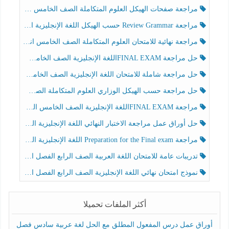
مراجعة صفحات الهيكل العلوم المتكاملة الصف الخامس انسبير الفصل الثالث
مراجعة Review Grammar حسب الهيكل اللغة الإنجليزية الصف الخامس الفصل الثالث
مراجعة نهائية للامتحان العلوم المتكاملة الصف الخامس انسبير الفصل الثالث
حل مراجعة FINAL EXAMاللغة الإنجليزية الصف الخامس الفصل الثالث
حل مراجعة شاملة للامتحان اللغة الإنجليزية الصف الخامس الفصل الثالث
حل مراجعة حسب الهيكل الوزاري العلوم المتكاملة الصف الخامس عام الفصل الثالث
مراجعة FINAL EXAMاللغة الإنجليزية الصف الخامس الفصل الثالث
حل أوراق عمل مراجعة الاختبار النهائي اللغة الإنجليزية الصف الرابع الفصل الثالث
مراجعة Preparation for the Final exam اللغة الإنجليزية الصف الرابع الفصل الثالث
تدريبات عامة للامتحان اللغة العربية الصف الرابع الفصل الثالث
نموذج امتحان نهائي اللغة الإنجليزية الصف الرابع الفصل الثالث
أكثر الملفات تحميلا
أوراق عمل درس المفعول المطلق مع الحل لغة عربية سادس فصل