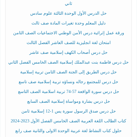
ثاني
حل الدرس الأول الوحدة الثالثة علوم سادس
دليل المعلم وحدة تغيرات المادة صف ثالث
ورقة عمل إثرائية درس الأمن الوطني الاجتماعيات الصف الثامن
امتحان لغة انجليزية للصف العاشر الفصل الثالث
حل درس أصحاب الكهف إسلامية صف عاشر
حل درس فاطمة بنت عبدالملك إسلامية الصف الخامس الفصل الثاني
حل درس الطريق إلى الجنة الصف الثامن تربية إسلامية
حل درس للمجتمع رجاله ونساؤه تربية إسلامية صف تاسع
حل درس سورة الواقعة 57-74 تربية اسلامية الصف التاسع
حل درس بشارة ومواساة إسلامية الصف السابع
حل درس صدق الرسول سورة يس 1-12 إسلامية ثامن
كتاب الطالب اللغة العربية الصف الخامس الفصل الأول 2023-2024
حلول كتاب النشاط لغة عربية الوحدة الاولى والثانية صف رابع