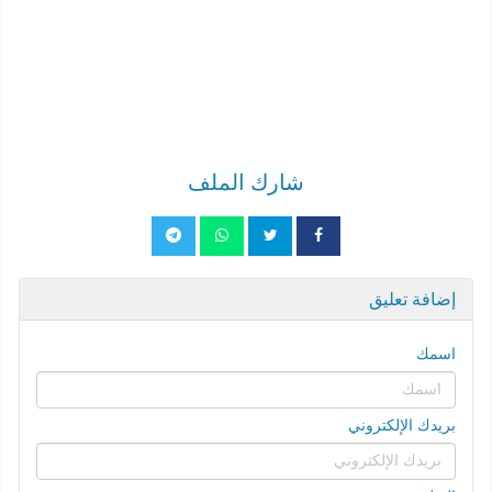
شارك الملف
إضافة تعليق
اسمك
بريدك الإلكتروني