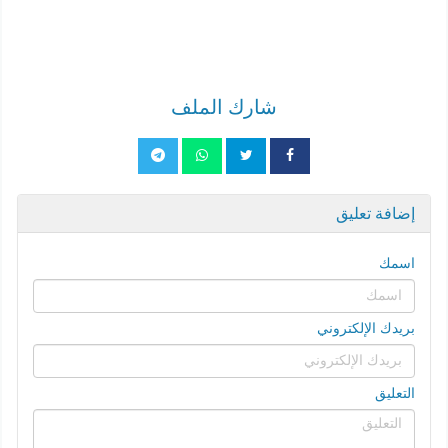
شارك الملف
إضافة تعليق
اسمك
بريدك الإلكتروني
التعليق