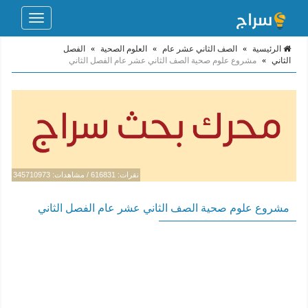
Toggle
navigation
الرئيسية
»
الصف الثاني عشر عام
»
العلوم الصحية
»
الفصل
الثاني
»
مشروع علوم صحية الصف الثاني عشر عام الفصل الثاني
نقرات: 616831 / مشاهدات: 345710973
مشروع علوم صحية الصف الثاني عشر عام الفصل الثاني