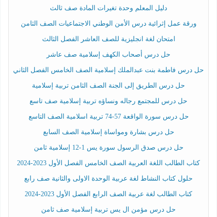
دليل المعلم وحدة تغيرات المادة صف ثالث
ورقة عمل إثرائية درس الأمن الوطني الاجتماعيات الصف الثامن
امتحان لغة انجليزية للصف العاشر الفصل الثالث
حل درس أصحاب الكهف إسلامية صف عاشر
حل درس فاطمة بنت عبدالملك إسلامية الصف الخامس الفصل الثاني
حل درس الطريق إلى الجنة الصف الثامن تربية إسلامية
حل درس للمجتمع رجاله ونساؤه تربية إسلامية صف تاسع
حل درس سورة الواقعة 57-74 تربية اسلامية الصف التاسع
حل درس بشارة ومواساة إسلامية الصف السابع
حل درس صدق الرسول سورة يس 1-12 إسلامية ثامن
كتاب الطالب اللغة العربية الصف الخامس الفصل الأول 2023-2024
حلول كتاب النشاط لغة عربية الوحدة الاولى والثانية صف رابع
كتاب الطالب لغة عربية الصف الرابع الفصل الأول 2023-2024
حل درس مؤمن ال يس تربية إسلامية صف ثامن