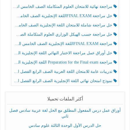
مراجعة نهائية للامتحان العلوم المتكاملة الصف الخامس انسبير الفصل الثالث
حل مراجعة FINAL EXAMاللغة الإنجليزية الصف الخامس الفصل الثالث
حل مراجعة شاملة للامتحان اللغة الإنجليزية الصف الخامس الفصل الثالث
حل مراجعة حسب الهيكل الوزاري العلوم المتكاملة الصف الخامس عام الفصل الثالث
مراجعة FINAL EXAMاللغة الإنجليزية الصف الخامس الفصل الثالث
حل أوراق عمل مراجعة الاختبار النهائي اللغة الإنجليزية الصف الرابع الفصل الثالث
مراجعة Preparation for the Final exam اللغة الإنجليزية الصف الرابع الفصل الثالث
تدريبات عامة للامتحان اللغة العربية الصف الرابع الفصل الثالث
نموذج امتحان نهائي اللغة الإنجليزية الصف الرابع الفصل الثالث
أكثر الملفات تحميلا
أوراق عمل درس المفعول المطلق مع الحل لغة عربية سادس فصل
ثاني
حل الدرس الأول الوحدة الثالثة علوم سادس