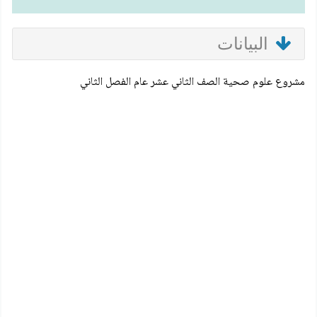
البيانات
مشروع علوم صحية الصف الثاني عشر عام الفصل الثاني