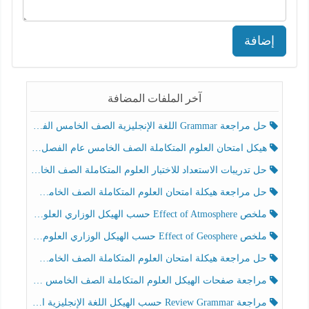
إضافة
آخر الملفات المضافة
حل مراجعة Grammar اللغة الإنجليزية الصف الخامس الفصل الثالث
هيكل امتحان العلوم المتكاملة الصف الخامس عام الفصل الدراسي الثالث 2025-2026
حل تدريبات الاستعداد للاختبار العلوم المتكاملة الصف الخامس عام الفصل الثالث
حل مراجعة هيكلة امتحان العلوم المتكاملة الصف الخامس انسبير الفصل الثالث
ملخص Effect of Atmosphere حسب الهيكل الوزاري العلوم المتكاملة الصف الخامس انسبير الفصل الثالث
ملخص Effect of Geosphere حسب الهيكل الوزاري العلوم المتكاملة الصف الخامس انسبير الفصل الثالث
حل مراجعة هيكلة امتحان العلوم المتكاملة الصف الخامس عام الفصل الثالث
مراجعة صفحات الهيكل العلوم المتكاملة الصف الخامس انسبير الفصل الثالث
مراجعة Review Grammar حسب الهيكل اللغة الإنجليزية الصف الخامس الفصل الثالث