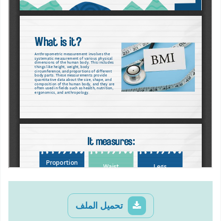
تحميل الملف