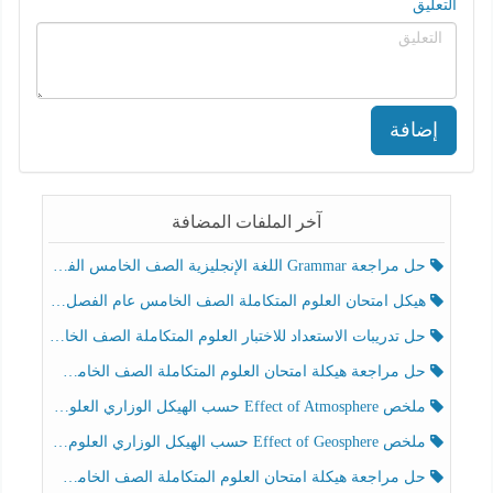
التعليق
إضافة
آخر الملفات المضافة
حل مراجعة Grammar اللغة الإنجليزية الصف الخامس الفصل الثالث
هيكل امتحان العلوم المتكاملة الصف الخامس عام الفصل الدراسي الثالث 2025-2026
حل تدريبات الاستعداد للاختبار العلوم المتكاملة الصف الخامس عام الفصل الثالث
حل مراجعة هيكلة امتحان العلوم المتكاملة الصف الخامس انسبير الفصل الثالث
ملخص Effect of Atmosphere حسب الهيكل الوزاري العلوم المتكاملة الصف الخامس انسبير الفصل الثالث
ملخص Effect of Geosphere حسب الهيكل الوزاري العلوم المتكاملة الصف الخامس انسبير الفصل الثالث
حل مراجعة هيكلة امتحان العلوم المتكاملة الصف الخامس عام الفصل الثالث