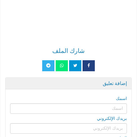
شارك الملف
إضافة تعليق
اسمك
بريدك الإلكتروني