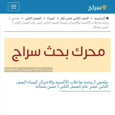
Toggle
navigation
الرئيسية
»
الصف الثاني عشر عام
»
كيمياء
»
الفصل الثاني
»
ملخص 2
وحدة تفاعلات الأكسدة والاختزال كيمياء الصف الثاني عشر عام الفصل الثاني أ
حسن شحاتة
نقرات: 616702 / مشاهدات: 343942744
ملخص 2 وحدة تفاعلات الأكسدة والاختزال كيمياء الصف
الثاني عشر عام الفصل الثاني أ حسن شحاتة