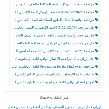
مراجعة صفحات الهيكل العلوم المتكاملة الصف الخامس انسبير الفصل الثالث
مراجعة Review Grammar حسب الهيكل اللغة الإنجليزية الصف الخامس الفصل الثالث
مراجعة نهائية للامتحان العلوم المتكاملة الصف الخامس انسبير الفصل الثالث
حل مراجعة FINAL EXAMاللغة الإنجليزية الصف الخامس الفصل الثالث
حل مراجعة شاملة للامتحان اللغة الإنجليزية الصف الخامس الفصل الثالث
حل مراجعة حسب الهيكل الوزاري العلوم المتكاملة الصف الخامس عام الفصل الثالث
مراجعة FINAL EXAMاللغة الإنجليزية الصف الخامس الفصل الثالث
حل أوراق عمل مراجعة الاختبار النهائي اللغة الإنجليزية الصف الرابع الفصل الثالث
مراجعة Preparation for the Final exam اللغة الإنجليزية الصف الرابع الفصل الثالث
تدريبات عامة للامتحان اللغة العربية الصف الرابع الفصل الثالث
نموذج امتحان نهائي اللغة الإنجليزية الصف الرابع الفصل الثالث
أكثر الملفات تحميلا
أوراق عمل درس المفعول المطلق مع الحل لغة عربية سادس فصل