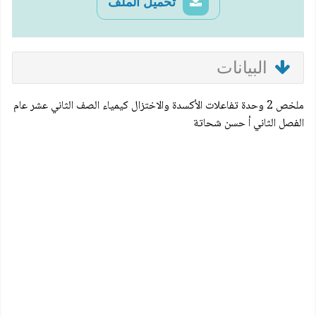
تحميل الملف
البيانات
ملخص 2 وحدة تفاعلات الأكسدة والاختزال كيمياء الصف الثاني عشر عام
الفصل الثاني أ حسن شحاتة