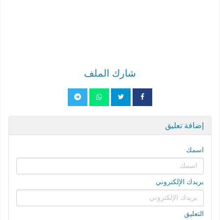
شارك الملف
إضافة تعليق
اسمك
بريدك الإلكتروني
التعليق