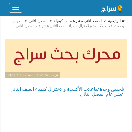
Toggle
navigation
الرئيسية
»
الصف الثاني عشر عام
»
كيمياء
»
الفصل الثاني
»
تلخيص
وحدة تفاعلات الأكسدة والاختزال كيمياء الصف الثاني عشر عام الفصل الثاني
نقرات: 616733 / مشاهدات: 344255771
تلخيص وحدة تفاعلات الأكسدة والاختزال كيمياء الصف الثاني
عشر عام الفصل الثاني