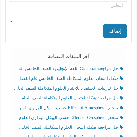
إضافة
آخر الملفات المضافة
حل مراجعة Grammar اللغة الإنجليزية الصف الخامس الفصل الثالث
هيكل امتحان العلوم المتكاملة الصف الخامس عام الفصل الدراسي الثالث 2025-2026
حل تدريبات الاستعداد للاختبار العلوم المتكاملة الصف الخامس عام الفصل الثالث
حل مراجعة هيكلة امتحان العلوم المتكاملة الصف الخامس انسبير الفصل الثالث
ملخص Effect of Atmosphere حسب الهيكل الوزاري العلوم المتكاملة الصف الخامس انسبير الفصل الثالث
ملخص Effect of Geosphere حسب الهيكل الوزاري العلوم المتكاملة الصف الخامس انسبير الفصل الثالث
حل مراجعة هيكلة امتحان العلوم المتكاملة الصف الخامس عام الفصل الثالث