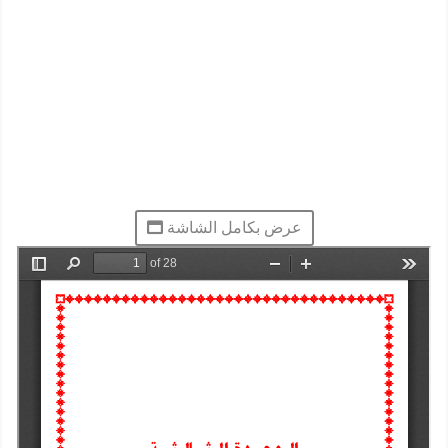
عرض بكامل الشاشة