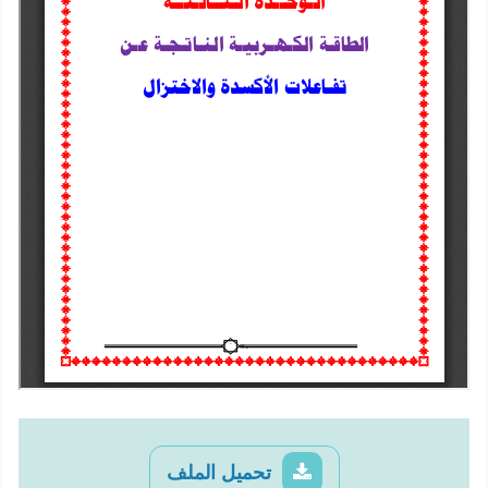
تحميل الملف