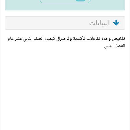
البيانات
تلخيص وحدة تفاعلات الأكسدة والاختزال كيمياء الصف الثاني عشر عام
الفصل الثاني