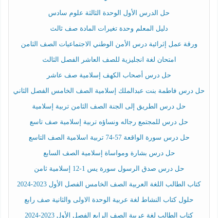
حل الدرس الأول الوحدة الثالثة علوم سادس
دليل المعلم وحدة تغيرات المادة صف ثالث
ورقة عمل إثرائية درس الأمن الوطني الاجتماعيات الصف الثامن
امتحان لغة انجليزية للصف العاشر الفصل الثالث
حل درس أصحاب الكهف إسلامية صف عاشر
حل درس فاطمة بنت عبدالملك إسلامية الصف الخامس الفصل الثاني
حل درس الطريق إلى الجنة الصف الثامن تربية إسلامية
حل درس للمجتمع رجاله ونساؤه تربية إسلامية صف تاسع
حل درس سورة الواقعة 57-74 تربية اسلامية الصف التاسع
حل درس بشارة ومواساة إسلامية الصف السابع
حل درس صدق الرسول سورة يس 1-12 إسلامية ثامن
كتاب الطالب اللغة العربية الصف الخامس الفصل الأول 2023-2024
حلول كتاب النشاط لغة عربية الوحدة الاولى والثانية صف رابع
كتاب الطالب لغة عربية الصف الرابع الفصل الأول 2023-2024