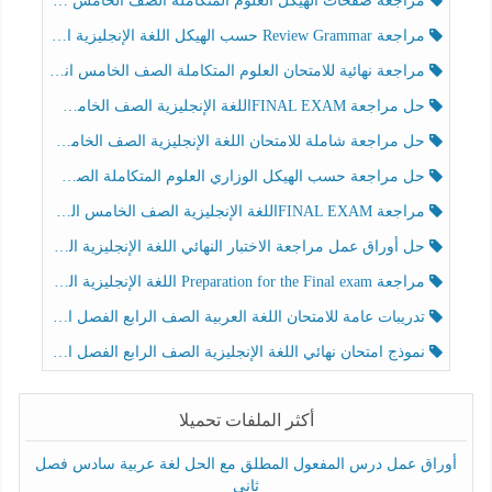
مراجعة صفحات الهيكل العلوم المتكاملة الصف الخامس انسبير الفصل الثالث
مراجعة Review Grammar حسب الهيكل اللغة الإنجليزية الصف الخامس الفصل الثالث
مراجعة نهائية للامتحان العلوم المتكاملة الصف الخامس انسبير الفصل الثالث
حل مراجعة FINAL EXAMاللغة الإنجليزية الصف الخامس الفصل الثالث
حل مراجعة شاملة للامتحان اللغة الإنجليزية الصف الخامس الفصل الثالث
حل مراجعة حسب الهيكل الوزاري العلوم المتكاملة الصف الخامس عام الفصل الثالث
مراجعة FINAL EXAMاللغة الإنجليزية الصف الخامس الفصل الثالث
حل أوراق عمل مراجعة الاختبار النهائي اللغة الإنجليزية الصف الرابع الفصل الثالث
مراجعة Preparation for the Final exam اللغة الإنجليزية الصف الرابع الفصل الثالث
تدريبات عامة للامتحان اللغة العربية الصف الرابع الفصل الثالث
نموذج امتحان نهائي اللغة الإنجليزية الصف الرابع الفصل الثالث
أكثر الملفات تحميلا
أوراق عمل درس المفعول المطلق مع الحل لغة عربية سادس فصل
ثاني