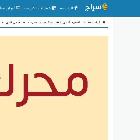
الرئيسية
اختبارات الكترونية
أوراق عمل 
الرئيسية
»
الصف الثاني عشر متقدم
»
فيزياء
»
فصل ثاني
»