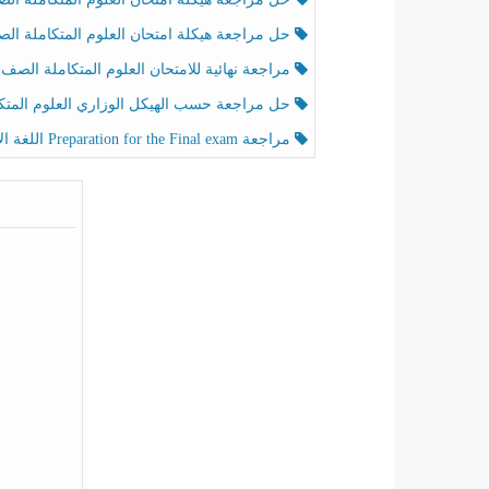
حل مراجعة هيكلة امتحان العلوم المتكاملة الصف الخامس عام الفصل الثالث
مراجعة نهائية للامتحان العلوم المتكاملة الصف الخامس انسبير الفصل الثا
حل مراجعة حسب الهيكل الوزاري العلوم المتكاملة الصف الخامس عام الفصل الثال
مراجعة Preparation for the Final exam اللغة الإنجليزية الصف الرابع الفصل الثالث