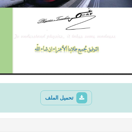
تحميل الملف