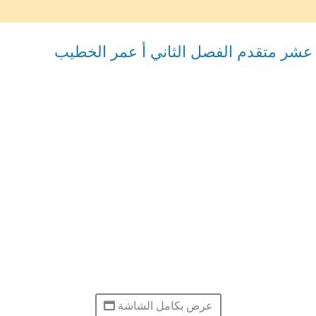
ي عشر متقدم الفصل الثاني أ عمر الخطيب
عرض بكامل الشاشة