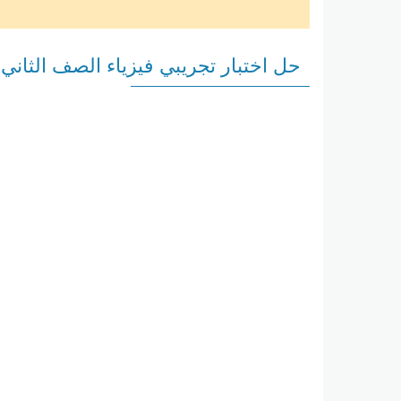
حل اختبار تجريبي فيزياء الصف الثان