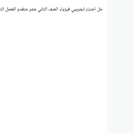
حل اختبار تجريبي فيزياء الصف الثاني عشر متقدم الفصل الث