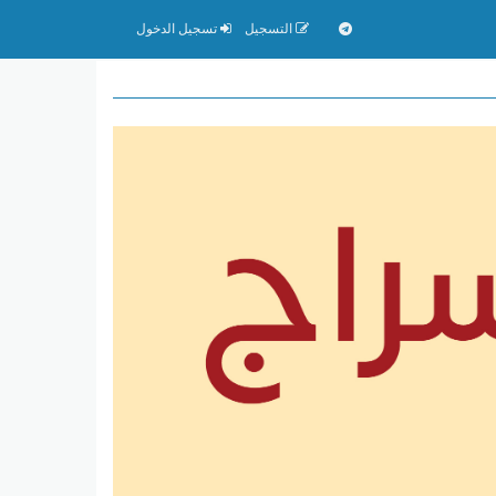
التسجيل
تسجيل الدخول