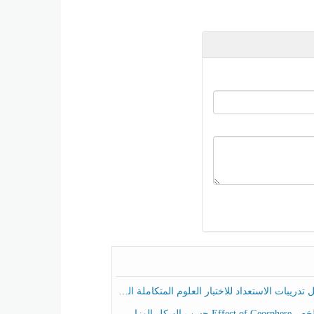
ريبات الاستعداد للاختبار العلوم المتكاملة الصف الخامس عام الفصل الثالث
هيكل الوزاري العلوم المتكاملة الصف الخامس انسبير الفصل الثالث