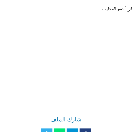
اني أ عمر الخطيب
شارك الملف