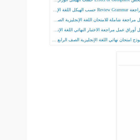
حسب الهيكل اللغة الإنجليزية الصف الخامس الفصل الثالث
راجعة شاملة للامتحان اللغة الإنجليزية الصف الخامس الفصل الثالث
راق عمل مراجعة الاختبار النهائي اللغة الإنجليزية الصف الرابع الفصل الثالث
ج امتحان نهائي اللغة الإنجليزية الصف الرابع الفصل الثالث