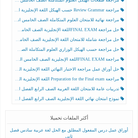
مراجعة صفحات الهيكل العلوم المتكاملة الصف الخامس انسبير الفصل الثالث
مراجعة Review Grammar حسب الهيكل اللغة الإنجليزية الصف الخامس الفصل الثالث
مراجعة نهائية للامتحان العلوم المتكاملة الصف الخامس انسبير الفصل الثالث
حل مراجعة FINAL EXAMاللغة الإنجليزية الصف الخامس الفصل الثالث
حل مراجعة شاملة للامتحان اللغة الإنجليزية الصف الخامس الفصل الثالث
حل مراجعة حسب الهيكل الوزاري العلوم المتكاملة الصف الخامس عام الفصل الثالث
مراجعة FINAL EXAMاللغة الإنجليزية الصف الخامس الفصل الثالث
حل أوراق عمل مراجعة الاختبار النهائي اللغة الإنجليزية الصف الرابع الفصل الثالث
مراجعة Preparation for the Final exam اللغة الإنجليزية الصف الرابع الفصل الثالث
تدريبات عامة للامتحان اللغة العربية الصف الرابع الفصل الثالث
نموذج امتحان نهائي اللغة الإنجليزية الصف الرابع الفصل الثالث
أكثر الملفات تحميلا
أوراق عمل درس المفعول المطلق مع الحل لغة عربية سادس فصل
ثاني