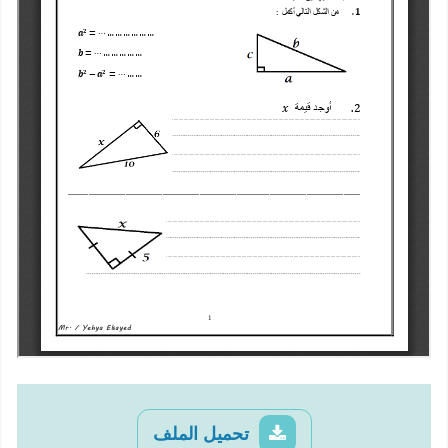
تحميل الملف