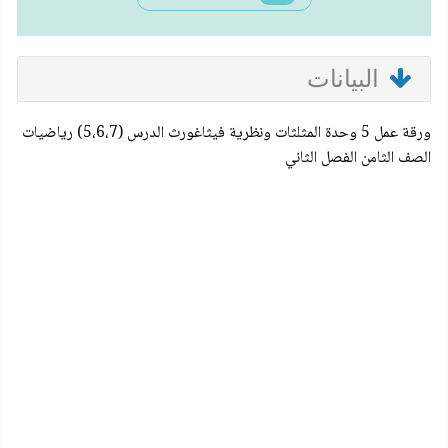
البيانات
ورقة عمل 5 وحدة المثلثات ونظرية فيثاغورث الدرس (5،6،7) رياضيات
الصف الثامن الفصل الثاني