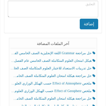
إضافة
آخر الملفات المضافة
حل مراجعة Grammar اللغة الإنجليزية الصف الخامس الفصل الثالث
هيكل امتحان العلوم المتكاملة الصف الخامس عام الفصل الدراسي الثالث 2025-2026
حل تدريبات الاستعداد للاختبار العلوم المتكاملة الصف الخامس عام الفصل الثالث
حل مراجعة هيكلة امتحان العلوم المتكاملة الصف الخامس انسبير الفصل الثالث
ملخص Effect of Atmosphere حسب الهيكل الوزاري العلوم المتكاملة الصف الخامس انسبير الفصل الثالث
ملخص Effect of Geosphere حسب الهيكل الوزاري العلوم المتكاملة الصف الخامس انسبير الفصل الثالث
حل مراجعة هيكلة امتحان العلوم المتكاملة الصف الخامس عام الفصل الثالث