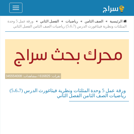
Toggle
navigation
الرئيسية
»
الصف الثامن
»
رياضيات
»
الفصل الثاني
»
ورقة عمل 5 وحدة
المثلثات ونظرية فيثاغورث الدرس (5،6،7) رياضيات الصف الثامن الفصل الثاني
نقرات: 616825 / مشاهدات: 345554008
ورقة عمل 5 وحدة المثلثات ونظرية فيثاغورث الدرس (5،6،7)
رياضيات الصف الثامن الفصل الثاني