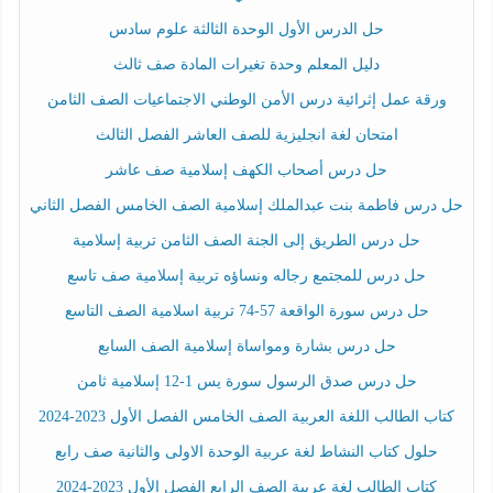
حل الدرس الأول الوحدة الثالثة علوم سادس
دليل المعلم وحدة تغيرات المادة صف ثالث
ورقة عمل إثرائية درس الأمن الوطني الاجتماعيات الصف الثامن
امتحان لغة انجليزية للصف العاشر الفصل الثالث
حل درس أصحاب الكهف إسلامية صف عاشر
حل درس فاطمة بنت عبدالملك إسلامية الصف الخامس الفصل الثاني
حل درس الطريق إلى الجنة الصف الثامن تربية إسلامية
حل درس للمجتمع رجاله ونساؤه تربية إسلامية صف تاسع
حل درس سورة الواقعة 57-74 تربية اسلامية الصف التاسع
حل درس بشارة ومواساة إسلامية الصف السابع
حل درس صدق الرسول سورة يس 1-12 إسلامية ثامن
كتاب الطالب اللغة العربية الصف الخامس الفصل الأول 2023-2024
حلول كتاب النشاط لغة عربية الوحدة الاولى والثانية صف رابع
كتاب الطالب لغة عربية الصف الرابع الفصل الأول 2023-2024