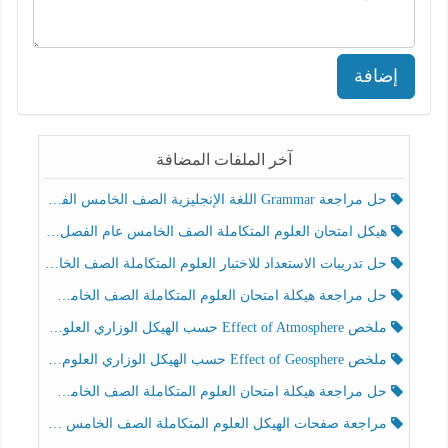
إضافة
آخر الملفات المضافة
حل مراجعة Grammar اللغة الإنجليزية الصف الخامس الفصل الثالث
هيكل امتحان العلوم المتكاملة الصف الخامس عام الفصل الدراسي الثالث 2025-2026
حل تدريبات الاستعداد للاختبار العلوم المتكاملة الصف الخامس عام الفصل الثالث
حل مراجعة هيكلة امتحان العلوم المتكاملة الصف الخامس انسبير الفصل الثالث
ملخص Effect of Atmosphere حسب الهيكل الوزاري العلوم المتكاملة الصف الخامس انسبير الفصل الثالث
ملخص Effect of Geosphere حسب الهيكل الوزاري العلوم المتكاملة الصف الخامس انسبير الفصل الثالث
حل مراجعة هيكلة امتحان العلوم المتكاملة الصف الخامس عام الفصل الثالث
مراجعة صفحات الهيكل العلوم المتكاملة الصف الخامس انسبير الفصل الثالث