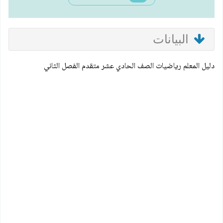
البيانات
دليل المعلم رياضيات الصف الحادي عشر متقدم الفصل الثاني