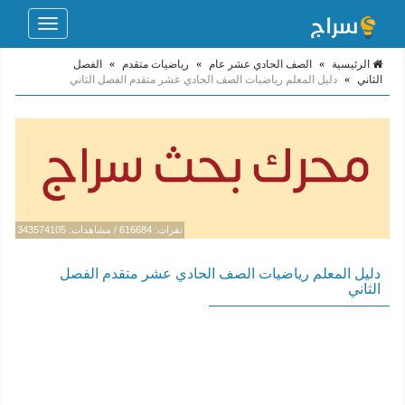
Toggle
navigation
الرئيسية
»
الصف الحادي عشر عام
»
رياضيات متقدم
»
الفصل
الثاني
»
دليل المعلم رياضيات الصف الحادي عشر متقدم الفصل الثاني
نقرات: 616684 / مشاهدات: 343574105
دليل المعلم رياضيات الصف الحادي عشر متقدم الفصل
الثاني