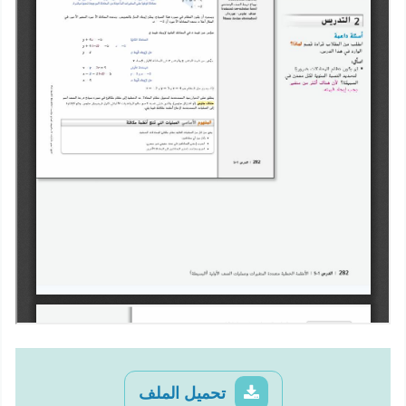
تحميل الملف