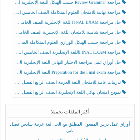
مراجعة Review Grammar حسب الهيكل اللغة الإنجليزية الصف الخامس الفصل الثالث
مراجعة نهائية للامتحان العلوم المتكاملة الصف الخامس انسبير الفصل الثالث
حل مراجعة FINAL EXAMاللغة الإنجليزية الصف الخامس الفصل الثالث
حل مراجعة شاملة للامتحان اللغة الإنجليزية الصف الخامس الفصل الثالث
حل مراجعة حسب الهيكل الوزاري العلوم المتكاملة الصف الخامس عام الفصل الثالث
مراجعة FINAL EXAMاللغة الإنجليزية الصف الخامس الفصل الثالث
حل أوراق عمل مراجعة الاختبار النهائي اللغة الإنجليزية الصف الرابع الفصل الثالث
مراجعة Preparation for the Final exam اللغة الإنجليزية الصف الرابع الفصل الثالث
تدريبات عامة للامتحان اللغة العربية الصف الرابع الفصل الثالث
نموذج امتحان نهائي اللغة الإنجليزية الصف الرابع الفصل الثالث
أكثر الملفات تحميلا
أوراق عمل درس المفعول المطلق مع الحل لغة عربية سادس فصل
ثاني