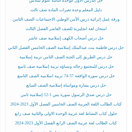
حل الدرس الأول الوحدة الثالثة علوم سادس
دليل المعلم وحدة تغيرات المادة صف ثالث
ورقة عمل إثرائية درس الأمن الوطني الاجتماعيات الصف الثامن
امتحان لغة انجليزية للصف العاشر الفصل الثالث
حل درس أصحاب الكهف إسلامية صف عاشر
حل درس فاطمة بنت عبدالملك إسلامية الصف الخامس الفصل الثاني
حل درس الطريق إلى الجنة الصف الثامن تربية إسلامية
حل درس للمجتمع رجاله ونساؤه تربية إسلامية صف تاسع
حل درس سورة الواقعة 57-74 تربية اسلامية الصف التاسع
حل درس بشارة ومواساة إسلامية الصف السابع
حل درس صدق الرسول سورة يس 1-12 إسلامية ثامن
كتاب الطالب اللغة العربية الصف الخامس الفصل الأول 2023-2024
حلول كتاب النشاط لغة عربية الوحدة الاولى والثانية صف رابع
كتاب الطالب لغة عربية الصف الرابع الفصل الأول 2023-2024