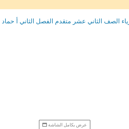
زياء الصف الثاني عشر متقدم الفصل الثاني أ حما
عرض بكامل الشاشة