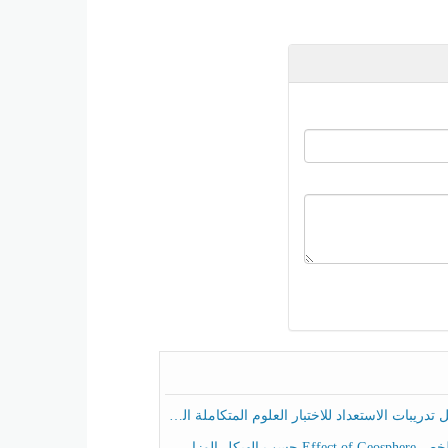
ريبات الاستعداد للاختبار العلوم المتكاملة الصف الخامس عام الفصل الثالث
هيكل الوزاري العلوم المتكاملة الصف الخامس انسبير الفصل الثالث