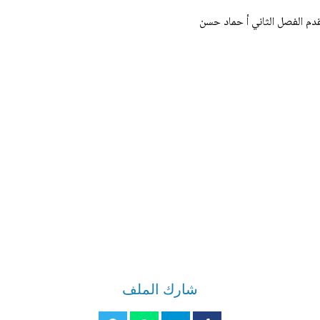
قدم الفصل الثاني أ حماد حسن
شارك الملف