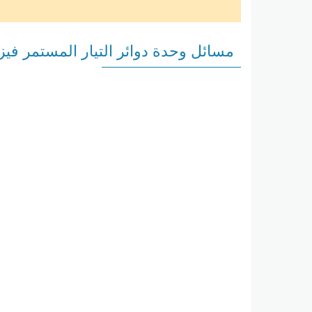
مسائل وحدة دوائر التيار المستمر في