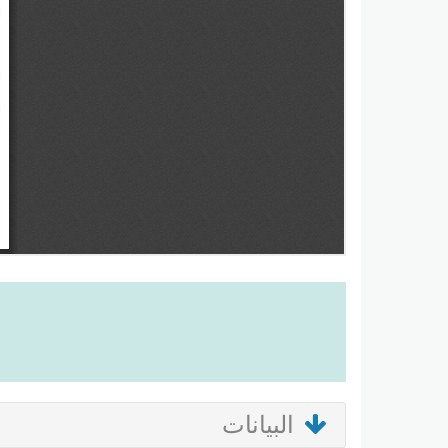
البيانات