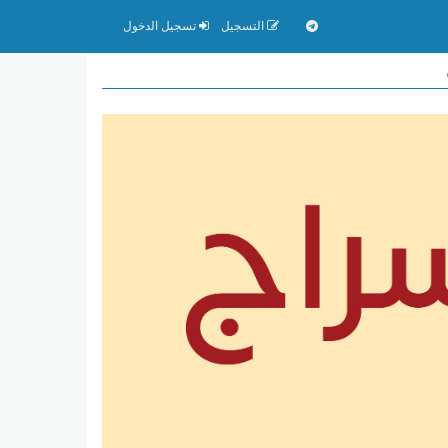
التسجيل
تسجيل الدخول