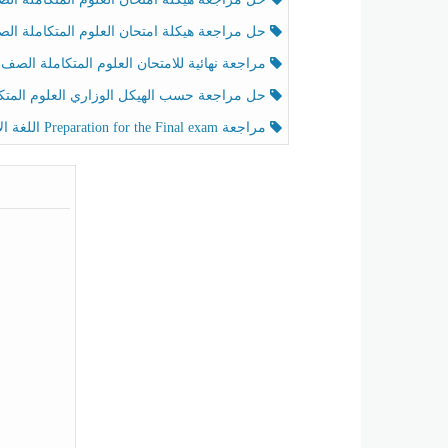
حل مراجعة هيكلة امتحان العلوم المتكاملة الصف الخامس عام الفصل الثالث
مراجعة نهائية للامتحان العلوم المتكاملة الصف الخامس انسبير الفصل الثا
حل مراجعة حسب الهيكل الوزاري العلوم المتكاملة الصف الخامس عام الفصل الثال
مراجعة Preparation for the Final exam اللغة الإنجليزية الصف الرابع الفصل الثالث