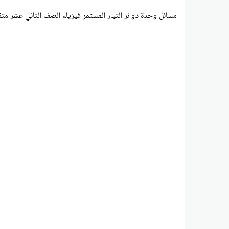
مسائل وحدة دوائر التيار المستمر فيزياء الصف الثاني عشر مت