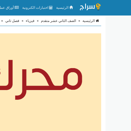
الرئيسية
اختبارات الكترونية
أوراق عمل 
الرئيسية
»
الصف الثاني عشر متقدم
»
فيزياء
»
فصل ثاني
»