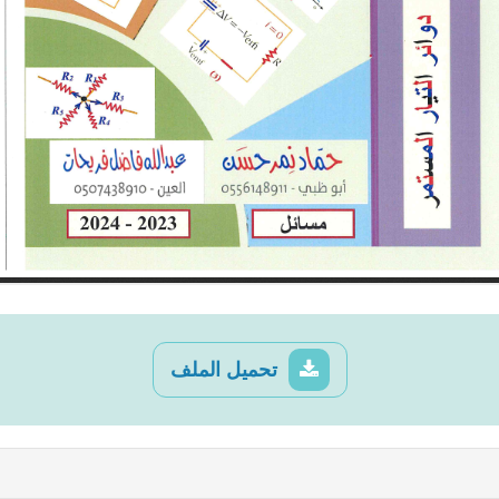
تحميل الملف