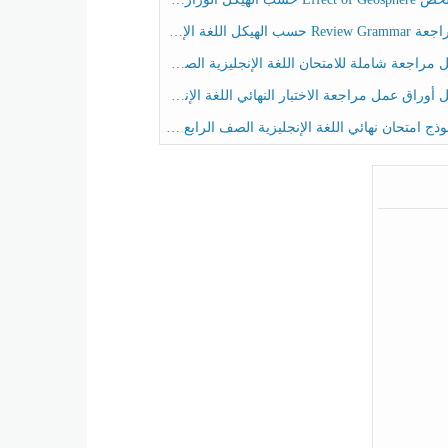
حسب الهيكل اللغة الإنجليزية الصف الخامس الفصل الثالث
راجعة شاملة للامتحان اللغة الإنجليزية الصف الخامس الفصل الثالث
راق عمل مراجعة الاختبار النهائي اللغة الإنجليزية الصف الرابع الفصل الثالث
ج امتحان نهائي اللغة الإنجليزية الصف الرابع الفصل الثالث