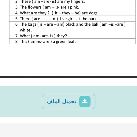
تحميل الملف