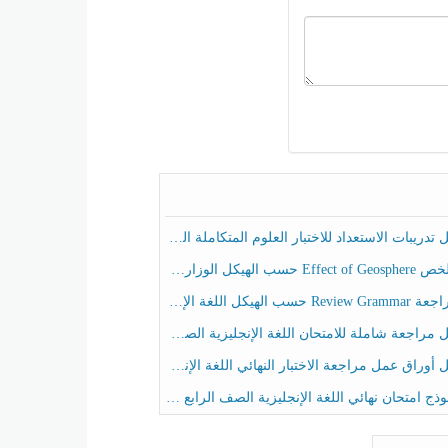
ريبات الاستعداد للاختبار العلوم المتكاملة الصف الخامس عام الفصل الثالث
هيكل الوزاري العلوم المتكاملة الصف الخامس انسبير الفصل الثالث
حسب الهيكل اللغة الإنجليزية الصف الخامس الفصل الثالث
راجعة شاملة للامتحان اللغة الإنجليزية الصف الخامس الفصل الثالث
راق عمل مراجعة الاختبار النهائي اللغة الإنجليزية الصف الرابع الفصل الثالث
ج امتحان نهائي اللغة الإنجليزية الصف الرابع الفصل الثالث