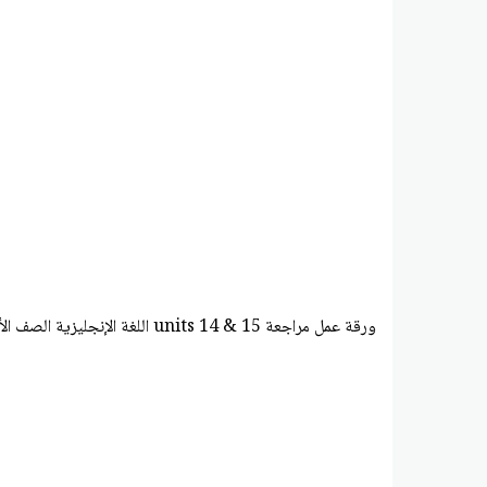
ورقة عمل مراجعة units 14 & 15 اللغة الإنجليزية الصف الأول الفصل الثاني