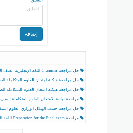
التعليق
إضافة
حل مراجعة Grammar اللغة الإنجليزية الصف الخامس الفصل الثالث
حل مراجعة هيكلة امتحان العلوم المتكاملة الصف الخامس انسبير الفصل الثالث
حل مراجعة هيكلة امتحان العلوم المتكاملة الصف الخامس عام الفصل الثالث
مراجعة نهائية للامتحان العلوم المتكاملة الصف الخامس انسبير الفصل الثا
حل مراجعة حسب الهيكل الوزاري العلوم المتكاملة الصف الخامس عام الفصل الثال
مراجعة Preparation for the Final exam اللغة الإنجليزية الصف الرابع الفصل الثالث