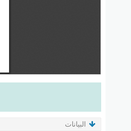
البيانات