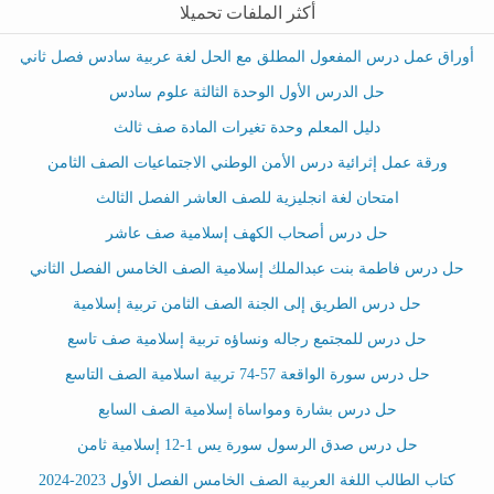
أكثر الملفات تحميلا
أوراق عمل درس المفعول المطلق مع الحل لغة عربية سادس فصل ثاني
حل الدرس الأول الوحدة الثالثة علوم سادس
دليل المعلم وحدة تغيرات المادة صف ثالث
ورقة عمل إثرائية درس الأمن الوطني الاجتماعيات الصف الثامن
امتحان لغة انجليزية للصف العاشر الفصل الثالث
حل درس أصحاب الكهف إسلامية صف عاشر
حل درس فاطمة بنت عبدالملك إسلامية الصف الخامس الفصل الثاني
حل درس الطريق إلى الجنة الصف الثامن تربية إسلامية
حل درس للمجتمع رجاله ونساؤه تربية إسلامية صف تاسع
حل درس سورة الواقعة 57-74 تربية اسلامية الصف التاسع
حل درس بشارة ومواساة إسلامية الصف السابع
حل درس صدق الرسول سورة يس 1-12 إسلامية ثامن
كتاب الطالب اللغة العربية الصف الخامس الفصل الأول 2023-2024