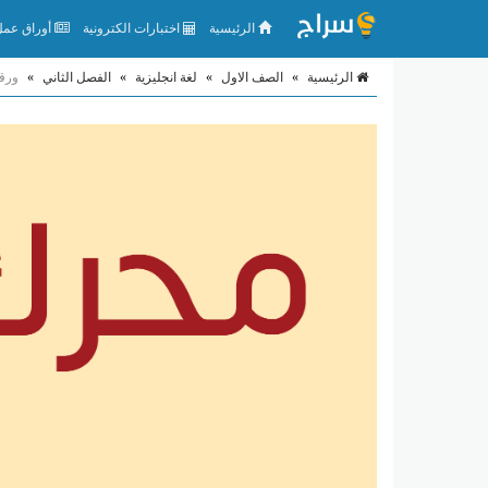
الرئيسية
اختبارات الكترونية
أوراق عمل 
الرئيسية
»
الصف الاول
»
لغة انجليزية
»
الفصل الثاني
»
ورقة عمل مراجع