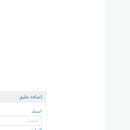
إضافة تعليق
اسمك