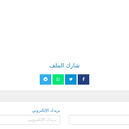
شارك الملف
بريدك الإلكتروني