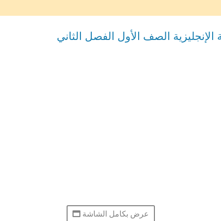
عرض بكامل الشاشة