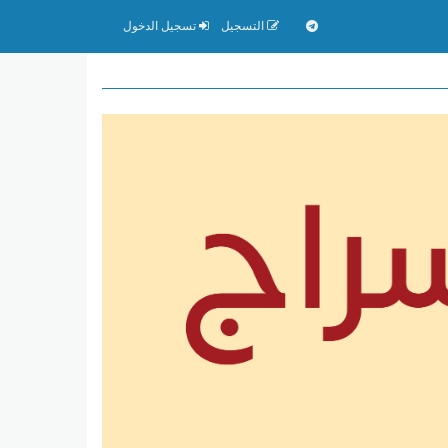
التسجيل
تسجيل الدخول