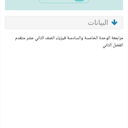
البيانات
مراجعة الوحدة الخامسة والسادسة فيزياء الصف الثاني عشر متقدم
الفصل الثاني