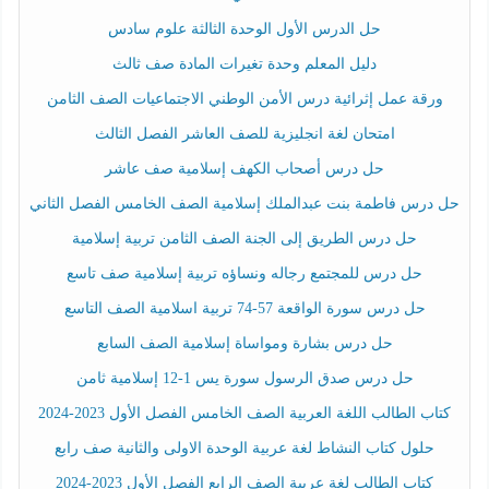
حل الدرس الأول الوحدة الثالثة علوم سادس
دليل المعلم وحدة تغيرات المادة صف ثالث
ورقة عمل إثرائية درس الأمن الوطني الاجتماعيات الصف الثامن
امتحان لغة انجليزية للصف العاشر الفصل الثالث
حل درس أصحاب الكهف إسلامية صف عاشر
حل درس فاطمة بنت عبدالملك إسلامية الصف الخامس الفصل الثاني
حل درس الطريق إلى الجنة الصف الثامن تربية إسلامية
حل درس للمجتمع رجاله ونساؤه تربية إسلامية صف تاسع
حل درس سورة الواقعة 57-74 تربية اسلامية الصف التاسع
حل درس بشارة ومواساة إسلامية الصف السابع
حل درس صدق الرسول سورة يس 1-12 إسلامية ثامن
كتاب الطالب اللغة العربية الصف الخامس الفصل الأول 2023-2024
حلول كتاب النشاط لغة عربية الوحدة الاولى والثانية صف رابع
كتاب الطالب لغة عربية الصف الرابع الفصل الأول 2023-2024