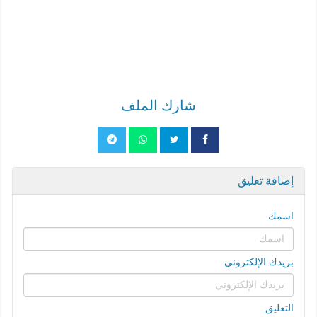
شارك الملف
إضافة تعليق
اسمك
بريدك الإلكتروني
التعليق