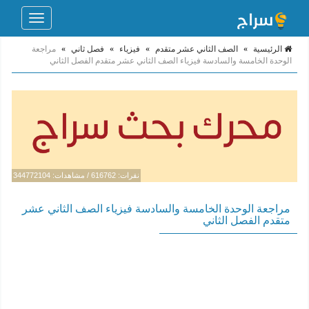
Toggle
navigation
الرئيسية
»
الصف الثاني عشر متقدم
»
فيزياء
»
فصل ثاني
»
مراجعة
الوحدة الخامسة والسادسة فيزياء الصف الثاني عشر متقدم الفصل الثاني
نقرات: 616762 / مشاهدات: 344772104
مراجعة الوحدة الخامسة والسادسة فيزياء الصف الثاني عشر
متقدم الفصل الثاني