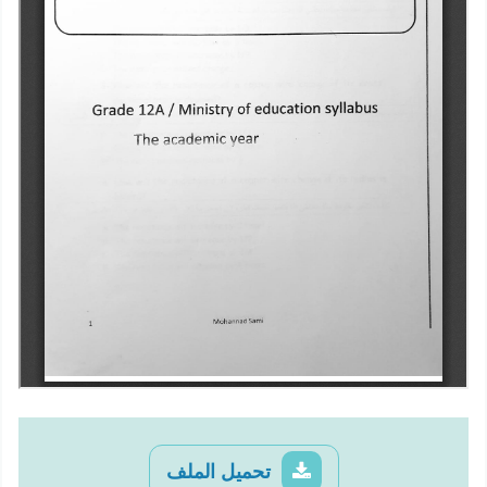
تحميل الملف