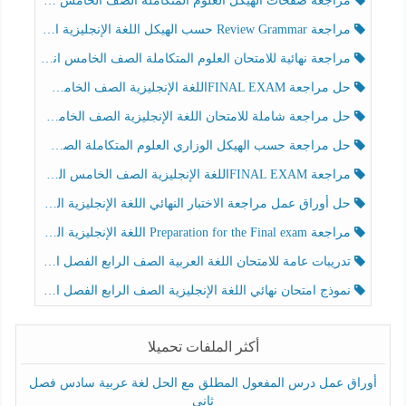
مراجعة صفحات الهيكل العلوم المتكاملة الصف الخامس انسبير الفصل الثالث
مراجعة Review Grammar حسب الهيكل اللغة الإنجليزية الصف الخامس الفصل الثالث
مراجعة نهائية للامتحان العلوم المتكاملة الصف الخامس انسبير الفصل الثالث
حل مراجعة FINAL EXAMاللغة الإنجليزية الصف الخامس الفصل الثالث
حل مراجعة شاملة للامتحان اللغة الإنجليزية الصف الخامس الفصل الثالث
حل مراجعة حسب الهيكل الوزاري العلوم المتكاملة الصف الخامس عام الفصل الثالث
مراجعة FINAL EXAMاللغة الإنجليزية الصف الخامس الفصل الثالث
حل أوراق عمل مراجعة الاختبار النهائي اللغة الإنجليزية الصف الرابع الفصل الثالث
مراجعة Preparation for the Final exam اللغة الإنجليزية الصف الرابع الفصل الثالث
تدريبات عامة للامتحان اللغة العربية الصف الرابع الفصل الثالث
نموذج امتحان نهائي اللغة الإنجليزية الصف الرابع الفصل الثالث
أكثر الملفات تحميلا
أوراق عمل درس المفعول المطلق مع الحل لغة عربية سادس فصل
ثاني