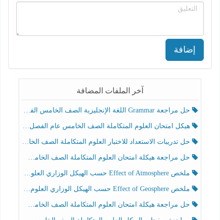
إضافة
آخر الملفات المضافة
حل مراجعة Grammar اللغة الإنجليزية الصف الخامس الفصل الثالث
هيكل امتحان العلوم المتكاملة الصف الخامس عام الفصل الدراسي الثالث 2025-2026
حل تدريبات الاستعداد للاختبار العلوم المتكاملة الصف الخامس عام الفصل الثالث
حل مراجعة هيكلة امتحان العلوم المتكاملة الصف الخامس انسبير الفصل الثالث
ملخص Effect of Atmosphere حسب الهيكل الوزاري العلوم المتكاملة الصف الخامس انسبير الفصل الثالث
ملخص Effect of Geosphere حسب الهيكل الوزاري العلوم المتكاملة الصف الخامس انسبير الفصل الثالث
حل مراجعة هيكلة امتحان العلوم المتكاملة الصف الخامس عام الفصل الثالث