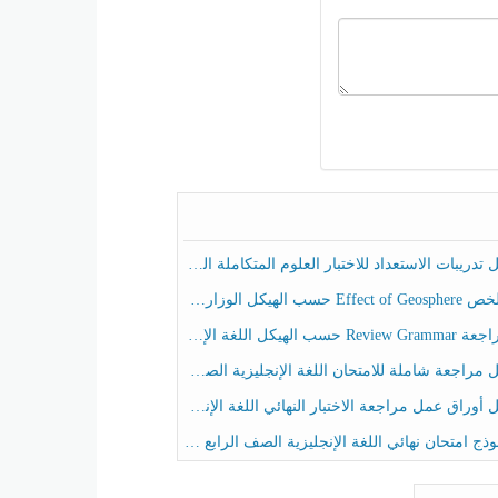
ريبات الاستعداد للاختبار العلوم المتكاملة الصف الخامس عام الفصل الثالث
هيكل الوزاري العلوم المتكاملة الصف الخامس انسبير الفصل الثالث
حسب الهيكل اللغة الإنجليزية الصف الخامس الفصل الثالث
راجعة شاملة للامتحان اللغة الإنجليزية الصف الخامس الفصل الثالث
راق عمل مراجعة الاختبار النهائي اللغة الإنجليزية الصف الرابع الفصل الثالث
ج امتحان نهائي اللغة الإنجليزية الصف الرابع الفصل الثالث