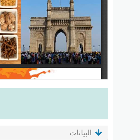
البيانات