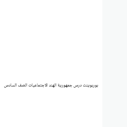
بوربوينت درس جمهورية الهند الاجتماعيات الصف السادس