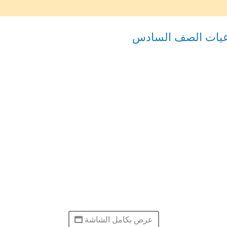
اعيات الصف السادس
عرض بكامل الشاشة