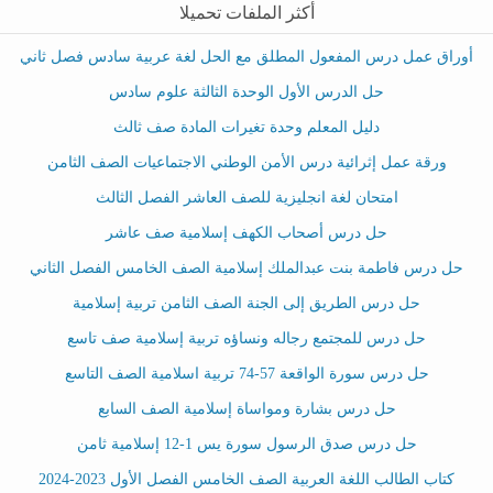
أكثر الملفات تحميلا
أوراق عمل درس المفعول المطلق مع الحل لغة عربية سادس فصل ثاني
حل الدرس الأول الوحدة الثالثة علوم سادس
دليل المعلم وحدة تغيرات المادة صف ثالث
ورقة عمل إثرائية درس الأمن الوطني الاجتماعيات الصف الثامن
امتحان لغة انجليزية للصف العاشر الفصل الثالث
حل درس أصحاب الكهف إسلامية صف عاشر
حل درس فاطمة بنت عبدالملك إسلامية الصف الخامس الفصل الثاني
حل درس الطريق إلى الجنة الصف الثامن تربية إسلامية
حل درس للمجتمع رجاله ونساؤه تربية إسلامية صف تاسع
حل درس سورة الواقعة 57-74 تربية اسلامية الصف التاسع
حل درس بشارة ومواساة إسلامية الصف السابع
حل درس صدق الرسول سورة يس 1-12 إسلامية ثامن
كتاب الطالب اللغة العربية الصف الخامس الفصل الأول 2023-2024