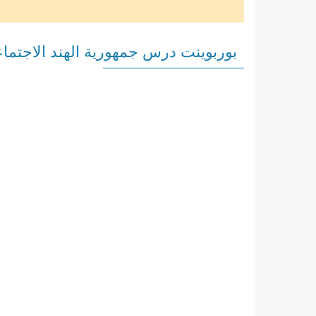
بوربوينت درس جمهورية الهند الاجتم