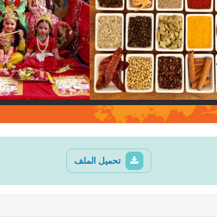
تحميل الملف