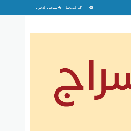
التسجيل
تسجيل الدخول