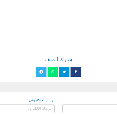
شارك الملف
بريدك الإلكتروني