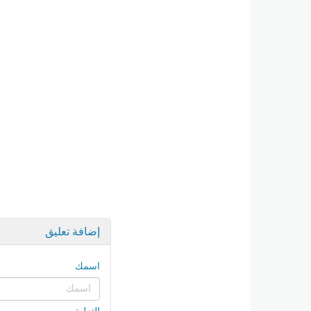
إضافة تعليق
اسمك