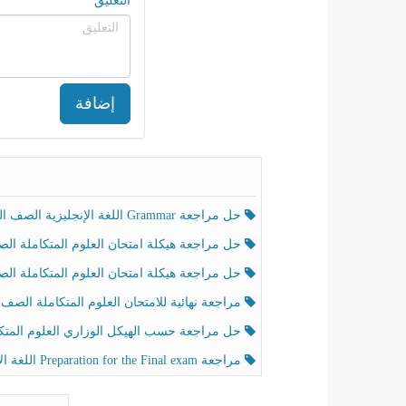
التعليق
إضافة
حل مراجعة Grammar اللغة الإنجليزية الصف الخامس الفصل الثالث
حل مراجعة هيكلة امتحان العلوم المتكاملة الصف الخامس انسبير الفصل الثالث
حل مراجعة هيكلة امتحان العلوم المتكاملة الصف الخامس عام الفصل الثالث
مراجعة نهائية للامتحان العلوم المتكاملة الصف الخامس انسبير الفصل الثا
حل مراجعة حسب الهيكل الوزاري العلوم المتكاملة الصف الخامس عام الفصل الثال
مراجعة Preparation for the Final exam اللغة الإنجليزية الصف الرابع الفصل الثالث