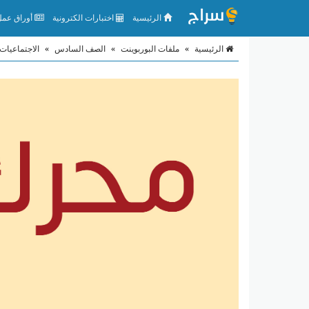
الرئيسية
اختبارات الكترونية
أوراق عمل 
الرئيسية
»
ملفات البوربوينت
»
الصف السادس
»
الاجتماعيات