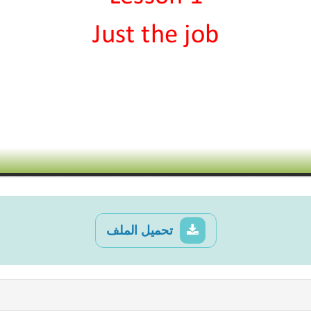
تحميل الملف