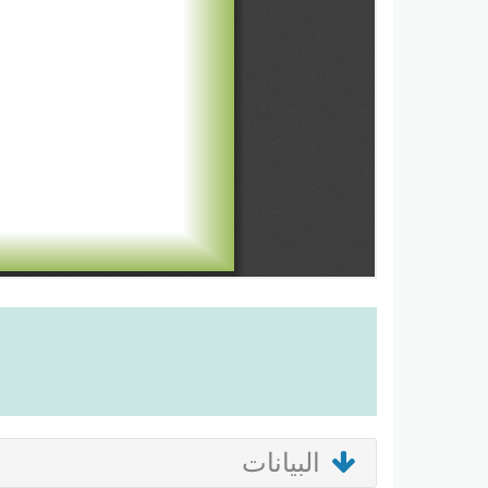
البيانات