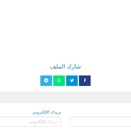
شارك الملف
بريدك الإلكتروني