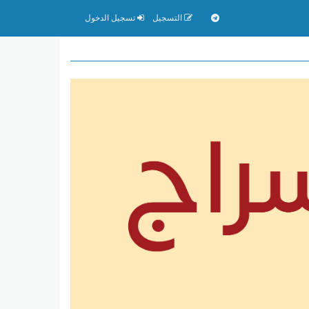
التسجيل
تسجيل الدخول