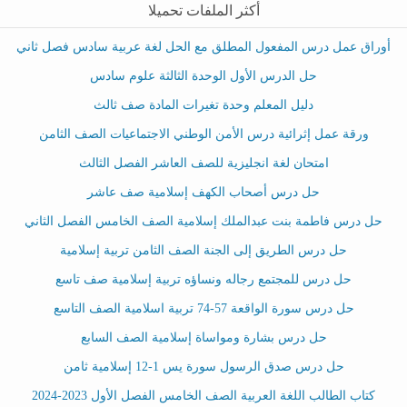
أكثر الملفات تحميلا
أوراق عمل درس المفعول المطلق مع الحل لغة عربية سادس فصل ثاني
حل الدرس الأول الوحدة الثالثة علوم سادس
دليل المعلم وحدة تغيرات المادة صف ثالث
ورقة عمل إثرائية درس الأمن الوطني الاجتماعيات الصف الثامن
امتحان لغة انجليزية للصف العاشر الفصل الثالث
حل درس أصحاب الكهف إسلامية صف عاشر
حل درس فاطمة بنت عبدالملك إسلامية الصف الخامس الفصل الثاني
حل درس الطريق إلى الجنة الصف الثامن تربية إسلامية
حل درس للمجتمع رجاله ونساؤه تربية إسلامية صف تاسع
حل درس سورة الواقعة 57-74 تربية اسلامية الصف التاسع
حل درس بشارة ومواساة إسلامية الصف السابع
حل درس صدق الرسول سورة يس 1-12 إسلامية ثامن
كتاب الطالب اللغة العربية الصف الخامس الفصل الأول 2023-2024