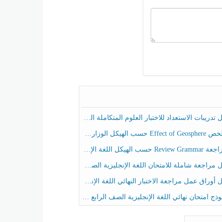
ريبات الاستعداد للاختبار العلوم المتكاملة الصف الخامس عام الفصل الثالث
هيكل الوزاري العلوم المتكاملة الصف الخامس انسبير الفصل الثالث
حسب الهيكل اللغة الإنجليزية الصف الخامس الفصل الثالث
راجعة شاملة للامتحان اللغة الإنجليزية الصف الخامس الفصل الثالث
راق عمل مراجعة الاختبار النهائي اللغة الإنجليزية الصف الرابع الفصل الثالث
ج امتحان نهائي اللغة الإنجليزية الصف الرابع الفصل الثالث