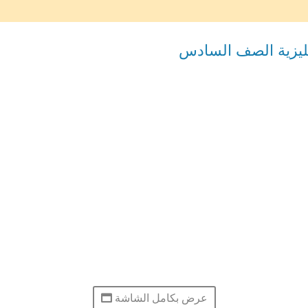
عرض بكامل الشاشة