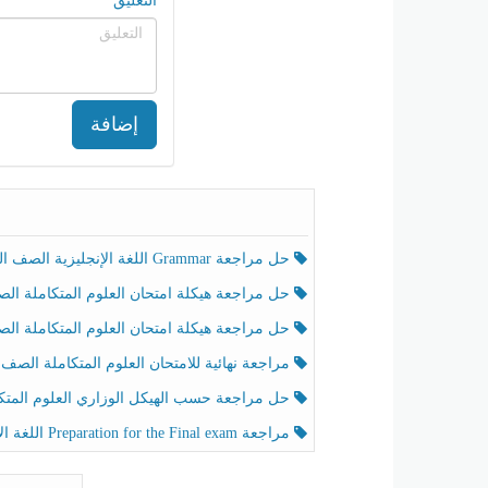
التعليق
إضافة
حل مراجعة Grammar اللغة الإنجليزية الصف الخامس الفصل الثالث
حل مراجعة هيكلة امتحان العلوم المتكاملة الصف الخامس انسبير الفصل الثالث
حل مراجعة هيكلة امتحان العلوم المتكاملة الصف الخامس عام الفصل الثالث
مراجعة نهائية للامتحان العلوم المتكاملة الصف الخامس انسبير الفصل الثا
حل مراجعة حسب الهيكل الوزاري العلوم المتكاملة الصف الخامس عام الفصل الثال
مراجعة Preparation for the Final exam اللغة الإنجليزية الصف الرابع الفصل الثالث