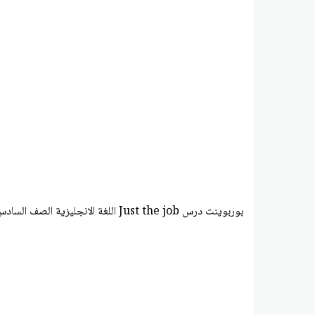
بوربوينت درس Just the job اللغة الانجليزية الصف السادس