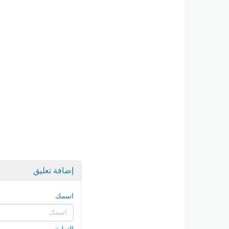
إضافة تعليق
اسمك