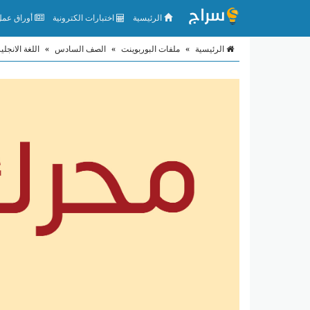
الرئيسية
اختبارات الكترونية
أوراق عمل 
الرئيسية
»
ملفات البوربوينت
»
الصف السادس
»
اللغة الانجلي