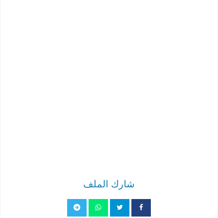
شارك الملف