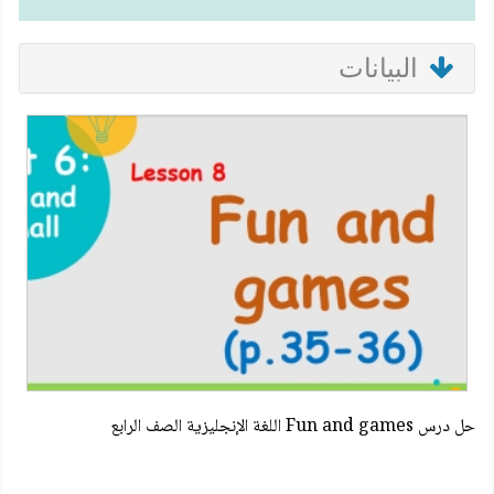
البيانات
حل درس Fun and games اللغة الإنجليزية الصف الرابع