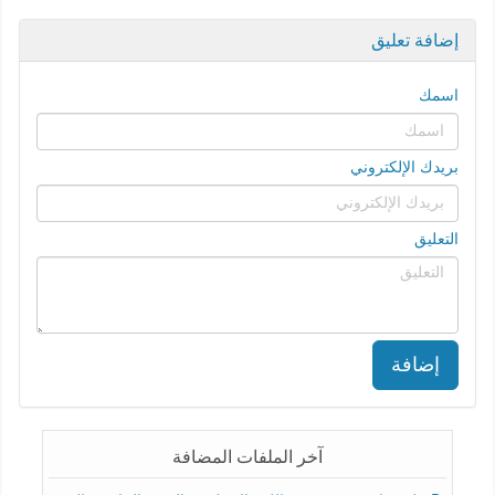
إضافة تعليق
اسمك
بريدك الإلكتروني
التعليق
إضافة
آخر الملفات المضافة