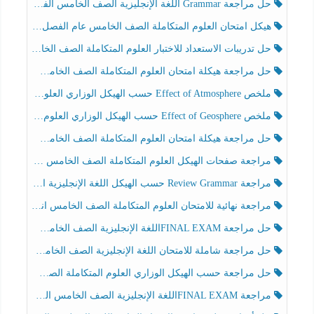
حل مراجعة Grammar اللغة الإنجليزية الصف الخامس الفصل الثالث
هيكل امتحان العلوم المتكاملة الصف الخامس عام الفصل الدراسي الثالث 2025-2026
حل تدريبات الاستعداد للاختبار العلوم المتكاملة الصف الخامس عام الفصل الثالث
حل مراجعة هيكلة امتحان العلوم المتكاملة الصف الخامس انسبير الفصل الثالث
ملخص Effect of Atmosphere حسب الهيكل الوزاري العلوم المتكاملة الصف الخامس انسبير الفصل الثالث
ملخص Effect of Geosphere حسب الهيكل الوزاري العلوم المتكاملة الصف الخامس انسبير الفصل الثالث
حل مراجعة هيكلة امتحان العلوم المتكاملة الصف الخامس عام الفصل الثالث
مراجعة صفحات الهيكل العلوم المتكاملة الصف الخامس انسبير الفصل الثالث
مراجعة Review Grammar حسب الهيكل اللغة الإنجليزية الصف الخامس الفصل الثالث
مراجعة نهائية للامتحان العلوم المتكاملة الصف الخامس انسبير الفصل الثالث
حل مراجعة FINAL EXAMاللغة الإنجليزية الصف الخامس الفصل الثالث
حل مراجعة شاملة للامتحان اللغة الإنجليزية الصف الخامس الفصل الثالث
حل مراجعة حسب الهيكل الوزاري العلوم المتكاملة الصف الخامس عام الفصل الثالث
مراجعة FINAL EXAMاللغة الإنجليزية الصف الخامس الفصل الثالث