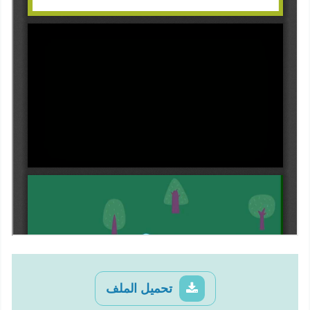
تحميل الملف