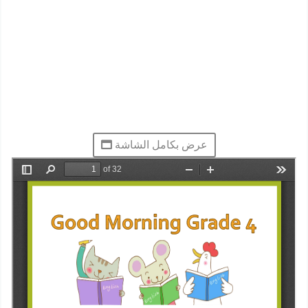
عرض بكامل الشاشة