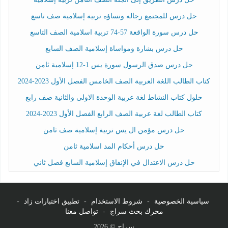
حل درس للمجتمع رجاله ونساؤه تربية إسلامية صف تاسع
حل درس سورة الواقعة 57-74 تربية اسلامية الصف التاسع
حل درس بشارة ومواساة إسلامية الصف السابع
حل درس صدق الرسول سورة يس 1-12 إسلامية ثامن
كتاب الطالب اللغة العربية الصف الخامس الفصل الأول 2023-2024
حلول كتاب النشاط لغة عربية الوحدة الاولى والثانية صف رابع
كتاب الطالب لغة عربية الصف الرابع الفصل الأول 2023-2024
حل درس مؤمن ال يس تربية إسلامية صف ثامن
حل درس أحكام المد اسلامية ثامن
حل درس الاعتدال في الإنفاق إسلامية السابع فصل ثاني
سياسية الخصوصية
-
شروط الاستخدام
-
تطبيق اختبارات زاد
-
محرك بحث سراج
-
تواصل معنا
سراج © 2026