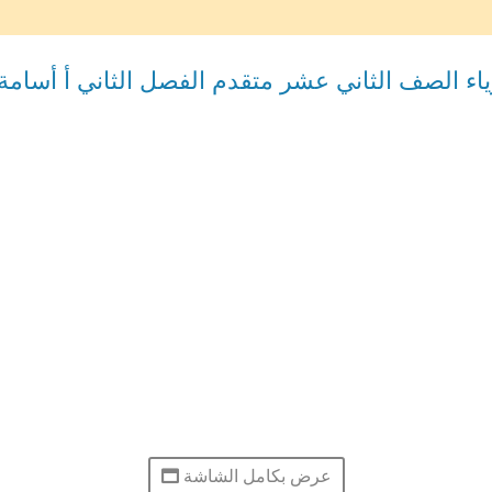
اء الصف الثاني عشر متقدم الفصل الثاني أ أسامة
عرض بكامل الشاشة