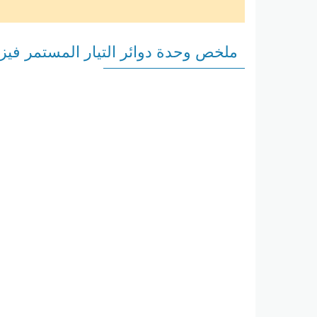
ملخص وحدة دوائر التيار المستمر فيزي