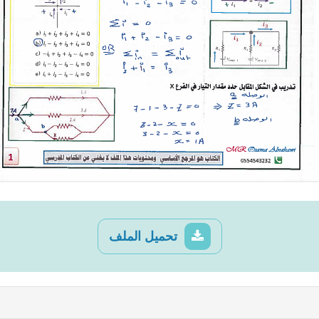
تحميل الملف