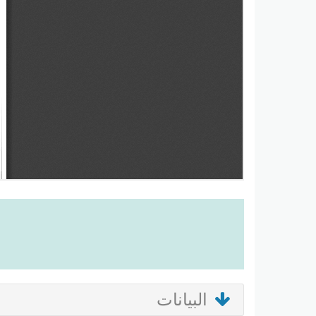
البيانات