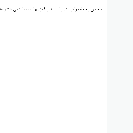
ملخص وحدة دوائر التيار المستمر فيزياء الصف الثاني عشر متق