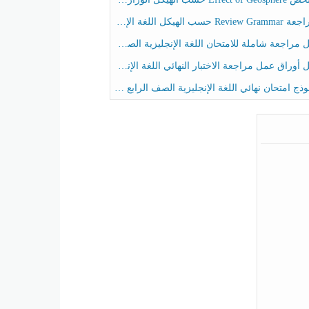
حسب الهيكل اللغة الإنجليزية الصف الخامس الفصل الثالث
راجعة شاملة للامتحان اللغة الإنجليزية الصف الخامس الفصل الثالث
راق عمل مراجعة الاختبار النهائي اللغة الإنجليزية الصف الرابع الفصل الثالث
ج امتحان نهائي اللغة الإنجليزية الصف الرابع الفصل الثالث