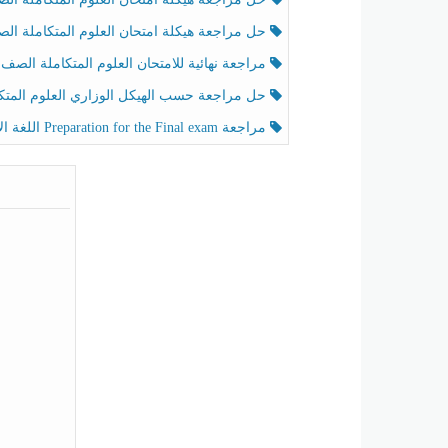
حل مراجعة هيكلة امتحان العلوم المتكاملة الصف الخامس عام الفصل الثالث
مراجعة نهائية للامتحان العلوم المتكاملة الصف الخامس انسبير الفصل الثا
حل مراجعة حسب الهيكل الوزاري العلوم المتكاملة الصف الخامس عام الفصل الثال
مراجعة Preparation for the Final exam اللغة الإنجليزية الصف الرابع الفصل الثالث