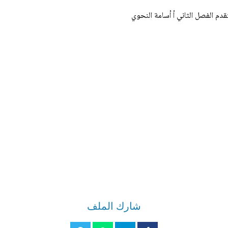
دم الفصل الثاني أ أسامة النحوي
شارك الملف