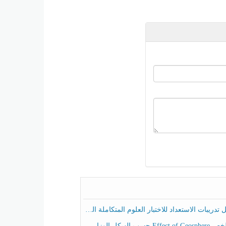
ريبات الاستعداد للاختبار العلوم المتكاملة الصف الخامس عام الفصل الثالث
هيكل الوزاري العلوم المتكاملة الصف الخامس انسبير الفصل الثالث