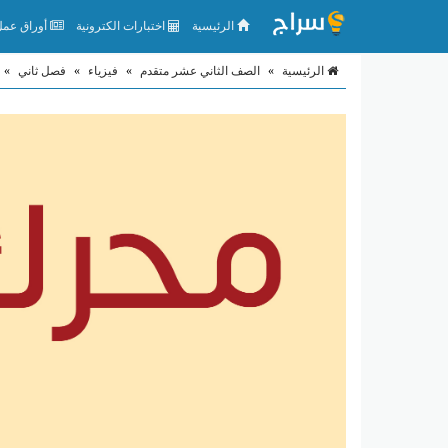
الرئيسية
اختبارات الكترونية
أوراق عمل 
الرئيسية
»
الصف الثاني عشر متقدم
»
فيزياء
»
فصل ثاني
»