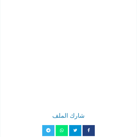
شارك الملف