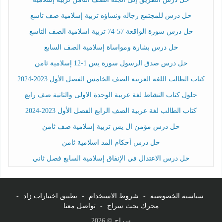
حل درس للمجتمع رجاله ونساؤه تربية إسلامية صف تاسع
حل درس سورة الواقعة 57-74 تربية اسلامية الصف التاسع
حل درس بشارة ومواساة إسلامية الصف السابع
حل درس صدق الرسول سورة يس 1-12 إسلامية ثامن
كتاب الطالب اللغة العربية الصف الخامس الفصل الأول 2023-2024
حلول كتاب النشاط لغة عربية الوحدة الاولى والثانية صف رابع
كتاب الطالب لغة عربية الصف الرابع الفصل الأول 2023-2024
حل درس مؤمن ال يس تربية إسلامية صف ثامن
حل درس أحكام المد اسلامية ثامن
حل درس الاعتدال في الإنفاق إسلامية السابع فصل ثاني
سياسية الخصوصية
-
شروط الاستخدام
-
تطبيق اختبارات زاد
-
محرك بحث سراج
-
تواصل معنا
سراج © 2026