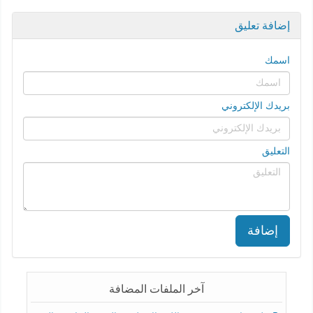
إضافة تعليق
اسمك
بريدك الإلكتروني
التعليق
إضافة
آخر الملفات المضافة