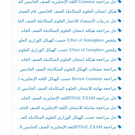
حل مراجعة Grammar اللغة الإنجليزية الصف الخامس الفصل الثالث
هيكل امتحان العلوم المتكاملة الصف الخامس عام الفصل الدراسي الثالث 2025-2026
حل تدريبات الاستعداد للاختبار العلوم المتكاملة الصف الخامس عام الفصل الثالث
حل مراجعة هيكلة امتحان العلوم المتكاملة الصف الخامس انسبير الفصل الثالث
ملخص Effect of Atmosphere حسب الهيكل الوزاري العلوم المتكاملة الصف الخامس انسبير الفصل الثالث
ملخص Effect of Geosphere حسب الهيكل الوزاري العلوم المتكاملة الصف الخامس انسبير الفصل الثالث
حل مراجعة هيكلة امتحان العلوم المتكاملة الصف الخامس عام الفصل الثالث
مراجعة صفحات الهيكل العلوم المتكاملة الصف الخامس انسبير الفصل الثالث
مراجعة Review Grammar حسب الهيكل اللغة الإنجليزية الصف الخامس الفصل الثالث
مراجعة نهائية للامتحان العلوم المتكاملة الصف الخامس انسبير الفصل الثالث
حل مراجعة FINAL EXAMاللغة الإنجليزية الصف الخامس الفصل الثالث
حل مراجعة شاملة للامتحان اللغة الإنجليزية الصف الخامس الفصل الثالث
حل مراجعة حسب الهيكل الوزاري العلوم المتكاملة الصف الخامس عام الفصل الثالث
مراجعة FINAL EXAMاللغة الإنجليزية الصف الخامس الفصل الثالث