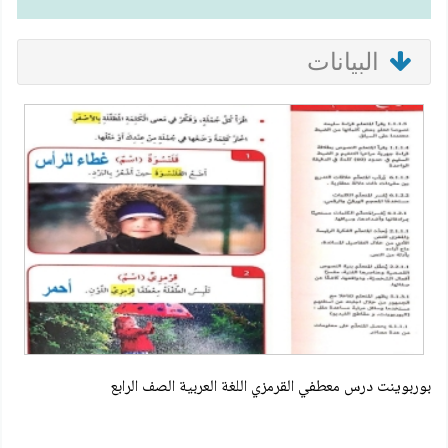
البيانات
بوربوينت درس معطفي القرمزي اللغة العربية الصف الرابع