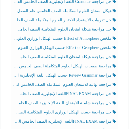
حل مراجعة Grammar اللغة الإنجليزية الصف الخامس الفصل الثالث
هيكل امتحان العلوم المتكاملة الصف الخامس عام الفصل الدراسي الثالث 2025-2026
حل تدريبات الاستعداد للاختبار العلوم المتكاملة الصف الخامس عام الفصل الثالث
حل مراجعة هيكلة امتحان العلوم المتكاملة الصف الخامس انسبير الفصل الثالث
ملخص Effect of Atmosphere حسب الهيكل الوزاري العلوم المتكاملة الصف الخامس انسبير الفصل الثالث
ملخص Effect of Geosphere حسب الهيكل الوزاري العلوم المتكاملة الصف الخامس انسبير الفصل الثالث
حل مراجعة هيكلة امتحان العلوم المتكاملة الصف الخامس عام الفصل الثالث
مراجعة صفحات الهيكل العلوم المتكاملة الصف الخامس انسبير الفصل الثالث
مراجعة Review Grammar حسب الهيكل اللغة الإنجليزية الصف الخامس الفصل الثالث
مراجعة نهائية للامتحان العلوم المتكاملة الصف الخامس انسبير الفصل الثالث
حل مراجعة FINAL EXAMاللغة الإنجليزية الصف الخامس الفصل الثالث
حل مراجعة شاملة للامتحان اللغة الإنجليزية الصف الخامس الفصل الثالث
حل مراجعة حسب الهيكل الوزاري العلوم المتكاملة الصف الخامس عام الفصل الثالث
مراجعة FINAL EXAMاللغة الإنجليزية الصف الخامس الفصل الثالث