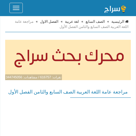
Toggle
navigation
الرئيسية
»
الصف السابع
»
لغة عربية
»
الفصل الاول
»
مراجعة عامة
اللغة العربية الصف السابع والثامن الفصل الأول
نقرات: 616757 / مشاهدات: 344745056
مراجعة عامة اللغة العربية الصف السابع والثامن الفصل الأول