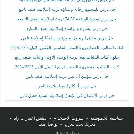
حل درس للمجتمع رجاله ونساؤه تربية إسلامية صف تاسع
حل درس سورة الواقعة 57-74 تربية اسلامية الصف التاسع
حل درس بشارة ومواساة إسلامية الصف السابع
حل درس صدق الرسول سورة يس 1-12 إسلامية ثامن
كتاب الطالب اللغة العربية الصف الخامس الفصل الأول 2023-2024
حلول كتاب النشاط لغة عربية الوحدة الاولى والثانية صف رابع
كتاب الطالب لغة عربية الصف الرابع الفصل الأول 2023-2024
حل درس مؤمن ال يس تربية إسلامية صف ثامن
حل درس أحكام المد اسلامية ثامن
حل درس الاعتدال في الإنفاق إسلامية السابع فصل ثاني
سياسية الخصوصية
-
شروط الاستخدام
-
تطبيق اختبارات زاد
-
محرك بحث سراج
-
تواصل معنا
سراج © 2026