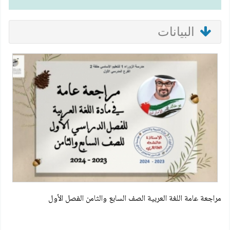
البيانات
مراجعة عامة اللغة العربية الصف السابع والثامن الفصل الأول