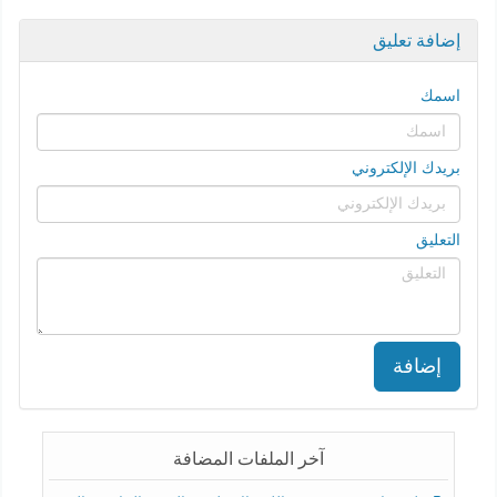
إضافة تعليق
اسمك
بريدك الإلكتروني
التعليق
إضافة
آخر الملفات المضافة