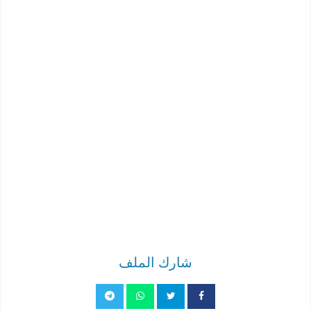
شارك الملف