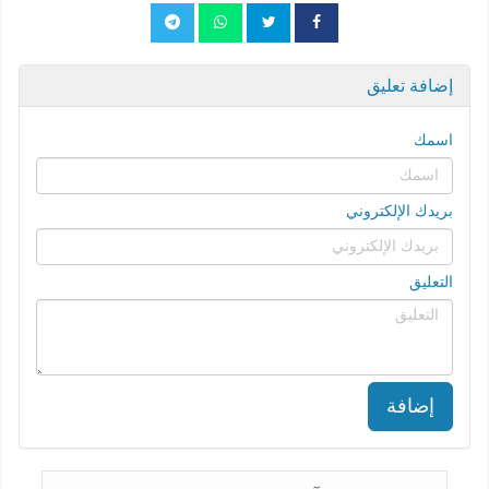
إضافة تعليق
اسمك
بريدك الإلكتروني
التعليق
إضافة