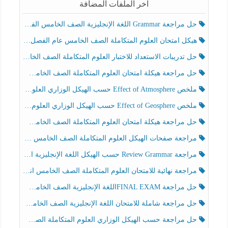
آخر الملفات المضافة
حل مراجعة Grammar اللغة الإنجليزية الصف الخامس الفصل الثالث
هيكل امتحان العلوم المتكاملة الصف الخامس عام الفصل الدراسي الثالث 2025-2026
حل تدريبات الاستعداد للاختبار العلوم المتكاملة الصف الخامس عام الفصل الثالث
حل مراجعة هيكلة امتحان العلوم المتكاملة الصف الخامس انسبير الفصل الثالث
ملخص Effect of Atmosphere حسب الهيكل الوزاري العلوم المتكاملة الصف الخامس انسبير الفصل الثالث
ملخص Effect of Geosphere حسب الهيكل الوزاري العلوم المتكاملة الصف الخامس انسبير الفصل الثالث
حل مراجعة هيكلة امتحان العلوم المتكاملة الصف الخامس عام الفصل الثالث
مراجعة صفحات الهيكل العلوم المتكاملة الصف الخامس انسبير الفصل الثالث
مراجعة Review Grammar حسب الهيكل اللغة الإنجليزية الصف الخامس الفصل الثالث
مراجعة نهائية للامتحان العلوم المتكاملة الصف الخامس انسبير الفصل الثالث
حل مراجعة FINAL EXAMاللغة الإنجليزية الصف الخامس الفصل الثالث
حل مراجعة شاملة للامتحان اللغة الإنجليزية الصف الخامس الفصل الثالث
حل مراجعة حسب الهيكل الوزاري العلوم المتكاملة الصف الخامس عام الفصل الثالث