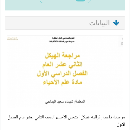
البيانات
مراجعة داعمة إثرائية هيكل امتحان الأحياء الصف الثاني عشر عام الفصل
الاول