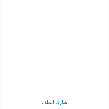
شارك الملف