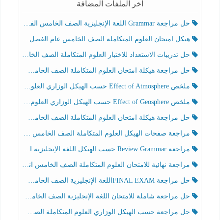
آخر الملفات المضافة
حل مراجعة Grammar اللغة الإنجليزية الصف الخامس الفصل الثالث
هيكل امتحان العلوم المتكاملة الصف الخامس عام الفصل الدراسي الثالث 2025-2026
حل تدريبات الاستعداد للاختبار العلوم المتكاملة الصف الخامس عام الفصل الثالث
حل مراجعة هيكلة امتحان العلوم المتكاملة الصف الخامس انسبير الفصل الثالث
ملخص Effect of Atmosphere حسب الهيكل الوزاري العلوم المتكاملة الصف الخامس انسبير الفصل الثالث
ملخص Effect of Geosphere حسب الهيكل الوزاري العلوم المتكاملة الصف الخامس انسبير الفصل الثالث
حل مراجعة هيكلة امتحان العلوم المتكاملة الصف الخامس عام الفصل الثالث
مراجعة صفحات الهيكل العلوم المتكاملة الصف الخامس انسبير الفصل الثالث
مراجعة Review Grammar حسب الهيكل اللغة الإنجليزية الصف الخامس الفصل الثالث
مراجعة نهائية للامتحان العلوم المتكاملة الصف الخامس انسبير الفصل الثالث
حل مراجعة FINAL EXAMاللغة الإنجليزية الصف الخامس الفصل الثالث
حل مراجعة شاملة للامتحان اللغة الإنجليزية الصف الخامس الفصل الثالث
حل مراجعة حسب الهيكل الوزاري العلوم المتكاملة الصف الخامس عام الفصل الثالث