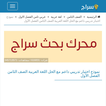
Toggle
navigation
الرئيسية
»
الصف الثامن
»
لغة عربية
»
عربي ثامن الفصل الاول
»
نموذج
اختبار تدريبي داعم مع الحل اللغة العربية الصف الثامن الفصل الأول
نقرات: 616831 / مشاهدات: 345713571
نموذج اختبار تدريبي داعم مع الحل اللغة العربية الصف الثامن
الفصل الأول