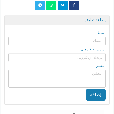
إضافة تعليق
اسمك
بريدك الإلكتروني
التعليق
إضافة