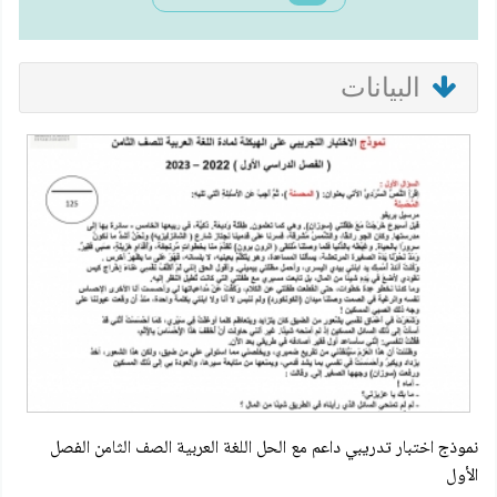
البيانات
نموذج اختبار تدريبي داعم مع الحل اللغة العربية الصف الثامن الفصل
الأول