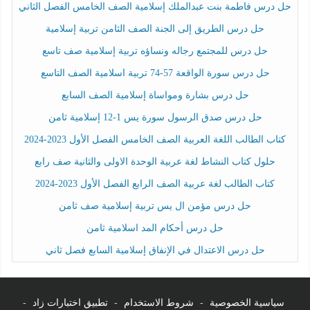
حل درس فاطمة بنت عبدالملك إسلامية الصف الخامس الفصل الثاني
حل درس الطريق إلى الجنة الصف الثامن تربية إسلامية
حل درس للمجتمع رجاله ونساؤه تربية إسلامية صف تاسع
حل درس سورة الواقعة 57-74 تربية اسلامية الصف التاسع
حل درس بشارة ومواساة إسلامية الصف السابع
حل درس صدق الرسول سورة يس 1-12 إسلامية ثامن
كتاب الطالب اللغة العربية الصف الخامس الفصل الأول 2023-2024
حلول كتاب النشاط لغة عربية الوحدة الاولى والثانية صف رابع
كتاب الطالب لغة عربية الصف الرابع الفصل الأول 2023-2024
حل درس مؤمن ال يس تربية إسلامية صف ثامن
حل درس أحكام المد اسلامية ثامن
حل درس الاعتدال في الإنفاق إسلامية السابع فصل ثاني
سياسية الخصوصية
-
شروط الاستخدام
-
تطبيق اختبارات زاد
-