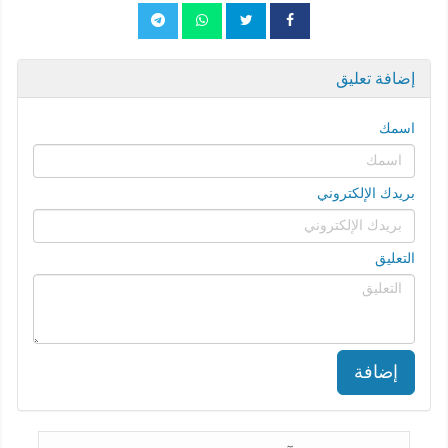
إضافة تعليق
اسمك
بريدك الإلكتروني
التعليق
إضافة