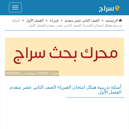
Toggle
navigation
الرئيسية
»
الصف الثاني عشر متقدم
»
فيزياء
»
الفصل الأول
»
أسئلة
تدريبية هيكل امتحان الفيزياء الصف الثاني عشر متقدم الفصل الأول
نقرات: 616824 / مشاهدات: 345530661
أسئلة تدريبية هيكل امتحان الفيزياء الصف الثاني عشر متقدم
الفصل الأول