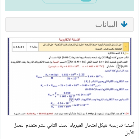
البيانات
أسئلة تدريبية هيكل امتحان الفيزياء الصف الثاني عشر متقدم الفصل
الأول