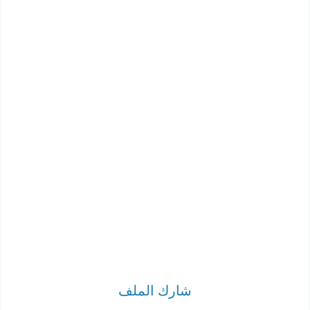
شارك الملف