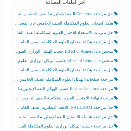
آخر الملفات المضافة
حل مراجعة Grammar اللغة الإنجليزية الصف الخامس الفصل الثالث
هيكل امتحان العلوم المتكاملة الصف الخامس عام الفصل الدراسي الثالث 2025-2026
حل تدريبات الاستعداد للاختبار العلوم المتكاملة الصف الخامس عام الفصل الثالث
حل مراجعة هيكلة امتحان العلوم المتكاملة الصف الخامس انسبير الفصل الثالث
ملخص Effect of Atmosphere حسب الهيكل الوزاري العلوم المتكاملة الصف الخامس انسبير الفصل الثالث
ملخص Effect of Geosphere حسب الهيكل الوزاري العلوم المتكاملة الصف الخامس انسبير الفصل الثالث
حل مراجعة هيكلة امتحان العلوم المتكاملة الصف الخامس عام الفصل الثالث
مراجعة صفحات الهيكل العلوم المتكاملة الصف الخامس انسبير الفصل الثالث
مراجعة Review Grammar حسب الهيكل اللغة الإنجليزية الصف الخامس الفصل الثالث
مراجعة نهائية للامتحان العلوم المتكاملة الصف الخامس انسبير الفصل الثالث
حل مراجعة FINAL EXAMاللغة الإنجليزية الصف الخامس الفصل الثالث
حل مراجعة شاملة للامتحان اللغة الإنجليزية الصف الخامس الفصل الثالث
حل مراجعة حسب الهيكل الوزاري العلوم المتكاملة الصف الخامس عام الفصل الثالث