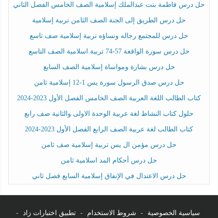
حل درس فاطمة بنت عبدالملك إسلامية الصف الخامس الفصل الثاني
حل درس الطريق إلى الجنة الصف الثامن تربية إسلامية
حل درس للمجتمع رجاله ونساؤه تربية إسلامية صف تاسع
حل درس سورة الواقعة 57-74 تربية اسلامية الصف التاسع
حل درس بشارة ومواساة إسلامية الصف السابع
حل درس صدق الرسول سورة يس 1-12 إسلامية ثامن
كتاب الطالب اللغة العربية الصف الخامس الفصل الأول 2023-2024
حلول كتاب النشاط لغة عربية الوحدة الاولى والثانية صف رابع
كتاب الطالب لغة عربية الصف الرابع الفصل الأول 2023-2024
حل درس مؤمن ال يس تربية إسلامية صف ثامن
حل درس أحكام المد اسلامية ثامن
حل درس الاعتدال في الإنفاق إسلامية السابع فصل ثاني
سياسية الخصوصية
-
شروط الاستخدام
-
تطبيق اختبارات زاد
-