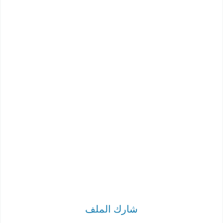
شارك الملف