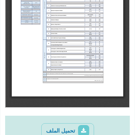
تحميل الملف