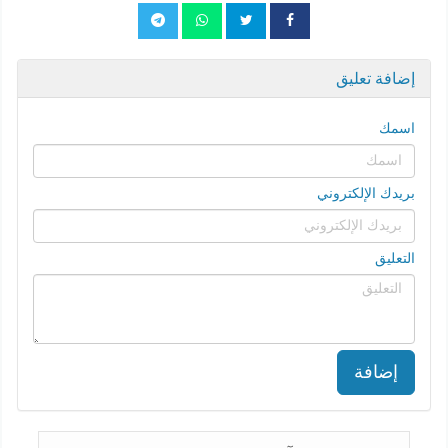
إضافة تعليق
اسمك
بريدك الإلكتروني
التعليق
إضافة