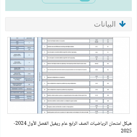
البيانات
هيكل امتحان الرياضيات الصف الرابع عام ريفيل الفصل الأول 2024-
2025