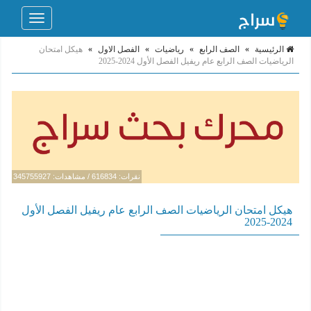
Toggle
navigation
الرئيسية
»
الصف الرابع
»
رياضيات
»
الفصل الاول
»
هيكل امتحان
الرياضيات الصف الرابع عام ريفيل الفصل الأول 2024-2025
نقرات: 616834 / مشاهدات: 345755927
هيكل امتحان الرياضيات الصف الرابع عام ريفيل الفصل الأول
2024-2025