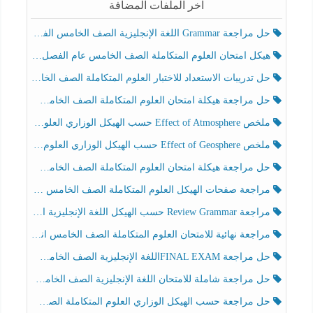
آخر الملفات المضافة
حل مراجعة Grammar اللغة الإنجليزية الصف الخامس الفصل الثالث
هيكل امتحان العلوم المتكاملة الصف الخامس عام الفصل الدراسي الثالث 2025-2026
حل تدريبات الاستعداد للاختبار العلوم المتكاملة الصف الخامس عام الفصل الثالث
حل مراجعة هيكلة امتحان العلوم المتكاملة الصف الخامس انسبير الفصل الثالث
ملخص Effect of Atmosphere حسب الهيكل الوزاري العلوم المتكاملة الصف الخامس انسبير الفصل الثالث
ملخص Effect of Geosphere حسب الهيكل الوزاري العلوم المتكاملة الصف الخامس انسبير الفصل الثالث
حل مراجعة هيكلة امتحان العلوم المتكاملة الصف الخامس عام الفصل الثالث
مراجعة صفحات الهيكل العلوم المتكاملة الصف الخامس انسبير الفصل الثالث
مراجعة Review Grammar حسب الهيكل اللغة الإنجليزية الصف الخامس الفصل الثالث
مراجعة نهائية للامتحان العلوم المتكاملة الصف الخامس انسبير الفصل الثالث
حل مراجعة FINAL EXAMاللغة الإنجليزية الصف الخامس الفصل الثالث
حل مراجعة شاملة للامتحان اللغة الإنجليزية الصف الخامس الفصل الثالث
حل مراجعة حسب الهيكل الوزاري العلوم المتكاملة الصف الخامس عام الفصل الثالث