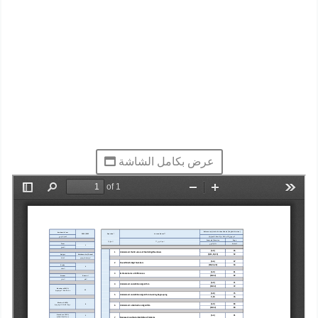
عرض بكامل الشاشة