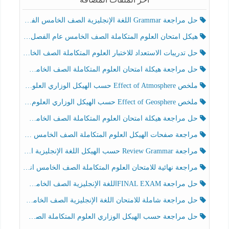
حل مراجعة Grammar اللغة الإنجليزية الصف الخامس الفصل الثالث
هيكل امتحان العلوم المتكاملة الصف الخامس عام الفصل الدراسي الثالث 2025-2026
حل تدريبات الاستعداد للاختبار العلوم المتكاملة الصف الخامس عام الفصل الثالث
حل مراجعة هيكلة امتحان العلوم المتكاملة الصف الخامس انسبير الفصل الثالث
ملخص Effect of Atmosphere حسب الهيكل الوزاري العلوم المتكاملة الصف الخامس انسبير الفصل الثالث
ملخص Effect of Geosphere حسب الهيكل الوزاري العلوم المتكاملة الصف الخامس انسبير الفصل الثالث
حل مراجعة هيكلة امتحان العلوم المتكاملة الصف الخامس عام الفصل الثالث
مراجعة صفحات الهيكل العلوم المتكاملة الصف الخامس انسبير الفصل الثالث
مراجعة Review Grammar حسب الهيكل اللغة الإنجليزية الصف الخامس الفصل الثالث
مراجعة نهائية للامتحان العلوم المتكاملة الصف الخامس انسبير الفصل الثالث
حل مراجعة FINAL EXAMاللغة الإنجليزية الصف الخامس الفصل الثالث
حل مراجعة شاملة للامتحان اللغة الإنجليزية الصف الخامس الفصل الثالث
حل مراجعة حسب الهيكل الوزاري العلوم المتكاملة الصف الخامس عام الفصل الثالث