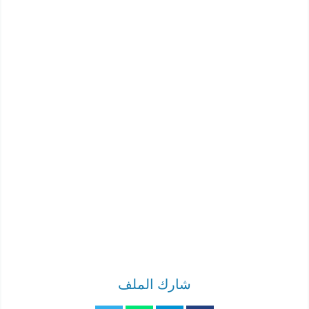
شارك الملف