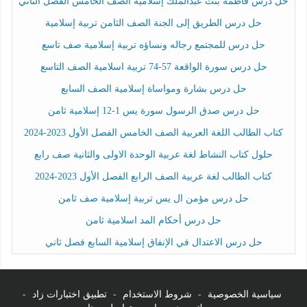
حل درس فاطمة بنت عبدالملك إسلامية الصف الخامس الفصل الثاني
حل درس الطريق إلى الجنة الصف الثامن تربية إسلامية
حل درس للمجتمع رجاله ونساؤه تربية إسلامية صف تاسع
حل درس سورة الواقعة 57-74 تربية اسلامية الصف التاسع
حل درس بشارة ومواساة إسلامية الصف السابع
حل درس صدق الرسول سورة يس 1-12 إسلامية ثامن
كتاب الطالب اللغة العربية الصف الخامس الفصل الأول 2023-2024
حلول كتاب النشاط لغة عربية الوحدة الاولى والثانية صف رابع
كتاب الطالب لغة عربية الصف الرابع الفصل الأول 2023-2024
حل درس مؤمن ال يس تربية إسلامية صف ثامن
حل درس أحكام المد اسلامية ثامن
حل درس الاعتدال في الإنفاق إسلامية السابع فصل ثاني
سياسية الخصوصية
-
شروط الاستخدام
-
تطبيق اختبارات زاد
-