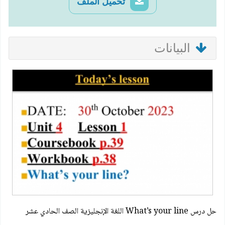
تحميل الملف
البيانات
حل درس What’s your line اللغة الإنجليزية الصف الحادي عشر