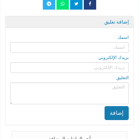
إضافة تعليق
اسمك
بريدك الإلكتروني
التعليق
إضافة
آخر الملفات المضافة