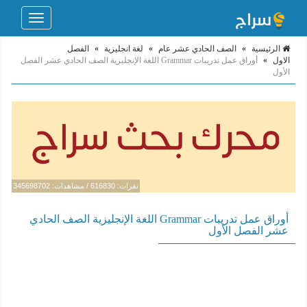
Toggle
navigation
الرئيسية
»
الصف الحادي عشر عام
»
لغة انجليزية
»
الفصل
الاول
»
أوراق عمل تدريبات Grammar اللغة الإنجليزية الصف الحادي عشر الفصل
الأول
نقرات: 616830 / مشاهدات: 345698702
أوراق عمل تدريبات Grammar اللغة الإنجليزية الصف الحادي
عشر الفصل الأول