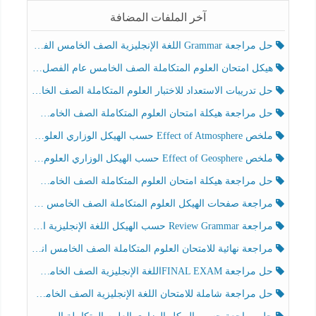
آخر الملفات المضافة
حل مراجعة Grammar اللغة الإنجليزية الصف الخامس الفصل الثالث
هيكل امتحان العلوم المتكاملة الصف الخامس عام الفصل الدراسي الثالث 2025-2026
حل تدريبات الاستعداد للاختبار العلوم المتكاملة الصف الخامس عام الفصل الثالث
حل مراجعة هيكلة امتحان العلوم المتكاملة الصف الخامس انسبير الفصل الثالث
ملخص Effect of Atmosphere حسب الهيكل الوزاري العلوم المتكاملة الصف الخامس انسبير الفصل الثالث
ملخص Effect of Geosphere حسب الهيكل الوزاري العلوم المتكاملة الصف الخامس انسبير الفصل الثالث
حل مراجعة هيكلة امتحان العلوم المتكاملة الصف الخامس عام الفصل الثالث
مراجعة صفحات الهيكل العلوم المتكاملة الصف الخامس انسبير الفصل الثالث
مراجعة Review Grammar حسب الهيكل اللغة الإنجليزية الصف الخامس الفصل الثالث
مراجعة نهائية للامتحان العلوم المتكاملة الصف الخامس انسبير الفصل الثالث
حل مراجعة FINAL EXAMاللغة الإنجليزية الصف الخامس الفصل الثالث
حل مراجعة شاملة للامتحان اللغة الإنجليزية الصف الخامس الفصل الثالث