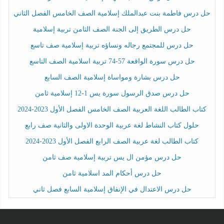
حل درس فاطمة بنت عبدالملك إسلامية الصف الخامس الفصل الثاني
حل درس الطريق إلى الجنة الصف الثامن تربية إسلامية
حل درس للمجتمع رجاله ونساؤه تربية إسلامية صف تاسع
حل درس سورة الواقعة 57-74 تربية اسلامية الصف التاسع
حل درس بشارة ومواساة إسلامية الصف السابع
حل درس صدق الرسول سورة يس 1-12 إسلامية ثامن
كتاب الطالب اللغة العربية الصف الخامس الفصل الأول 2023-2024
حلول كتاب النشاط لغة عربية الوحدة الاولى والثانية صف رابع
كتاب الطالب لغة عربية الصف الرابع الفصل الأول 2023-2024
حل درس مؤمن ال يس تربية إسلامية صف ثامن
حل درس أحكام المد اسلامية ثامن
حل درس الاعتدال في الإنفاق إسلامية السابع فصل ثاني