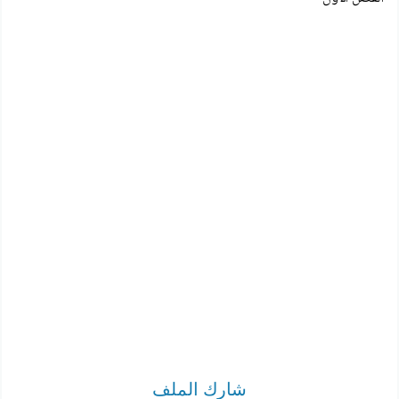
شارك الملف