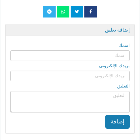
إضافة تعليق
اسمك
بريدك الإلكتروني
التعليق
إضافة