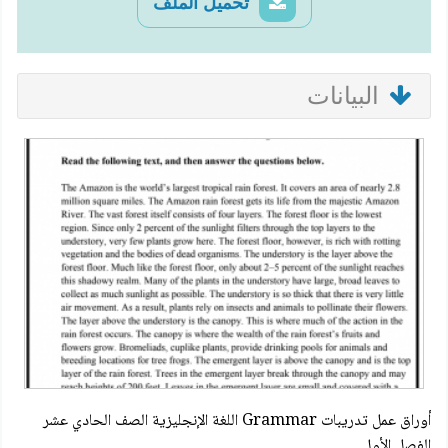
تحميل الملف
البيانات
أوراق عمل تدريبات Grammar اللغة الإنجليزية الصف الحادي عشر
الفصل الأول