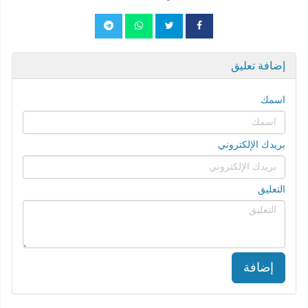
إضافة تعليق
اسمك
بريدك الإلكتروني
التعليق
إضافة