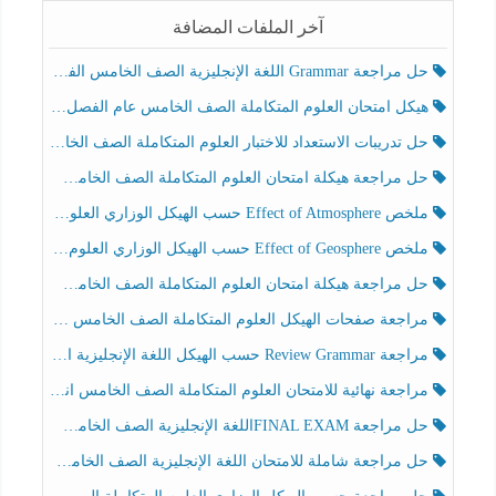
آخر الملفات المضافة
حل مراجعة Grammar اللغة الإنجليزية الصف الخامس الفصل الثالث
هيكل امتحان العلوم المتكاملة الصف الخامس عام الفصل الدراسي الثالث 2025-2026
حل تدريبات الاستعداد للاختبار العلوم المتكاملة الصف الخامس عام الفصل الثالث
حل مراجعة هيكلة امتحان العلوم المتكاملة الصف الخامس انسبير الفصل الثالث
ملخص Effect of Atmosphere حسب الهيكل الوزاري العلوم المتكاملة الصف الخامس انسبير الفصل الثالث
ملخص Effect of Geosphere حسب الهيكل الوزاري العلوم المتكاملة الصف الخامس انسبير الفصل الثالث
حل مراجعة هيكلة امتحان العلوم المتكاملة الصف الخامس عام الفصل الثالث
مراجعة صفحات الهيكل العلوم المتكاملة الصف الخامس انسبير الفصل الثالث
مراجعة Review Grammar حسب الهيكل اللغة الإنجليزية الصف الخامس الفصل الثالث
مراجعة نهائية للامتحان العلوم المتكاملة الصف الخامس انسبير الفصل الثالث
حل مراجعة FINAL EXAMاللغة الإنجليزية الصف الخامس الفصل الثالث
حل مراجعة شاملة للامتحان اللغة الإنجليزية الصف الخامس الفصل الثالث