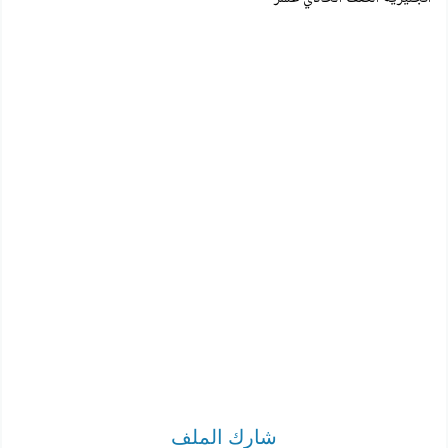
شارك الملف