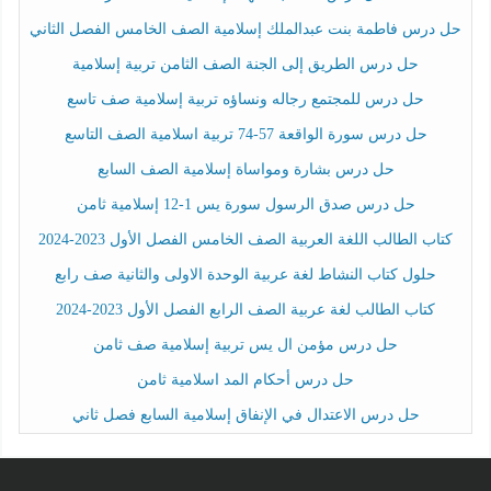
حل درس فاطمة بنت عبدالملك إسلامية الصف الخامس الفصل الثاني
حل درس الطريق إلى الجنة الصف الثامن تربية إسلامية
حل درس للمجتمع رجاله ونساؤه تربية إسلامية صف تاسع
حل درس سورة الواقعة 57-74 تربية اسلامية الصف التاسع
حل درس بشارة ومواساة إسلامية الصف السابع
حل درس صدق الرسول سورة يس 1-12 إسلامية ثامن
كتاب الطالب اللغة العربية الصف الخامس الفصل الأول 2023-2024
حلول كتاب النشاط لغة عربية الوحدة الاولى والثانية صف رابع
كتاب الطالب لغة عربية الصف الرابع الفصل الأول 2023-2024
حل درس مؤمن ال يس تربية إسلامية صف ثامن
حل درس أحكام المد اسلامية ثامن
حل درس الاعتدال في الإنفاق إسلامية السابع فصل ثاني