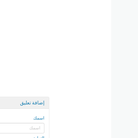
إضافة تعليق
اسمك