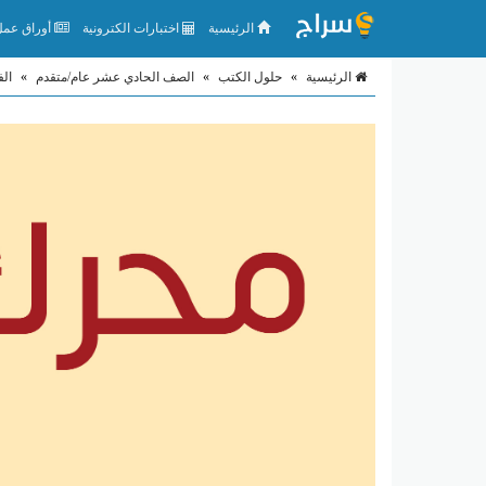
الرئيسية
اختبارات الكترونية
أوراق عمل 
الرئيسية
»
حلول الكتب
»
الصف الحادي عشر عام/متقدم
»
الف