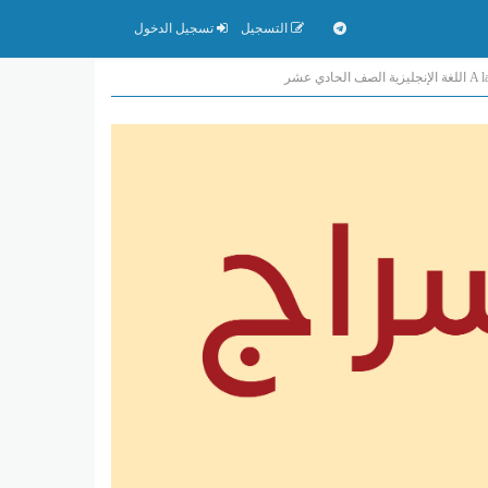
التسجيل
تسجيل الدخول