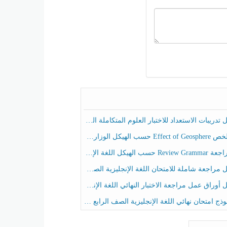
ريبات الاستعداد للاختبار العلوم المتكاملة الصف الخامس عام الفصل الثالث
هيكل الوزاري العلوم المتكاملة الصف الخامس انسبير الفصل الثالث
حسب الهيكل اللغة الإنجليزية الصف الخامس الفصل الثالث
راجعة شاملة للامتحان اللغة الإنجليزية الصف الخامس الفصل الثالث
راق عمل مراجعة الاختبار النهائي اللغة الإنجليزية الصف الرابع الفصل الثالث
ج امتحان نهائي اللغة الإنجليزية الصف الرابع الفصل الثالث