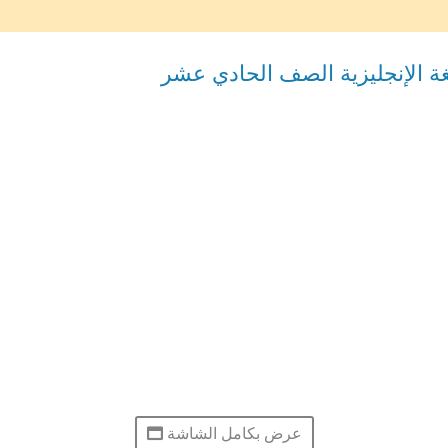
عرض بكامل الشاشة