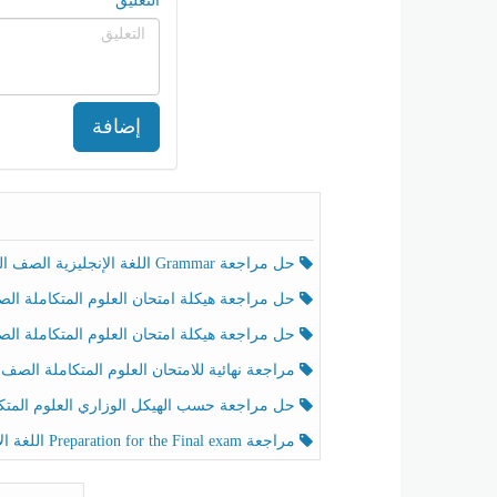
التعليق
إضافة
حل مراجعة Grammar اللغة الإنجليزية الصف الخامس الفصل الثالث
حل مراجعة هيكلة امتحان العلوم المتكاملة الصف الخامس انسبير الفصل الثالث
حل مراجعة هيكلة امتحان العلوم المتكاملة الصف الخامس عام الفصل الثالث
مراجعة نهائية للامتحان العلوم المتكاملة الصف الخامس انسبير الفصل الثا
حل مراجعة حسب الهيكل الوزاري العلوم المتكاملة الصف الخامس عام الفصل الثال
مراجعة Preparation for the Final exam اللغة الإنجليزية الصف الرابع الفصل الثالث