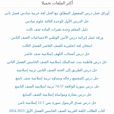
أكثر الملفات تحميلا
أوراق عمل درس المفعول المطلق مع الحل لغة عربية سادس فصل ثاني
حل الدرس الأول الوحدة الثالثة علوم سادس
دليل المعلم وحدة تغيرات المادة صف ثالث
ورقة عمل إثرائية درس الأمن الوطني الاجتماعيات الصف الثامن
امتحان لغة انجليزية للصف العاشر الفصل الثالث
حل درس أصحاب الكهف إسلامية صف عاشر
حل درس فاطمة بنت عبدالملك إسلامية الصف الخامس الفصل الثاني
حل درس الطريق إلى الجنة الصف الثامن تربية إسلامية
حل درس للمجتمع رجاله ونساؤه تربية إسلامية صف تاسع
حل درس سورة الواقعة 57-74 تربية اسلامية الصف التاسع
حل درس بشارة ومواساة إسلامية الصف السابع
حل درس صدق الرسول سورة يس 1-12 إسلامية ثامن
كتاب الطالب اللغة العربية الصف الخامس الفصل الأول 2023-2024