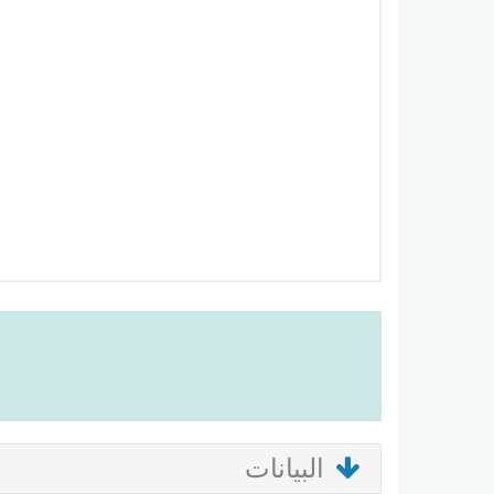
البيانات