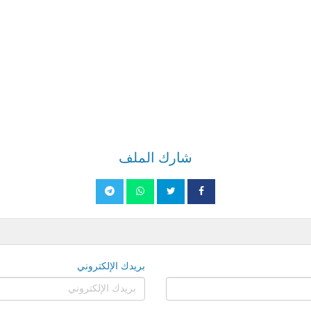
شارك الملف
بريدك الإلكتروني