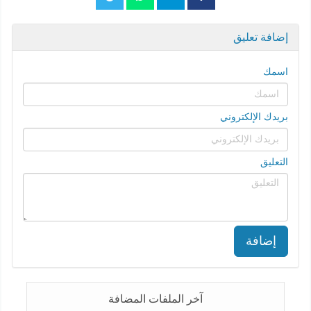
إضافة تعليق
اسمك
بريدك الإلكتروني
التعليق
إضافة
آخر الملفات المضافة