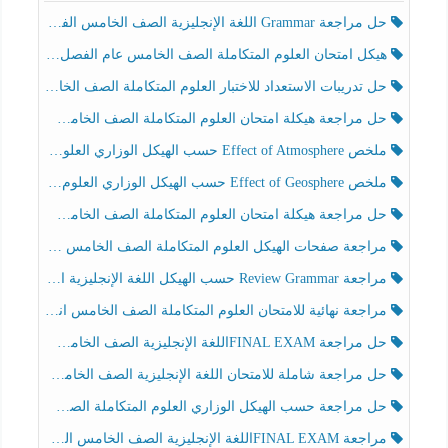
حل مراجعة Grammar اللغة الإنجليزية الصف الخامس الفصل الثالث
هيكل امتحان العلوم المتكاملة الصف الخامس عام الفصل الدراسي الثالث 2025-2026
حل تدريبات الاستعداد للاختبار العلوم المتكاملة الصف الخامس عام الفصل الثالث
حل مراجعة هيكلة امتحان العلوم المتكاملة الصف الخامس انسبير الفصل الثالث
ملخص Effect of Atmosphere حسب الهيكل الوزاري العلوم المتكاملة الصف الخامس انسبير الفصل الثالث
ملخص Effect of Geosphere حسب الهيكل الوزاري العلوم المتكاملة الصف الخامس انسبير الفصل الثالث
حل مراجعة هيكلة امتحان العلوم المتكاملة الصف الخامس عام الفصل الثالث
مراجعة صفحات الهيكل العلوم المتكاملة الصف الخامس انسبير الفصل الثالث
مراجعة Review Grammar حسب الهيكل اللغة الإنجليزية الصف الخامس الفصل الثالث
مراجعة نهائية للامتحان العلوم المتكاملة الصف الخامس انسبير الفصل الثالث
حل مراجعة FINAL EXAMاللغة الإنجليزية الصف الخامس الفصل الثالث
حل مراجعة شاملة للامتحان اللغة الإنجليزية الصف الخامس الفصل الثالث
حل مراجعة حسب الهيكل الوزاري العلوم المتكاملة الصف الخامس عام الفصل الثالث
مراجعة FINAL EXAMاللغة الإنجليزية الصف الخامس الفصل الثالث