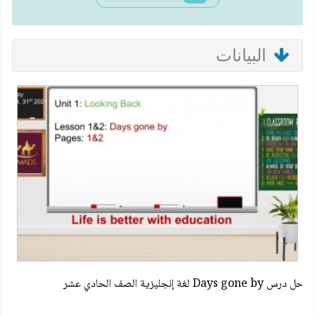
البيانات
حل درس Days gone by لغة إنجليزية الصف الحادي عشر