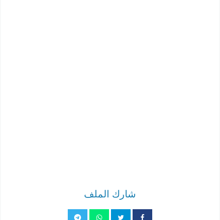
شارك الملف