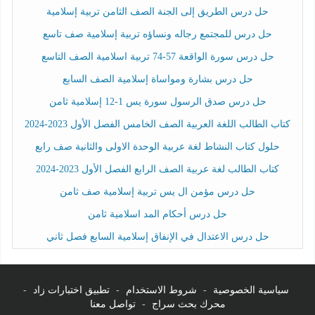
حل درس الطريق إلى الجنة الصف الثامن تربية إسلامية
حل درس للمجتمع رجاله ونساؤه تربية إسلامية صف تاسع
حل درس سورة الواقعة 57-74 تربية اسلامية الصف التاسع
حل درس بشارة ومواساة إسلامية الصف السابع
حل درس صدق الرسول سورة يس 1-12 إسلامية ثامن
كتاب الطالب اللغة العربية الصف الخامس الفصل الأول 2023-2024
حلول كتاب النشاط لغة عربية الوحدة الاولى والثانية صف رابع
كتاب الطالب لغة عربية الصف الرابع الفصل الأول 2023-2024
حل درس مؤمن ال يس تربية إسلامية صف ثامن
حل درس أحكام المد اسلامية ثامن
حل درس الاعتدال في الإنفاق إسلامية السابع فصل ثاني
سياسية الخصوصية
-
شروط الاستخدام
-
تطبيق اختبارات زاد
-
محرك بحث سراج
-
تواصل معنا