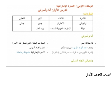
عيات الصف الأول