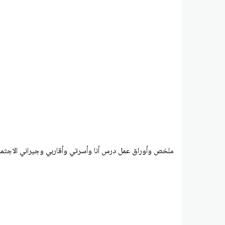
ملخص وأوراق عمل درس أنا وأسرتي وأقاربي وجيراني الاجتما