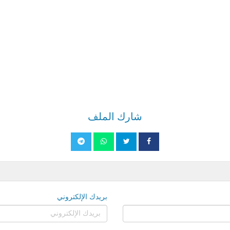
شارك الملف
بريدك الإلكتروني