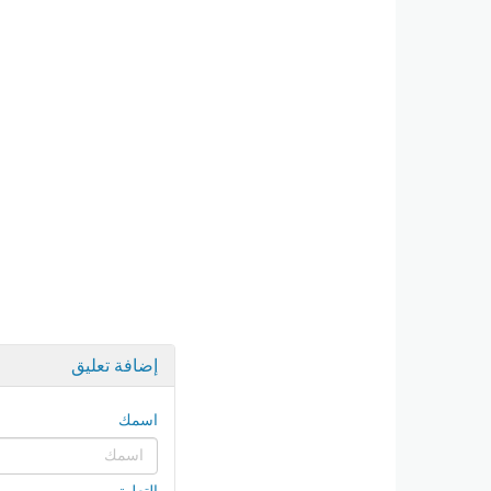
إضافة تعليق
اسمك