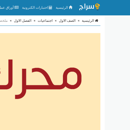
الرئيسية
اختبارات الكترونية
أوراق عمل 
الرئيسية
»
الصف الاول
»
اجتماعيات
»
الفصل الاول
»
ملخص 