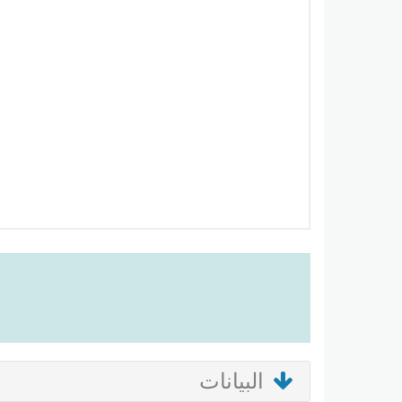
البيانات