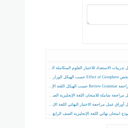
ريبات الاستعداد للاختبار العلوم المتكاملة الصف الخامس عام الفصل الثالث
هيكل الوزاري العلوم المتكاملة الصف الخامس انسبير الفصل الثالث
حسب الهيكل اللغة الإنجليزية الصف الخامس الفصل الثالث
راجعة شاملة للامتحان اللغة الإنجليزية الصف الخامس الفصل الثالث
راق عمل مراجعة الاختبار النهائي اللغة الإنجليزية الصف الرابع الفصل الثالث
ج امتحان نهائي اللغة الإنجليزية الصف الرابع الفصل الثالث