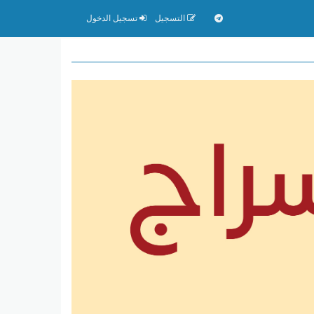
التسجيل
تسجيل الدخول