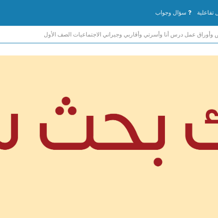
تفاعلية
سؤال وجواب
وأوراق عمل درس أنا وأسرتي وأقاربي وجيراني الاجتماعيات الصف الأول