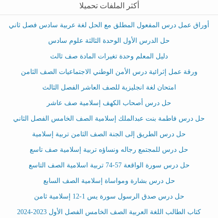
أكثر الملفات تحميلا
أوراق عمل درس المفعول المطلق مع الحل لغة عربية سادس فصل ثاني
حل الدرس الأول الوحدة الثالثة علوم سادس
دليل المعلم وحدة تغيرات المادة صف ثالث
ورقة عمل إثرائية درس الأمن الوطني الاجتماعيات الصف الثامن
امتحان لغة انجليزية للصف العاشر الفصل الثالث
حل درس أصحاب الكهف إسلامية صف عاشر
حل درس فاطمة بنت عبدالملك إسلامية الصف الخامس الفصل الثاني
حل درس الطريق إلى الجنة الصف الثامن تربية إسلامية
حل درس للمجتمع رجاله ونساؤه تربية إسلامية صف تاسع
حل درس سورة الواقعة 57-74 تربية اسلامية الصف التاسع
حل درس بشارة ومواساة إسلامية الصف السابع
حل درس صدق الرسول سورة يس 1-12 إسلامية ثامن
كتاب الطالب اللغة العربية الصف الخامس الفصل الأول 2023-2024