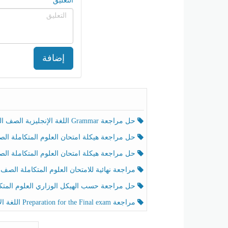
التعليق
إضافة
حل مراجعة Grammar اللغة الإنجليزية الصف الخامس الفصل الثالث
حل مراجعة هيكلة امتحان العلوم المتكاملة الصف الخامس انسبير الفصل الثالث
حل مراجعة هيكلة امتحان العلوم المتكاملة الصف الخامس عام الفصل الثالث
مراجعة نهائية للامتحان العلوم المتكاملة الصف الخامس انسبير الفصل الثا
حل مراجعة حسب الهيكل الوزاري العلوم المتكاملة الصف الخامس عام الفصل الثال
مراجعة Preparation for the Final exam اللغة الإنجليزية الصف الرابع الفصل الثالث