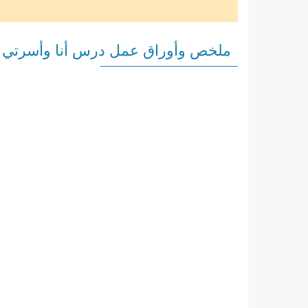
ملخص وأوراق عمل درس أنا وأسرتي وأ