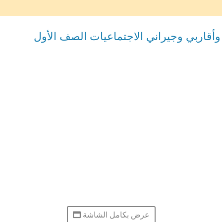
قاربي وجيراني الاجتماعيات الصف الأول
عرض بكامل الشاشة