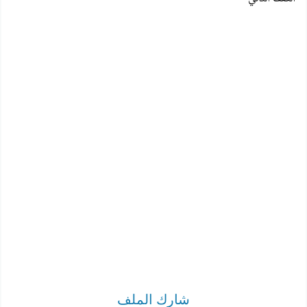
شارك الملف