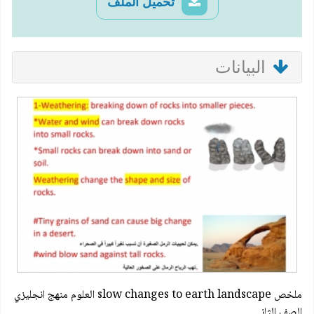
تحميل الملف
البيانات
ملخص slow changes to earth landscape العلوم منهج انجليزي
الصف الثاني