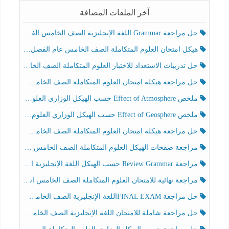
آخر الملفات المضافة
حل مراجعة Grammar اللغة الإنجليزية الصف الخامس الفصل الثالث
هيكل امتحان العلوم المتكاملة الصف الخامس عام الفصل الدراسي الثالث 2025-2026
حل تدريبات الاستعداد للاختبار العلوم المتكاملة الصف الخامس عام الفصل الثالث
حل مراجعة هيكلة امتحان العلوم المتكاملة الصف الخامس انسبير الفصل الثالث
ملخص Effect of Atmosphere حسب الهيكل الوزاري العلوم المتكاملة الصف الخامس انسبير الفصل الثالث
ملخص Effect of Geosphere حسب الهيكل الوزاري العلوم المتكاملة الصف الخامس انسبير الفصل الثالث
حل مراجعة هيكلة امتحان العلوم المتكاملة الصف الخامس عام الفصل الثالث
مراجعة صفحات الهيكل العلوم المتكاملة الصف الخامس انسبير الفصل الثالث
مراجعة Review Grammar حسب الهيكل اللغة الإنجليزية الصف الخامس الفصل الثالث
مراجعة نهائية للامتحان العلوم المتكاملة الصف الخامس انسبير الفصل الثالث
حل مراجعة FINAL EXAMاللغة الإنجليزية الصف الخامس الفصل الثالث
حل مراجعة شاملة للامتحان اللغة الإنجليزية الصف الخامس الفصل الثالث