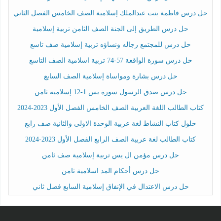
حل درس فاطمة بنت عبدالملك إسلامية الصف الخامس الفصل الثاني
حل درس الطريق إلى الجنة الصف الثامن تربية إسلامية
حل درس للمجتمع رجاله ونساؤه تربية إسلامية صف تاسع
حل درس سورة الواقعة 57-74 تربية اسلامية الصف التاسع
حل درس بشارة ومواساة إسلامية الصف السابع
حل درس صدق الرسول سورة يس 1-12 إسلامية ثامن
كتاب الطالب اللغة العربية الصف الخامس الفصل الأول 2023-2024
حلول كتاب النشاط لغة عربية الوحدة الاولى والثانية صف رابع
كتاب الطالب لغة عربية الصف الرابع الفصل الأول 2023-2024
حل درس مؤمن ال يس تربية إسلامية صف ثامن
حل درس أحكام المد اسلامية ثامن
حل درس الاعتدال في الإنفاق إسلامية السابع فصل ثاني