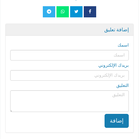
إضافة تعليق
اسمك
بريدك الإلكتروني
التعليق
إضافة