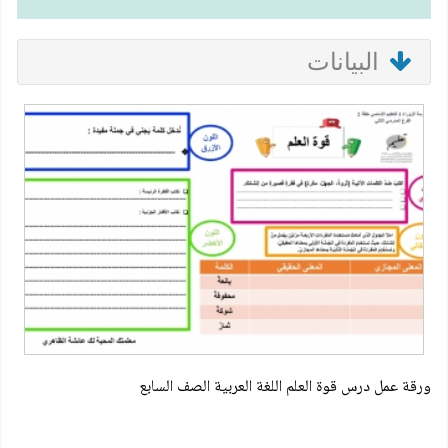
البيانات
ورقة عمل درس قوة العلم اللغة العربية الصف السابع