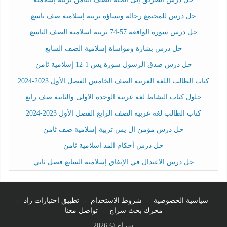
حل درس للمجتمع رجاله ونساؤه تربية إسلامية صف تاسع
حل درس سورة الواقعة 57-74 تربية اسلامية الصف التاسع
حل درس بشارة ومواساة إسلامية الصف السابع
حل درس صدق الرسول سورة يس 1-12 إسلامية ثامن
كتاب الطالب اللغة العربية الصف الخامس الفصل الأول 2023-2024
حلول كتاب النشاط لغة عربية الوحدة الاولى والثانية صف رابع
كتاب الطالب لغة عربية الصف الرابع الفصل الأول 2023-2024
حل درس مؤمن ال يس تربية إسلامية صف ثامن
حل درس أحكام المد اسلامية ثامن
حل درس الاعتدال في الإنفاق إسلامية السابع فصل ثاني
سياسية الخصوصية
-
شروط الاستخدام
-
تطبيق اختبارات زاد
-
محرك بحث سراج
-
تواصل معنا
سراج © 2026