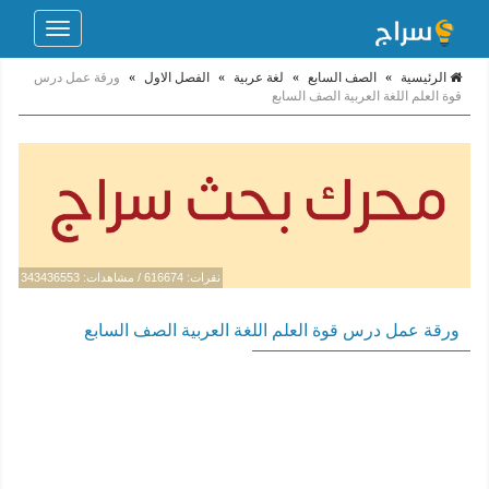
Toggle
navigation
الرئيسية
»
الصف السابع
»
لغة عربية
»
الفصل الاول
»
ورقة عمل درس
قوة العلم اللغة العربية الصف السابع
نقرات: 616674 / مشاهدات: 343436553
ورقة عمل درس قوة العلم اللغة العربية الصف السابع