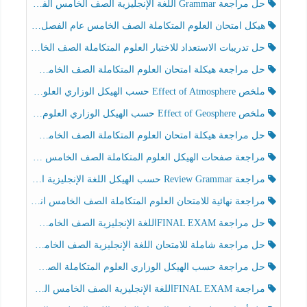
حل مراجعة Grammar اللغة الإنجليزية الصف الخامس الفصل الثالث
هيكل امتحان العلوم المتكاملة الصف الخامس عام الفصل الدراسي الثالث 2025-2026
حل تدريبات الاستعداد للاختبار العلوم المتكاملة الصف الخامس عام الفصل الثالث
حل مراجعة هيكلة امتحان العلوم المتكاملة الصف الخامس انسبير الفصل الثالث
ملخص Effect of Atmosphere حسب الهيكل الوزاري العلوم المتكاملة الصف الخامس انسبير الفصل الثالث
ملخص Effect of Geosphere حسب الهيكل الوزاري العلوم المتكاملة الصف الخامس انسبير الفصل الثالث
حل مراجعة هيكلة امتحان العلوم المتكاملة الصف الخامس عام الفصل الثالث
مراجعة صفحات الهيكل العلوم المتكاملة الصف الخامس انسبير الفصل الثالث
مراجعة Review Grammar حسب الهيكل اللغة الإنجليزية الصف الخامس الفصل الثالث
مراجعة نهائية للامتحان العلوم المتكاملة الصف الخامس انسبير الفصل الثالث
حل مراجعة FINAL EXAMاللغة الإنجليزية الصف الخامس الفصل الثالث
حل مراجعة شاملة للامتحان اللغة الإنجليزية الصف الخامس الفصل الثالث
حل مراجعة حسب الهيكل الوزاري العلوم المتكاملة الصف الخامس عام الفصل الثالث
مراجعة FINAL EXAMاللغة الإنجليزية الصف الخامس الفصل الثالث