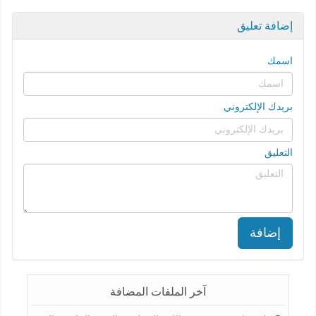
إضافة تعليق
اسمك
بريدك الإلكتروني
التعليق
إضافة
آخر الملفات المضافة