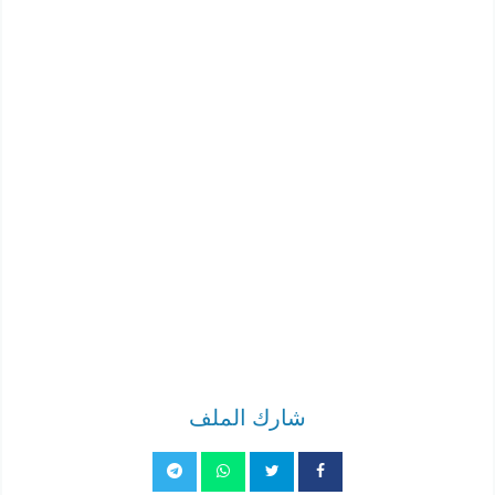
شارك الملف