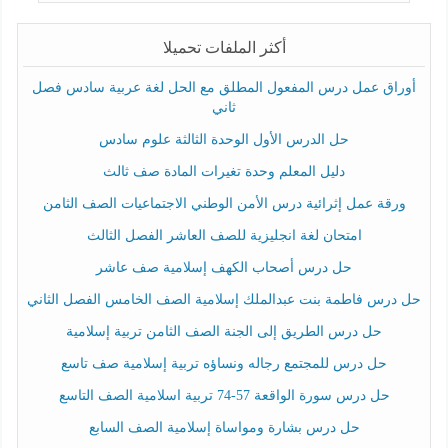
أكثر الملفات تحميلا
أوراق عمل درس المفعول المطلق مع الحل لغة عربية سادس فصل
ثاني
حل الدرس الأول الوحدة الثالثة علوم سادس
دليل المعلم وحدة تغيرات المادة صف ثالث
ورقة عمل إثرائية درس الأمن الوطني الاجتماعيات الصف الثامن
امتحان لغة انجليزية للصف العاشر الفصل الثالث
حل درس أصحاب الكهف إسلامية صف عاشر
حل درس فاطمة بنت عبدالملك إسلامية الصف الخامس الفصل الثاني
حل درس الطريق إلى الجنة الصف الثامن تربية إسلامية
حل درس للمجتمع رجاله ونساؤه تربية إسلامية صف تاسع
حل درس سورة الواقعة 57-74 تربية اسلامية الصف التاسع
حل درس بشارة ومواساة إسلامية الصف السابع