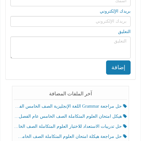
بريدك الإلكتروني
التعليق
إضافة
آخر الملفات المضافة
حل مراجعة Grammar اللغة الإنجليزية الصف الخامس الفصل الثالث
هيكل امتحان العلوم المتكاملة الصف الخامس عام الفصل الدراسي الثالث 2025-2026
حل تدريبات الاستعداد للاختبار العلوم المتكاملة الصف الخامس عام الفصل الثالث
حل مراجعة هيكلة امتحان العلوم المتكاملة الصف الخامس انسبير الفصل الثالث