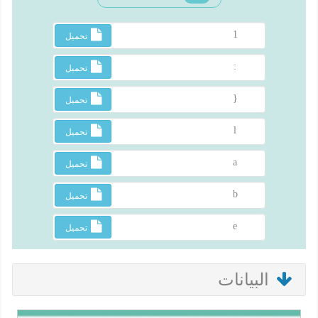
1
تحميل
:
تحميل
{
تحميل
l
تحميل
a
تحميل
b
تحميل
e
تحميل
البيانات