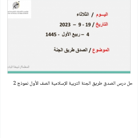
حل درس الصدق طريق الجنة التربية الإسلامية الصف الأول نموذج 2