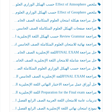
ملخص Effect of Atmosphere حسب الهيكل الوزاري العلوم المتكاملة الصف الخامس انسبير الفصل الثالث
ملخص Effect of Geosphere حسب الهيكل الوزاري العلوم المتكاملة الصف الخامس انسبير الفصل الثالث
حل مراجعة هيكلة امتحان العلوم المتكاملة الصف الخامس عام الفصل الثالث
مراجعة صفحات الهيكل العلوم المتكاملة الصف الخامس انسبير الفصل الثالث
مراجعة Review Grammar حسب الهيكل اللغة الإنجليزية الصف الخامس الفصل الثالث
مراجعة نهائية للامتحان العلوم المتكاملة الصف الخامس انسبير الفصل الثالث
حل مراجعة FINAL EXAMاللغة الإنجليزية الصف الخامس الفصل الثالث
حل مراجعة شاملة للامتحان اللغة الإنجليزية الصف الخامس الفصل الثالث
حل مراجعة حسب الهيكل الوزاري العلوم المتكاملة الصف الخامس عام الفصل الثالث
مراجعة FINAL EXAMاللغة الإنجليزية الصف الخامس الفصل الثالث
حل أوراق عمل مراجعة الاختبار النهائي اللغة الإنجليزية الصف الرابع الفصل الثالث
مراجعة Preparation for the Final exam اللغة الإنجليزية الصف الرابع الفصل الثالث
تدريبات عامة للامتحان اللغة العربية الصف الرابع الفصل الثالث
نموذج امتحان نهائي اللغة الإنجليزية الصف الرابع الفصل الثالث