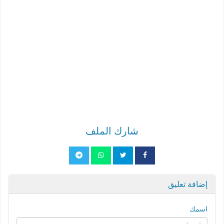
شارك الملف
إضافة تعليق
اسمك