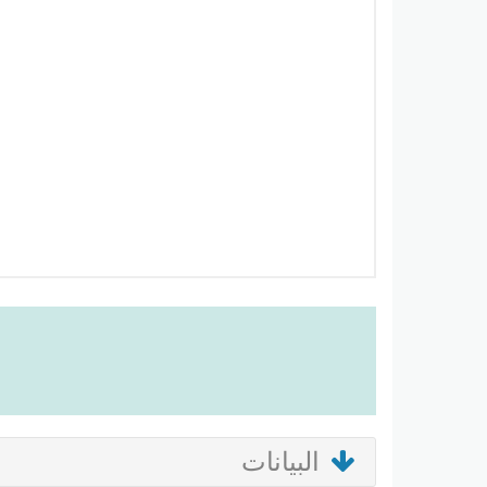
البيانات