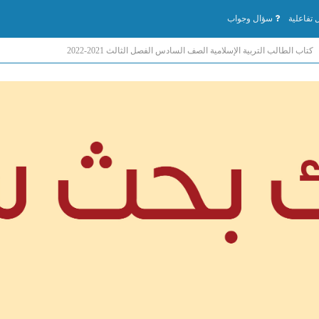
تفاعلية
سؤال وجواب
كتاب الطالب التربية الإسلامية الصف السادس الفصل الثالث 2021-2022