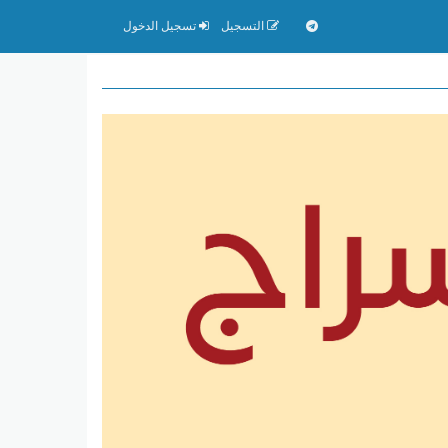
التسجيل
تسجيل الدخول