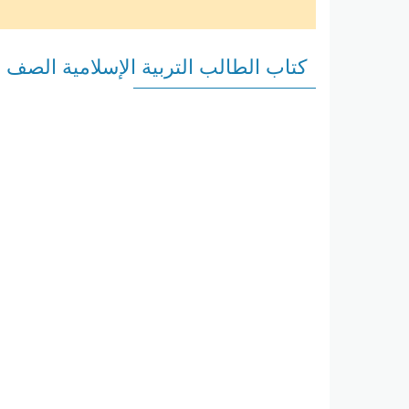
كتاب الطالب التربية الإسلامية الصف الساد