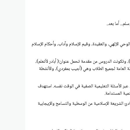
... أما بعد..
 الإلهي، والعقيدة، وقيم الإسلام وآداب، وأحكام الإسلام
 وتكونت الدروس من مقدمة تحمل عنوان:( أبادر لأتعلم)،
طة العامة لجميع الطلاب وهي (أجيب بمفردي)، والأنشطة
اء عبر الأسئلة التعليمية الصفية في الوقت نفسه. استهدف
نمية المستدامة.
دئ الشريعة الإسلامية من الوسطية والتسامح والإيجابية