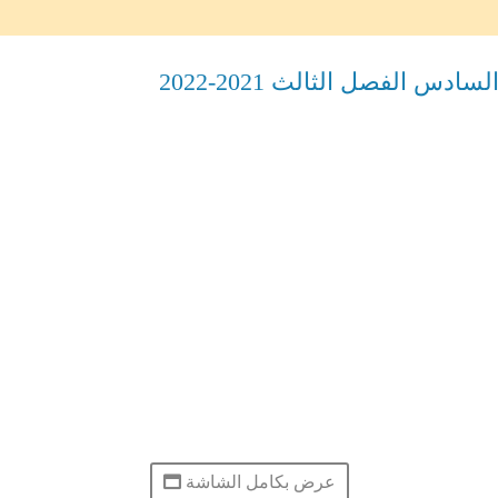
س الفصل الثالث 2021-2022
عرض بكامل الشاشة