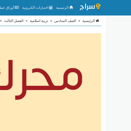
الرئيسية
اختبارات الكترونية
أوراق عمل 
الرئيسية
»
الصف السادس
»
تربية اسلامية
»
الفصل الثالث
»