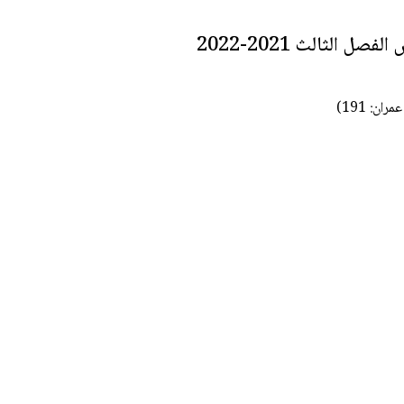
 الثالث 2021-2022
ران: 191)