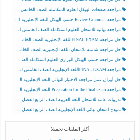
مراجعة صفحات الهيكل العلوم المتكاملة الصف الخامس انسبير الفصل الثالث
مراجعة Review Grammar حسب الهيكل اللغة الإنجليزية الصف الخامس الفصل الثالث
مراجعة نهائية للامتحان العلوم المتكاملة الصف الخامس انسبير الفصل الثالث
حل مراجعة FINAL EXAMاللغة الإنجليزية الصف الخامس الفصل الثالث
حل مراجعة شاملة للامتحان اللغة الإنجليزية الصف الخامس الفصل الثالث
حل مراجعة حسب الهيكل الوزاري العلوم المتكاملة الصف الخامس عام الفصل الثالث
مراجعة FINAL EXAMاللغة الإنجليزية الصف الخامس الفصل الثالث
حل أوراق عمل مراجعة الاختبار النهائي اللغة الإنجليزية الصف الرابع الفصل الثالث
مراجعة Preparation for the Final exam اللغة الإنجليزية الصف الرابع الفصل الثالث
تدريبات عامة للامتحان اللغة العربية الصف الرابع الفصل الثالث
نموذج امتحان نهائي اللغة الإنجليزية الصف الرابع الفصل الثالث
أكثر الملفات تحميلا