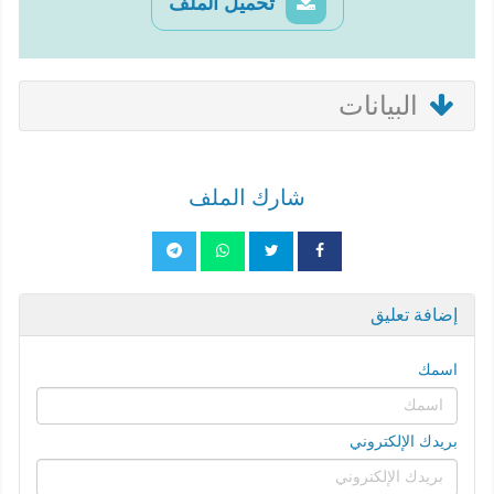
تحميل الملف
البيانات
شارك الملف
إضافة تعليق
اسمك
بريدك الإلكتروني