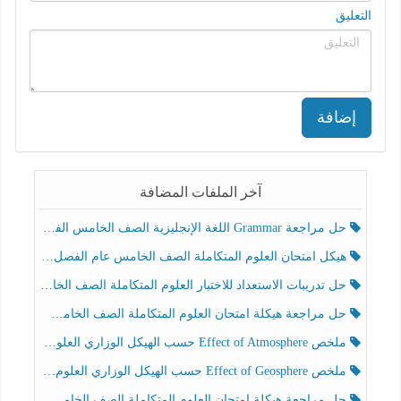
التعليق
إضافة
آخر الملفات المضافة
حل مراجعة Grammar اللغة الإنجليزية الصف الخامس الفصل الثالث
هيكل امتحان العلوم المتكاملة الصف الخامس عام الفصل الدراسي الثالث 2025-2026
حل تدريبات الاستعداد للاختبار العلوم المتكاملة الصف الخامس عام الفصل الثالث
حل مراجعة هيكلة امتحان العلوم المتكاملة الصف الخامس انسبير الفصل الثالث
ملخص Effect of Atmosphere حسب الهيكل الوزاري العلوم المتكاملة الصف الخامس انسبير الفصل الثالث
ملخص Effect of Geosphere حسب الهيكل الوزاري العلوم المتكاملة الصف الخامس انسبير الفصل الثالث
حل مراجعة هيكلة امتحان العلوم المتكاملة الصف الخامس عام الفصل الثالث