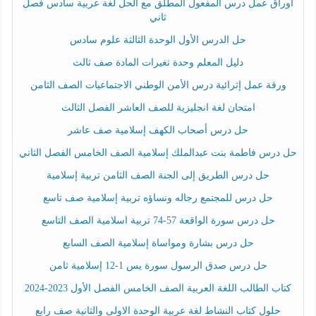
أوراق عمل درس المفعول المطلق مع الحل لغة عربية سادس فصل
ثاني
حل الدرس الأول الوحدة الثالثة علوم سادس
دليل المعلم وحدة تغيرات المادة صف ثالث
ورقة عمل إثرائية درس الأمن الوطني الاجتماعيات الصف الثامن
امتحان لغة انجليزية للصف العاشر الفصل الثالث
حل درس أصحاب الكهف إسلامية صف عاشر
حل درس فاطمة بنت عبدالملك إسلامية الصف الخامس الفصل الثاني
حل درس الطريق إلى الجنة الصف الثامن تربية إسلامية
حل درس للمجتمع رجاله ونساؤه تربية إسلامية صف تاسع
حل درس سورة الواقعة 57-74 تربية اسلامية الصف التاسع
حل درس بشارة ومواساة إسلامية الصف السابع
حل درس صدق الرسول سورة يس 1-12 إسلامية ثامن
كتاب الطالب اللغة العربية الصف الخامس الفصل الأول 2023-2024
حلول كتاب النشاط لغة عربية الوحدة الاولى والثانية صف رابع