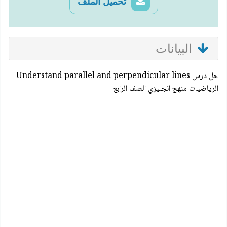
تحميل الملف
البيانات
حل درس Understand parallel and perpendicular lines
الرياضيات منهج انجليزي الصف الرابع