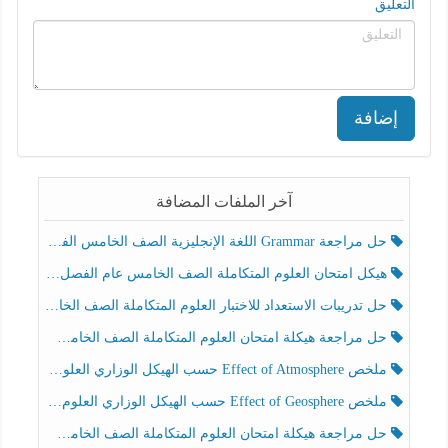
التعليق
إضافة
آخر الملفات المضافة
حل مراجعة Grammar اللغة الإنجليزية الصف الخامس الفصل الثالث
هيكل امتحان العلوم المتكاملة الصف الخامس عام الفصل الدراسي الثالث 2025-2026
حل تدريبات الاستعداد للاختبار العلوم المتكاملة الصف الخامس عام الفصل الثالث
حل مراجعة هيكلة امتحان العلوم المتكاملة الصف الخامس انسبير الفصل الثالث
ملخص Effect of Atmosphere حسب الهيكل الوزاري العلوم المتكاملة الصف الخامس انسبير الفصل الثالث
ملخص Effect of Geosphere حسب الهيكل الوزاري العلوم المتكاملة الصف الخامس انسبير الفصل الثالث
حل مراجعة هيكلة امتحان العلوم المتكاملة الصف الخامس عام الفصل الثالث