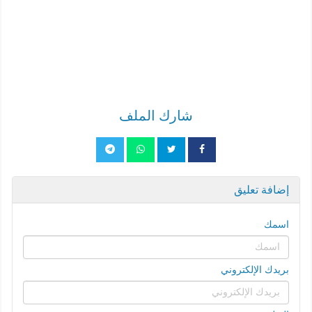
شارك الملف
إضافة تعليق
اسمك
بريدك الإلكتروني