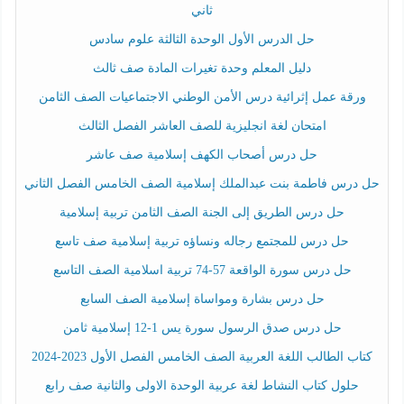
ثاني
حل الدرس الأول الوحدة الثالثة علوم سادس
دليل المعلم وحدة تغيرات المادة صف ثالث
ورقة عمل إثرائية درس الأمن الوطني الاجتماعيات الصف الثامن
امتحان لغة انجليزية للصف العاشر الفصل الثالث
حل درس أصحاب الكهف إسلامية صف عاشر
حل درس فاطمة بنت عبدالملك إسلامية الصف الخامس الفصل الثاني
حل درس الطريق إلى الجنة الصف الثامن تربية إسلامية
حل درس للمجتمع رجاله ونساؤه تربية إسلامية صف تاسع
حل درس سورة الواقعة 57-74 تربية اسلامية الصف التاسع
حل درس بشارة ومواساة إسلامية الصف السابع
حل درس صدق الرسول سورة يس 1-12 إسلامية ثامن
كتاب الطالب اللغة العربية الصف الخامس الفصل الأول 2023-2024
حلول كتاب النشاط لغة عربية الوحدة الاولى والثانية صف رابع