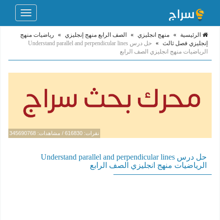
Toggle
navigation
الرئيسية
»
منهج انجليزي
»
الصف الرابع منهج إنجليزي
»
رياضيات منهج
إنجليزي فصل ثالث
»
حل درس Understand parallel and perpendicular lines
الرياضيات منهج انجليزي الصف الرابع
نقرات: 616830 / مشاهدات: 345690768
حل درس Understand parallel and perpendicular lines
الرياضيات منهج انجليزي الصف الرابع