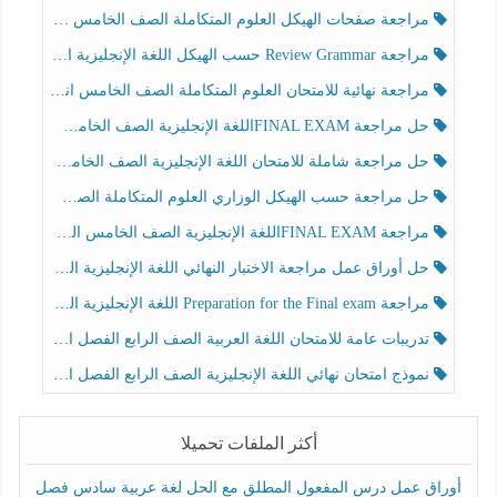
مراجعة صفحات الهيكل العلوم المتكاملة الصف الخامس انسبير الفصل الثالث
مراجعة Review Grammar حسب الهيكل اللغة الإنجليزية الصف الخامس الفصل الثالث
مراجعة نهائية للامتحان العلوم المتكاملة الصف الخامس انسبير الفصل الثالث
حل مراجعة FINAL EXAMاللغة الإنجليزية الصف الخامس الفصل الثالث
حل مراجعة شاملة للامتحان اللغة الإنجليزية الصف الخامس الفصل الثالث
حل مراجعة حسب الهيكل الوزاري العلوم المتكاملة الصف الخامس عام الفصل الثالث
مراجعة FINAL EXAMاللغة الإنجليزية الصف الخامس الفصل الثالث
حل أوراق عمل مراجعة الاختبار النهائي اللغة الإنجليزية الصف الرابع الفصل الثالث
مراجعة Preparation for the Final exam اللغة الإنجليزية الصف الرابع الفصل الثالث
تدريبات عامة للامتحان اللغة العربية الصف الرابع الفصل الثالث
نموذج امتحان نهائي اللغة الإنجليزية الصف الرابع الفصل الثالث
أكثر الملفات تحميلا
أوراق عمل درس المفعول المطلق مع الحل لغة عربية سادس فصل