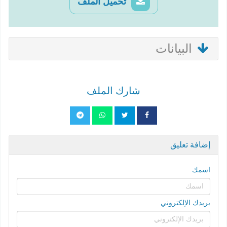
تحميل الملف
البيانات
شارك الملف
إضافة تعليق
اسمك
بريدك الإلكتروني