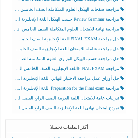
مراجعة صفحات الهيكل العلوم المتكاملة الصف الخامس انسبير الفصل الثالث
مراجعة Review Grammar حسب الهيكل اللغة الإنجليزية الصف الخامس الفصل الثالث
مراجعة نهائية للامتحان العلوم المتكاملة الصف الخامس انسبير الفصل الثالث
حل مراجعة FINAL EXAMاللغة الإنجليزية الصف الخامس الفصل الثالث
حل مراجعة شاملة للامتحان اللغة الإنجليزية الصف الخامس الفصل الثالث
حل مراجعة حسب الهيكل الوزاري العلوم المتكاملة الصف الخامس عام الفصل الثالث
مراجعة FINAL EXAMاللغة الإنجليزية الصف الخامس الفصل الثالث
حل أوراق عمل مراجعة الاختبار النهائي اللغة الإنجليزية الصف الرابع الفصل الثالث
مراجعة Preparation for the Final exam اللغة الإنجليزية الصف الرابع الفصل الثالث
تدريبات عامة للامتحان اللغة العربية الصف الرابع الفصل الثالث
نموذج امتحان نهائي اللغة الإنجليزية الصف الرابع الفصل الثالث
أكثر الملفات تحميلا