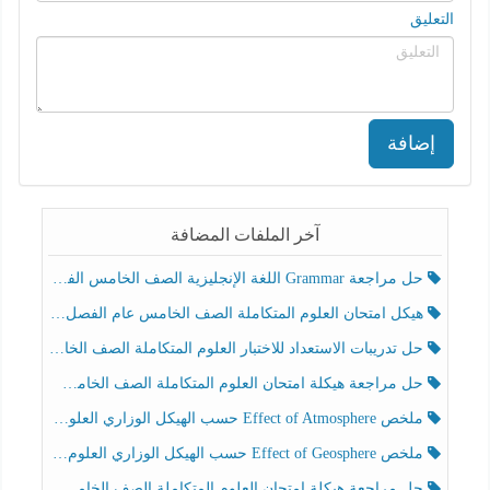
التعليق
إضافة
آخر الملفات المضافة
حل مراجعة Grammar اللغة الإنجليزية الصف الخامس الفصل الثالث
هيكل امتحان العلوم المتكاملة الصف الخامس عام الفصل الدراسي الثالث 2025-2026
حل تدريبات الاستعداد للاختبار العلوم المتكاملة الصف الخامس عام الفصل الثالث
حل مراجعة هيكلة امتحان العلوم المتكاملة الصف الخامس انسبير الفصل الثالث
ملخص Effect of Atmosphere حسب الهيكل الوزاري العلوم المتكاملة الصف الخامس انسبير الفصل الثالث
ملخص Effect of Geosphere حسب الهيكل الوزاري العلوم المتكاملة الصف الخامس انسبير الفصل الثالث
حل مراجعة هيكلة امتحان العلوم المتكاملة الصف الخامس عام الفصل الثالث