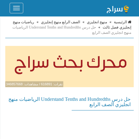
Toggle
navigation
الرئيسية
»
منهج انجليزي
»
الصف الرابع منهج إنجليزي
»
رياضيات منهج
إنجليزي فصل ثالث
»
حل درس Understand Tenths and Hundredths الرياضيات
منهج انجليزي الصف الرابع
نقرات: 616891 / مشاهدات: 346857668
حل درس Understand Tenths and Hundredths الرياضيات منهج
انجليزي الصف الرابع