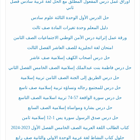
أوراق عمل درس المفعول المطلق مع الحل لغة عربية سادس فصل
ثاني
حل الدرس الأول الوحدة الثالثة علوم سادس
دليل المعلم وحدة تغيرات المادة صف ثالث
ورقة عمل إثرائية درس الأمن الوطني الاجتماعيات الصف الثامن
امتحان لغة انجليزية للصف العاشر الفصل الثالث
حل درس أصحاب الكهف إسلامية صف عاشر
حل درس فاطمة بنت عبدالملك إسلامية الصف الخامس الفصل الثاني
حل درس الطريق إلى الجنة الصف الثامن تربية إسلامية
حل درس للمجتمع رجاله ونساؤه تربية إسلامية صف تاسع
حل درس سورة الواقعة 57-74 تربية اسلامية الصف التاسع
حل درس بشارة ومواساة إسلامية الصف السابع
حل درس صدق الرسول سورة يس 1-12 إسلامية ثامن
كتاب الطالب اللغة العربية الصف الخامس الفصل الأول 2023-2024
حلول كتاب النشاط لغة عربية الوحدة الاولى والثانية صف رابع